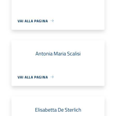
VAI ALLA PAGINA
Antonia Maria Scalisi
VAI ALLA PAGINA
Elisabetta De Sterlich