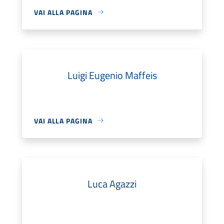
VAI ALLA PAGINA
Luigi Eugenio Maffeis
VAI ALLA PAGINA
Luca Agazzi