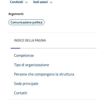
Condividi
Vedi azioni
Argomenti:
Comunicazione politica
INDICE DELLA PAGINA
Competenze
Tipo di organizzazione
Persone che compongono la struttura
Sede principale
Contatti