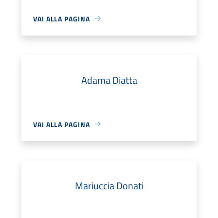
VAI ALLA PAGINA
Adama Diatta
VAI ALLA PAGINA
Mariuccia Donati