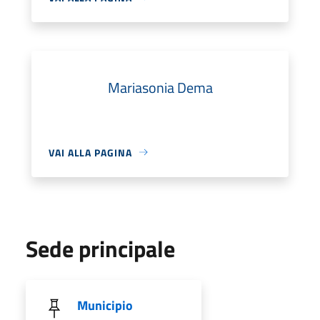
Mariasonia Dema
VAI ALLA PAGINA
Sede principale
Municipio