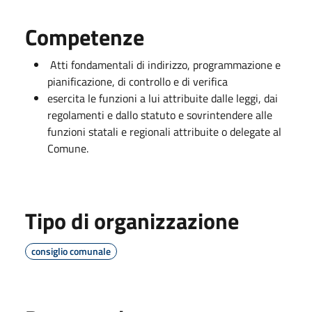
Competenze
Atti fondamentali di indirizzo, programmazione e
pianificazione, di controllo e di verifica
esercita le funzioni a lui attribuite dalle leggi, dai
regolamenti e dallo statuto e sovrintendere alle
funzioni statali e regionali attribuite o delegate al
Comune.
Tipo di organizzazione
consiglio comunale