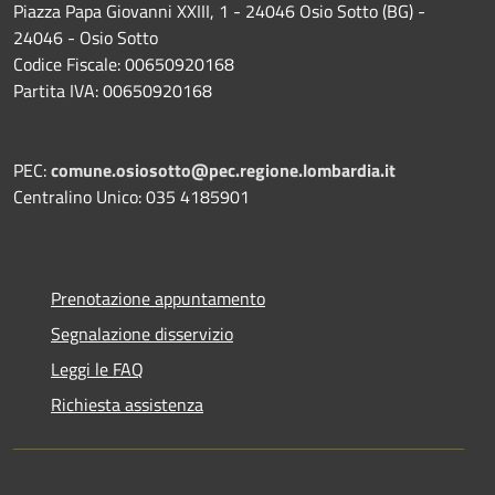
Piazza Papa Giovanni XXIII, 1 - 24046 Osio Sotto (BG) -
24046 - Osio Sotto
Codice Fiscale: 00650920168
Partita IVA: 00650920168
PEC:
comune.osiosotto@pec.regione.lombardia.it
Centralino Unico: 035 4185901
Prenotazione appuntamento
Segnalazione disservizio
Leggi le FAQ
Richiesta assistenza