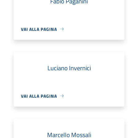
Fabio Paganini
VAI ALLA PAGINA
Luciano Invernici
VAI ALLA PAGINA
Marcello Mossali