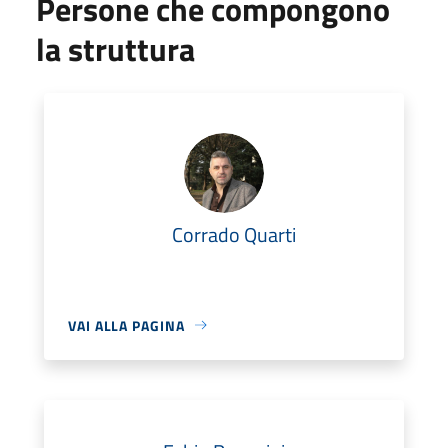
Persone che compongono
la struttura
Corrado Quarti
VAI ALLA PAGINA