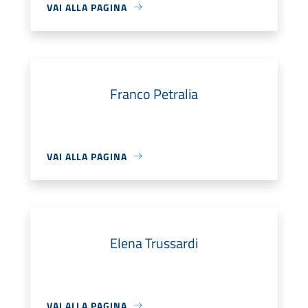
VAI ALLA PAGINA
Franco Petralia
VAI ALLA PAGINA
Elena Trussardi
VAI ALLA PAGINA