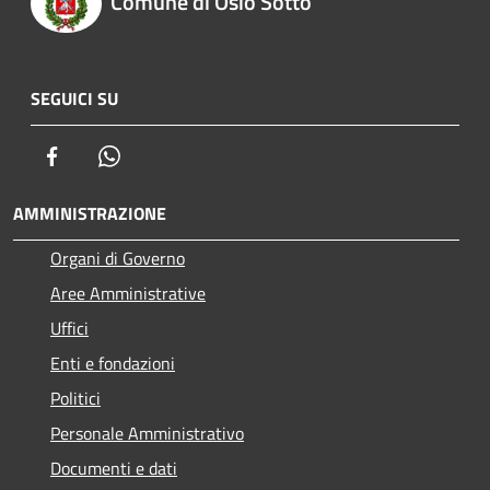
Comune di Osio Sotto
SEGUICI SU
Facebook
Whatsapp
AMMINISTRAZIONE
Organi di Governo
Aree Amministrative
Uffici
Enti e fondazioni
Politici
Personale Amministrativo
Documenti e dati