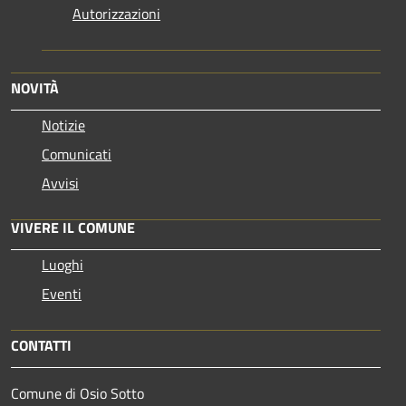
Autorizzazioni
NOVITÀ
Notizie
Comunicati
Avvisi
VIVERE IL COMUNE
Luoghi
Eventi
CONTATTI
Comune di Osio Sotto