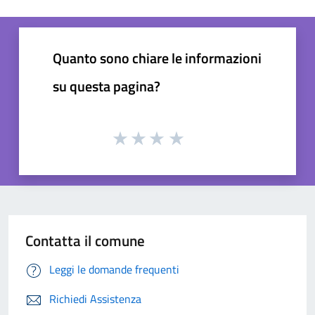
Quanto sono chiare le informazioni
su questa pagina?
Contatta il comune
Leggi le domande frequenti
Richiedi Assistenza