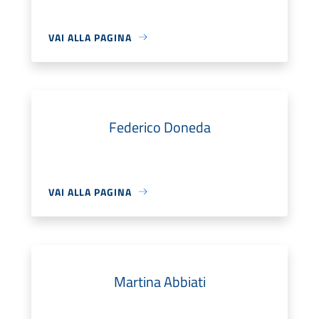
VAI ALLA PAGINA
Federico Doneda
VAI ALLA PAGINA
Martina Abbiati