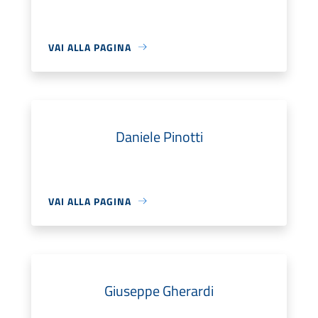
VAI ALLA PAGINA
Daniele Pinotti
VAI ALLA PAGINA
Giuseppe Gherardi