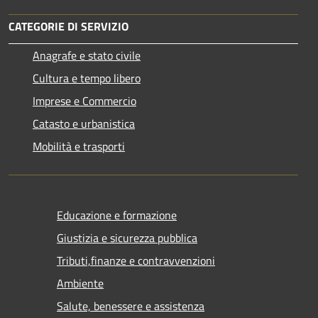
CATEGORIE DI SERVIZIO
Anagrafe e stato civile
Cultura e tempo libero
Imprese e Commercio
Catasto e urbanistica
Mobilità e trasporti
Educazione e formazione
Giustizia e sicurezza pubblica
Tributi,finanze e contravvenzioni
Ambiente
Salute, benessere e assistenza