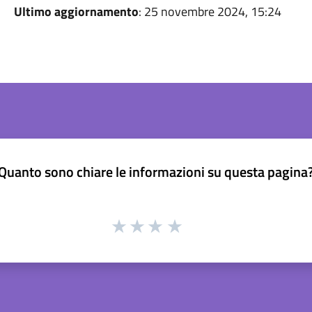
Ultimo aggiornamento
: 25 novembre 2024, 15:24
Quanto sono chiare le informazioni su questa pagina