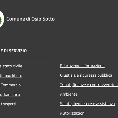
Comune di Osio Sotto
E DI SERVIZIO
Educazione e formazione
 stato civile
Giustizia e sicurezza pubblica
 tempo libero
Tributi,finanze e contravvenzion
e Commercio
Ambiente
 urbanistica
Salute, benessere e assistenza
 trasporti
Autorizzazioni