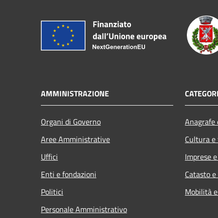
AMMINISTRAZIONE
CATEGORI
Organi di Governo
Anagrafe e
Aree Amministrative
Cultura e
Uffici
Imprese 
Enti e fondazioni
Catasto e
Politici
Mobilità e
Personale Amministrativo