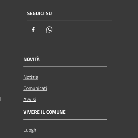
SEGUICI SU
Facebook
Whatsapp
NOVITÀ
Notizie
Comunicati
i
Avvisi
VIVERE IL COMUNE
Luoghi