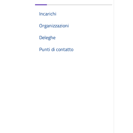
Incarichi
Organizzazioni
Deleghe
Punti di contatto