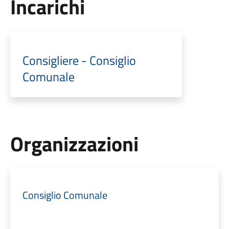
Incarichi
Consigliere - Consiglio
Comunale
Organizzazioni
Consiglio Comunale