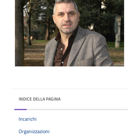
INDICE DELLA PAGINA
Incarichi
Organizzazioni