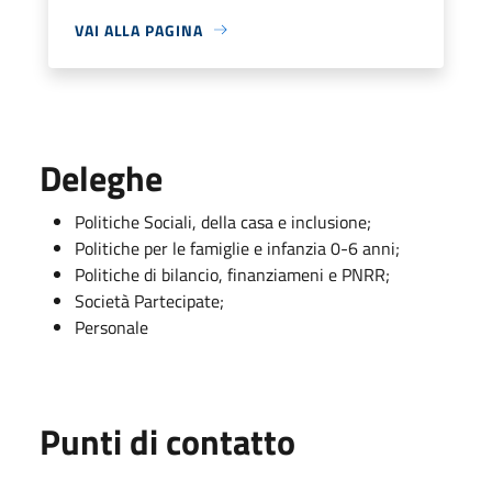
VAI ALLA PAGINA
Deleghe
Politiche Sociali, della casa e inclusione;
Politiche per le famiglie e infanzia 0-6 anni;
Politiche di bilancio, finanziameni e PNRR;
Società Partecipate;
Personale
Punti di contatto