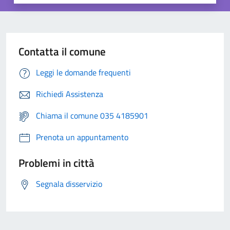
Contatta il comune
Leggi le domande frequenti
Richiedi Assistenza
Chiama il comune 035 4185901
Prenota un appuntamento
Problemi in città
Segnala disservizio