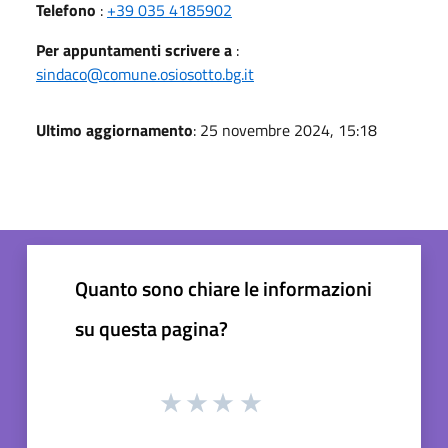
Telefono
:
+39 035 4185902
Per appuntamenti scrivere a
:
sindaco@comune.osiosotto.bg.it
Ultimo aggiornamento
: 25 novembre 2024, 15:18
Quanto sono chiare le informazioni
su questa pagina?