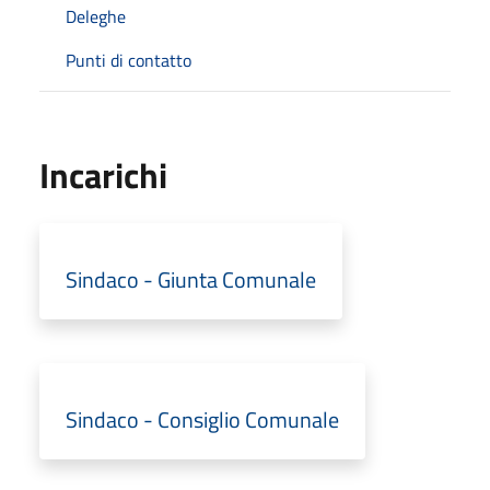
Deleghe
Punti di contatto
Incarichi
Sindaco - Giunta Comunale
Sindaco - Consiglio Comunale