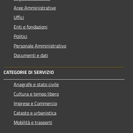
Aree Amministrative
Uffici
Enti e fondazioni
Politici
Personale Amministrativo
Documenti e dati
CATEGORIE DI SERVIZIO
Anagrafe e stato civile
Cultura e tempo libero
Imprese e Commercio
Catasto e urbanistica
Mobilità e trasporti