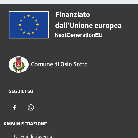
Comune di Osio Sotto
SEGUICI SU
Facebook
Whatsapp
AMMINISTRAZIONE
Organi di Governo