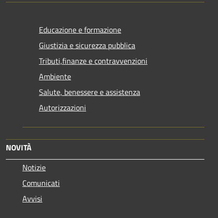
Educazione e formazione
Giustizia e sicurezza pubblica
Tributi,finanze e contravvenzioni
Ambiente
Salute, benessere e assistenza
Autorizzazioni
NOVITÀ
Notizie
Comunicati
Avvisi