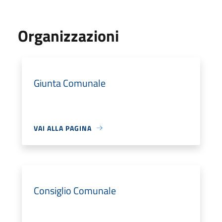
Organizzazioni
Giunta Comunale
VAI ALLA PAGINA
Consiglio Comunale