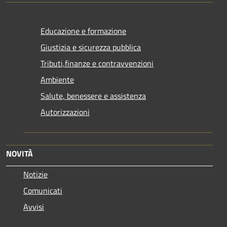
Educazione e formazione
Giustizia e sicurezza pubblica
Tributi,finanze e contravvenzioni
Ambiente
Salute, benessere e assistenza
Autorizzazioni
NOVITÀ
Notizie
Comunicati
Avvisi