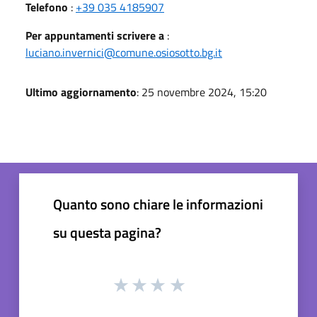
Telefono
:
+39 035 4185907
Per appuntamenti scrivere a
:
luciano.invernici@comune.osiosotto.bg.it
Ultimo aggiornamento
: 25 novembre 2024, 15:20
Quanto sono chiare le informazioni
su questa pagina?