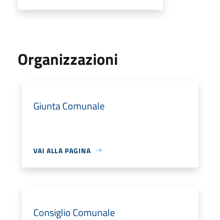
Organizzazioni
Giunta Comunale
VAI ALLA PAGINA
Consiglio Comunale