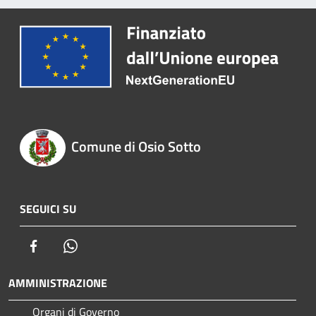
Comune di Osio Sotto
SEGUICI SU
Facebook
Whatsapp
AMMINISTRAZIONE
Organi di Governo