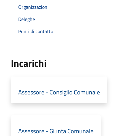
Organizzazioni
Deleghe
Punti di contatto
Incarichi
Assessore - Consiglio Comunale
Assessore - Giunta Comunale