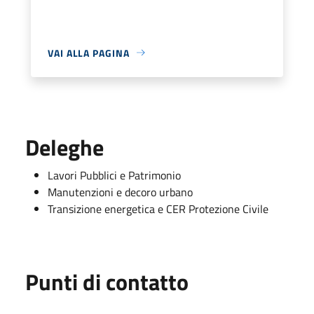
VAI ALLA PAGINA
Deleghe
Lavori Pubblici e Patrimonio
Manutenzioni e decoro urbano
Transizione energetica e CER Protezione Civile
Punti di contatto