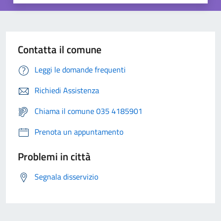
Contatta il comune
Leggi le domande frequenti
Richiedi Assistenza
Chiama il comune 035 4185901
Prenota un appuntamento
Problemi in città
Segnala disservizio