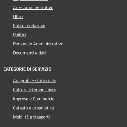
Aree Amministrative
Uffici
Enti e fondazioni
Politici
Personale Amministrativo
Documenti e dati
CATEGORIE DI SERVIZIO
Anagrafe e stato civile
Cultura e tempo libero
Imprese e Commercio
Catasto e urbanistica
Mobilità e trasporti