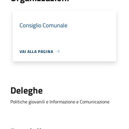
Consiglio Comunale
VAI ALLA PAGINA
Deleghe
Politiche giovanili e Informazione e Comunicazione