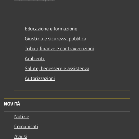
Educazione e formazione
Giustizia e sicurezza pubblica
Tributi,finanze e contravvenzioni
Ambiente
Salute, benessere e assistenza
Autorizzazioni
NOVITÀ
Notizie
Comunicati
Avvisi