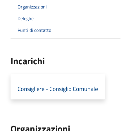
Organizzazioni
Deleghe
Punti di contatto
Incarichi
Consigliere - Consiglio Comunale
Organizzazioni