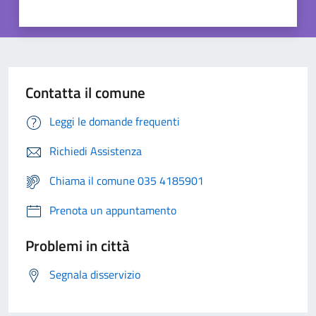
Contatta il comune
Leggi le domande frequenti
Richiedi Assistenza
Chiama il comune 035 4185901
Prenota un appuntamento
Problemi in città
Segnala disservizio