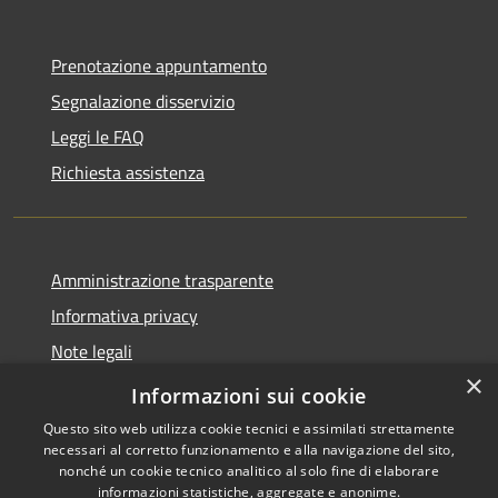
Prenotazione appuntamento
Segnalazione disservizio
Leggi le FAQ
Richiesta assistenza
Amministrazione trasparente
Informativa privacy
Note legali
×
Dichiarazione di accessibilità 2025
Informazioni sui cookie
Questo sito web utilizza cookie tecnici e assimilati strettamente
necessari al corretto funzionamento e alla navigazione del sito,
nonché un cookie tecnico analitico al solo fine di elaborare
informazioni statistiche, aggregate e anonime.