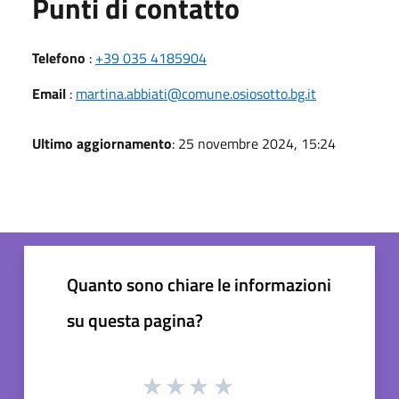
Punti di contatto
Telefono
:
+39 035 4185904
Email
:
martina.abbiati@comune.osiosotto.bg.it
Ultimo aggiornamento
: 25 novembre 2024, 15:24
Quanto sono chiare le informazioni
su questa pagina?