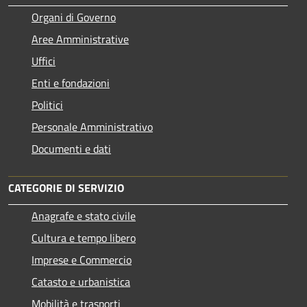
Organi di Governo
Aree Amministrative
Uffici
Enti e fondazioni
Politici
Personale Amministrativo
Documenti e dati
CATEGORIE DI SERVIZIO
Anagrafe e stato civile
Cultura e tempo libero
Imprese e Commercio
Catasto e urbanistica
Mobilità e trasporti