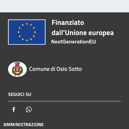
Comune di Osio Sotto
SEGUICI SU
Facebook
Whatsapp
AMMINISTRAZIONE