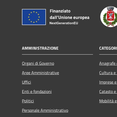
AMMINISTRAZIONE
CATEGORI
Organi di Governo
Anagrafe e
Aree Amministrative
Cultura e
Uffici
Imprese 
Enti e fondazioni
Catasto e
Politici
Mobilità e
Personale Amministrativo