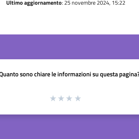
Ultimo aggiornamento
: 25 novembre 2024, 15:22
Quanto sono chiare le informazioni su questa pagina