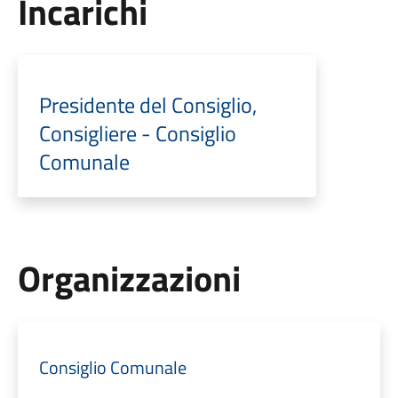
Incarichi
Presidente del Consiglio,
Consigliere - Consiglio
Comunale
Organizzazioni
Consiglio Comunale