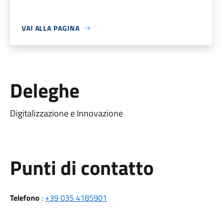
VAI ALLA PAGINA
Deleghe
Digitalizzazione e Innovazione
Punti di contatto
Telefono
:
+39 035 4185901