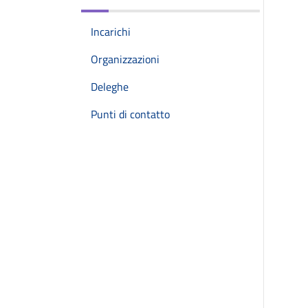
Incarichi
Organizzazioni
Deleghe
Punti di contatto