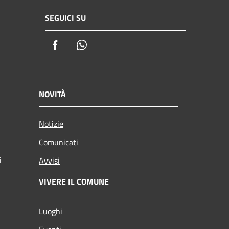
SEGUICI SU
Facebook
Whatsapp
NOVITÀ
Notizie
Comunicati
i
Avvisi
VIVERE IL COMUNE
Luoghi