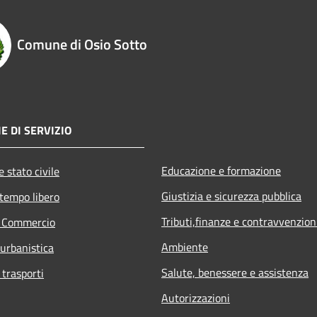
Comune di Osio Sotto
E DI SERVIZIO
Educazione e formazione
 stato civile
Giustizia e sicurezza pubblica
 tempo libero
Tributi,finanze e contravvenzion
e Commercio
Ambiente
 urbanistica
Salute, benessere e assistenza
 trasporti
Autorizzazioni