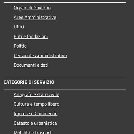
Organi di Governo
Aree Amministrative
Uffici
Enti e fondazioni
Politici
Personale Amministrativo
Documenti e dati
CATEGORIE DI SERVIZIO
Anagrafe e stato civile
Cultura e tempo libero
Imprese e Commercio
Catasto e urbanistica
Mobilità e trasporti