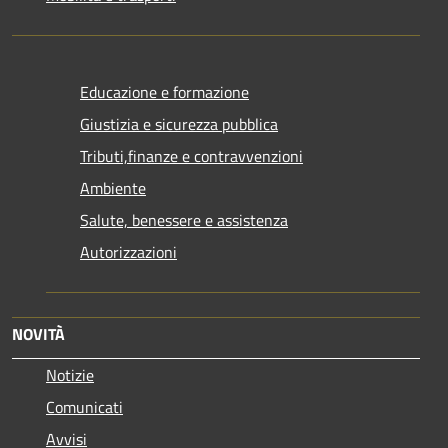
Educazione e formazione
Giustizia e sicurezza pubblica
Tributi,finanze e contravvenzioni
Ambiente
Salute, benessere e assistenza
Autorizzazioni
NOVITÀ
Notizie
Comunicati
Avvisi