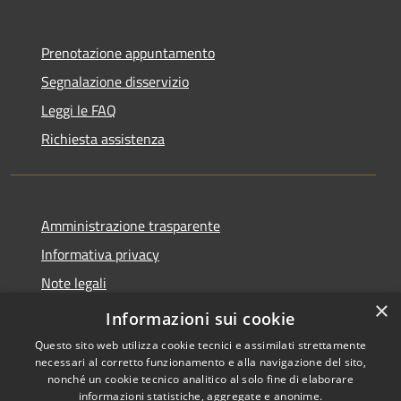
Prenotazione appuntamento
Segnalazione disservizio
Leggi le FAQ
Richiesta assistenza
Amministrazione trasparente
Informativa privacy
Note legali
×
Dichiarazione di accessibilità 2025
Informazioni sui cookie
Questo sito web utilizza cookie tecnici e assimilati strettamente
necessari al corretto funzionamento e alla navigazione del sito,
nonché un cookie tecnico analitico al solo fine di elaborare
informazioni statistiche, aggregate e anonime.