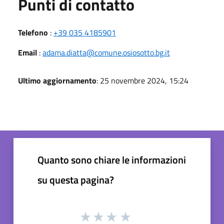
Punti di contatto
Telefono
:
+39 035 4185901
Email
:
adama.diatta@comune.osiosotto.bg.it
Ultimo aggiornamento
: 25 novembre 2024, 15:24
Quanto sono chiare le informazioni
su questa pagina?