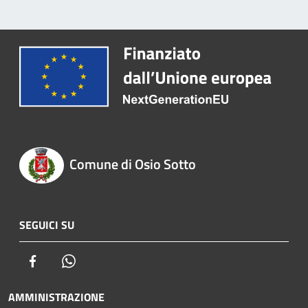
Comune di Osio Sotto
SEGUICI SU
Facebook
Whatsapp
AMMINISTRAZIONE