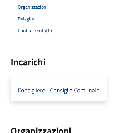
Organizzazioni
Deleghe
Punti di contatto
Incarichi
Consigliere - Consiglio Comunale
Organizzazioni