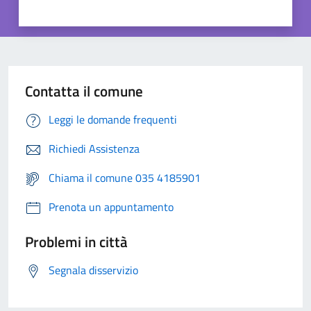
Contatta il comune
Leggi le domande frequenti
Richiedi Assistenza
Chiama il comune 035 4185901
Prenota un appuntamento
Problemi in città
Segnala disservizio