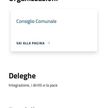
Consiglio Comunale
VAI ALLA PAGINA
Deleghe
Integrazione, i diritti e la pace