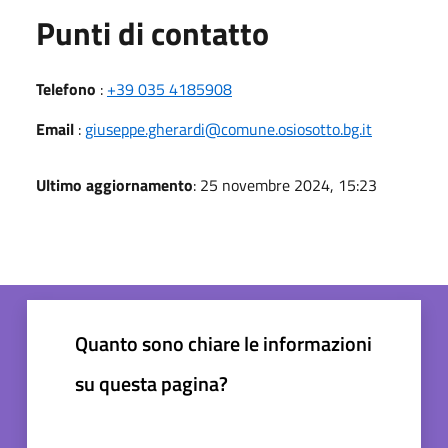
Punti di contatto
Telefono
:
+39 035 4185908
Email
:
giuseppe.gherardi@comune.osiosotto.bg.it
Ultimo aggiornamento
: 25 novembre 2024, 15:23
Quanto sono chiare le informazioni
su questa pagina?