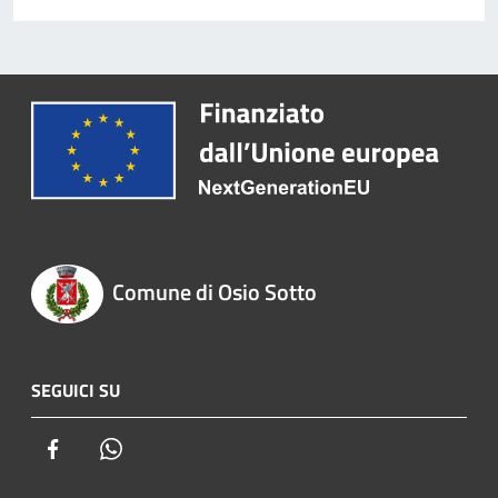
Comune di Osio Sotto
SEGUICI SU
Facebook
Whatsapp