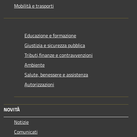
Mobilità e trasporti
Educazione e formazione
Giustizia e sicurezza pubblica
Tributi,finanze e contravvenzioni
Ambiente
Salute, benessere e assistenza
Autorizzazioni
NOVITÀ
Notizie
Comunicati