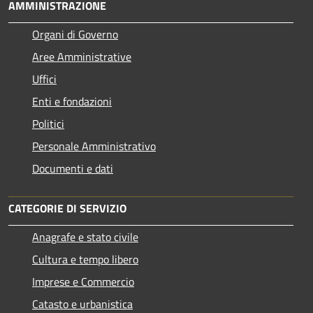
AMMINISTRAZIONE
Organi di Governo
Aree Amministrative
Uffici
Enti e fondazioni
Politici
Personale Amministrativo
Documenti e dati
CATEGORIE DI SERVIZIO
Anagrafe e stato civile
Cultura e tempo libero
Imprese e Commercio
Catasto e urbanistica