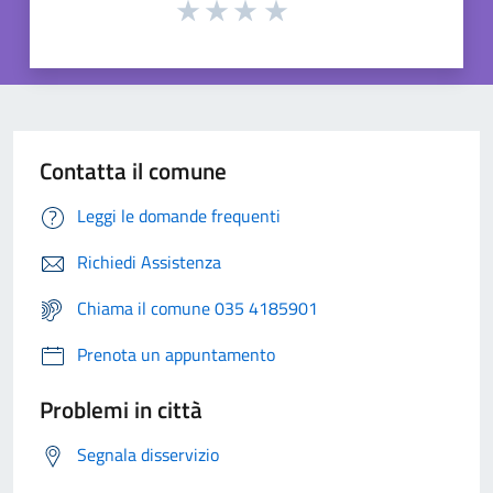
Contatta il comune
Leggi le domande frequenti
Richiedi Assistenza
Chiama il comune 035 4185901
Prenota un appuntamento
Problemi in città
Segnala disservizio