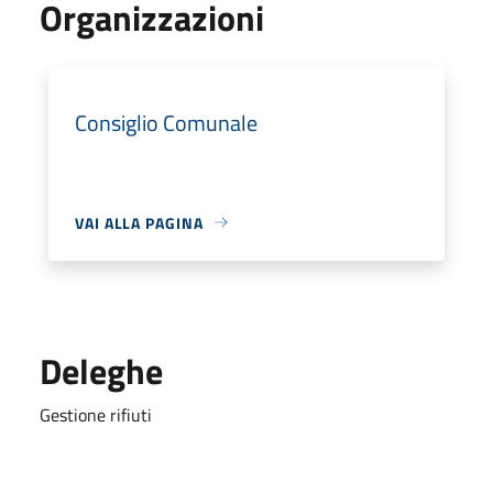
Organizzazioni
Consiglio Comunale
VAI ALLA PAGINA
Deleghe
Gestione rifiuti