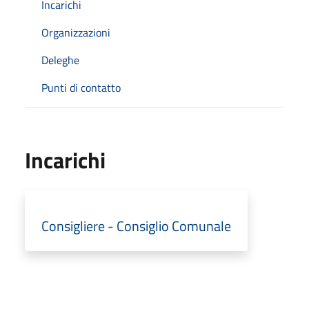
Incarichi
Organizzazioni
Deleghe
Punti di contatto
Incarichi
Consigliere - Consiglio Comunale