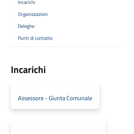
Incarichi
Organizzazioni
Deleghe
Punti di contatto
Incarichi
Assessore - Giunta Comunale