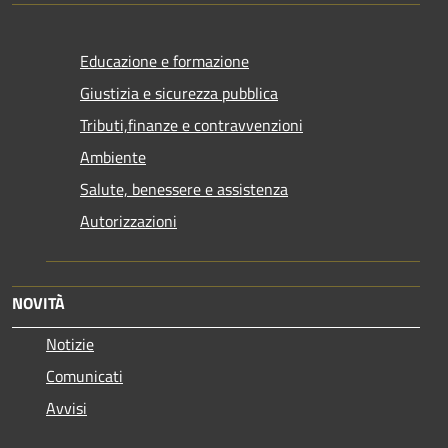
Educazione e formazione
Giustizia e sicurezza pubblica
Tributi,finanze e contravvenzioni
Ambiente
Salute, benessere e assistenza
Autorizzazioni
NOVITÀ
Notizie
Comunicati
Avvisi