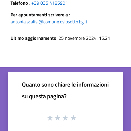
Telefono
:
+39 035 4185901
Per appuntamenti scrivere a
:
antonia.scalisi@comune.osiosotto.bg.it
Ultimo aggiornamento
: 25 novembre 2024, 15:21
Quanto sono chiare le informazioni
su questa pagina?