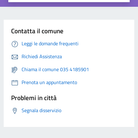
Contatta il comune
Leggi le domande frequenti
Richiedi Assistenza
Chiama il comune 035 4185901
Prenota un appuntamento
Problemi in città
Segnala disservizio