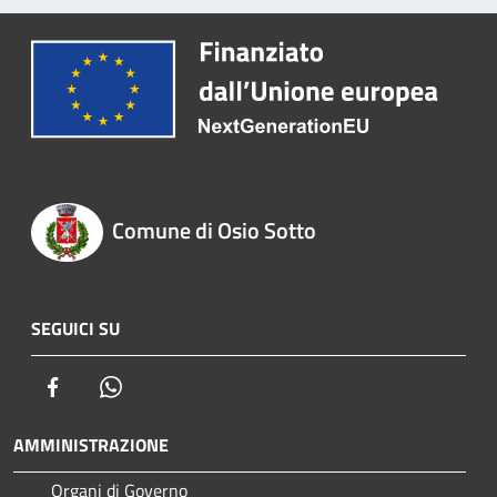
Comune di Osio Sotto
SEGUICI SU
Facebook
Whatsapp
AMMINISTRAZIONE
Organi di Governo