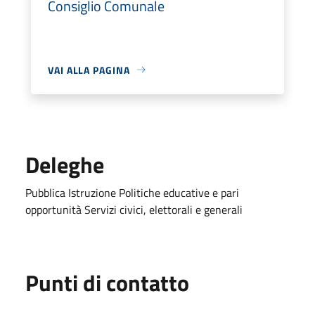
Consiglio Comunale
VAI ALLA PAGINA
Deleghe
Pubblica Istruzione Politiche educative e pari
opportunità Servizi civici, elettorali e generali
Punti di contatto