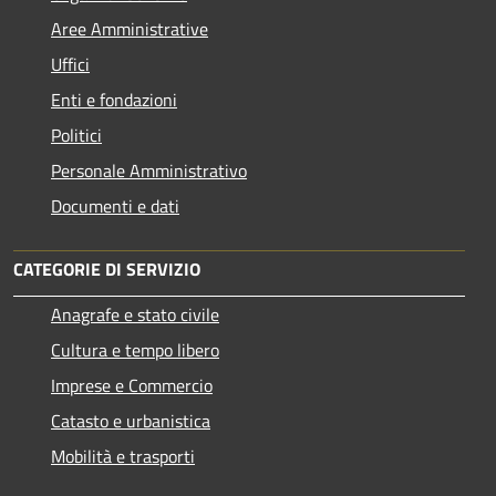
Aree Amministrative
Uffici
Enti e fondazioni
Politici
Personale Amministrativo
Documenti e dati
CATEGORIE DI SERVIZIO
Anagrafe e stato civile
Cultura e tempo libero
Imprese e Commercio
Catasto e urbanistica
Mobilità e trasporti