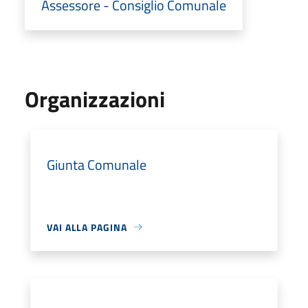
Assessore - Consiglio Comunale
Organizzazioni
Giunta Comunale
VAI ALLA PAGINA