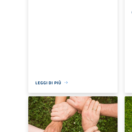
LEGGI DI PIÙ