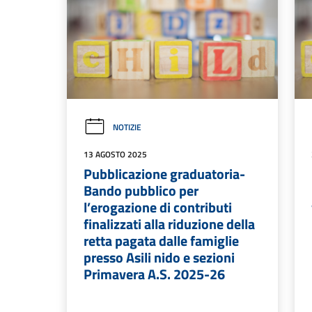
NOTIZIE
13 AGOSTO 2025
Pubblicazione graduatoria-
Bando pubblico per
l’erogazione di contributi
finalizzati alla riduzione della
retta pagata dalle famiglie
presso Asili nido e sezioni
Primavera A.S. 2025-26