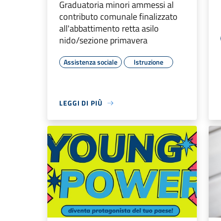
Graduatoria minori ammessi al
contributo comunale finalizzato
all'abbattimento retta asilo
nido/sezione primavera
Assistenza sociale
Istruzione
LEGGI DI PIÙ