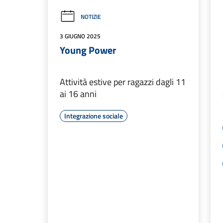
NOTIZIE
3 GIUGNO 2025
Young Power
Attività estive per ragazzi dagli 11
ai 16 anni
Integrazione sociale