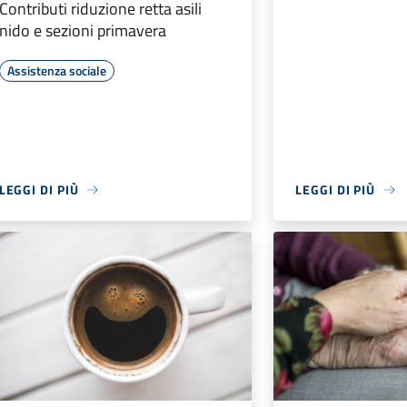
Contributi riduzione retta asili
nido e sezioni primavera
Assistenza sociale
LEGGI DI PIÙ
LEGGI DI PIÙ