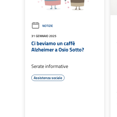
NOTIZIE
31 GENNAIO 2025
Ci beviamo un caffè
Alzheimer a Osio Sotto?
Serate informative
Assistenza sociale