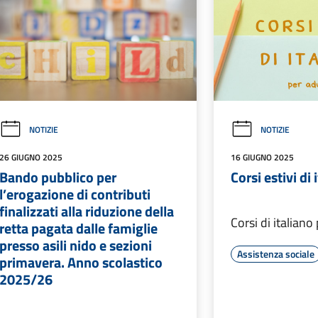
NOTIZIE
NOTIZIE
26 GIUGNO 2025
16 GIUGNO 2025
Bando pubblico per
Corsi estivi di 
l’erogazione di contributi
finalizzati alla riduzione della
Corsi di italiano
retta pagata dalle famiglie
presso asili nido e sezioni
Assistenza sociale
primavera. Anno scolastico
2025/26