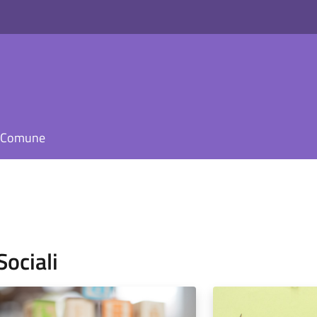
il Comune
Sociali