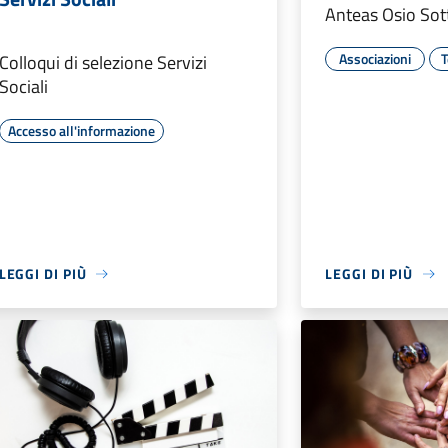
Anteas Osio Sott
Associazioni
T
Colloqui di selezione Servizi
Sociali
Accesso all'informazione
LEGGI DI PIÙ
LEGGI DI PIÙ