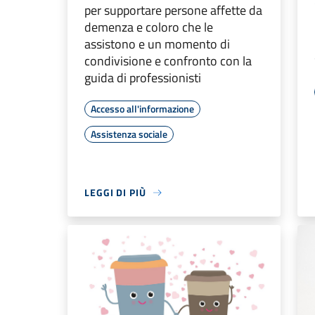
per supportare persone affette da
demenza e coloro che le
assistono e un momento di
condivisione e confronto con la
guida di professionisti
Accesso all'informazione
Assistenza sociale
LEGGI DI PIÙ