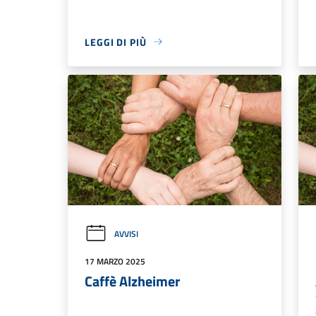
LEGGI DI PIÙ
AVVISI
17 MARZO 2025
Caffè Alzheimer