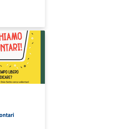
ontari