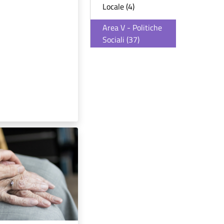
Locale (4)
Area V - Politiche
Sociali (37)