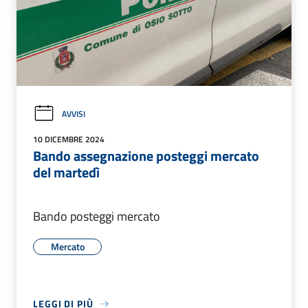
AVVISI
10 DICEMBRE 2024
Bando assegnazione posteggi mercato
del martedì
Bando posteggi mercato
Mercato
LEGGI DI PIÙ