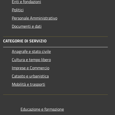
Enti e fondazioni
Politici
Personale Amministrativo
Documenti e dati
CATEGORIE DI SERVIZIO
Anagrafe e stato civile
Cultura e tempo libero
Imprese e Commercio
Catasto e urbanistica
Mobilità e trasporti
Educazione e formazione