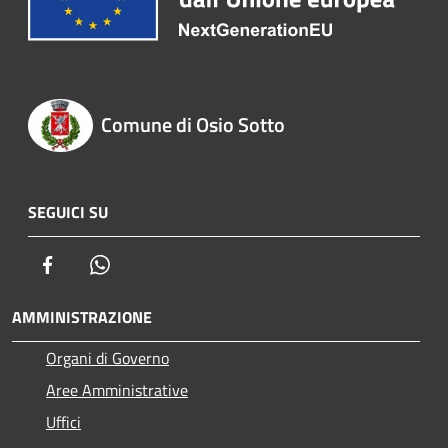
Comune di Osio Sotto
SEGUICI SU
Facebook
Whatsapp
AMMINISTRAZIONE
Organi di Governo
Aree Amministrative
Uffici