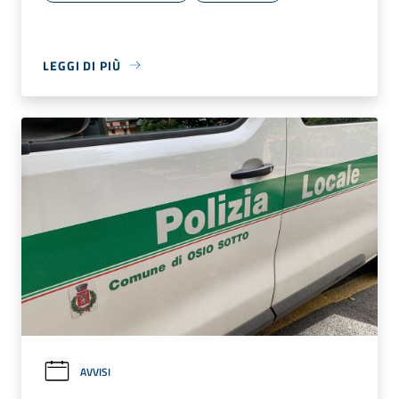
LEGGI DI PIÙ
AVVISI