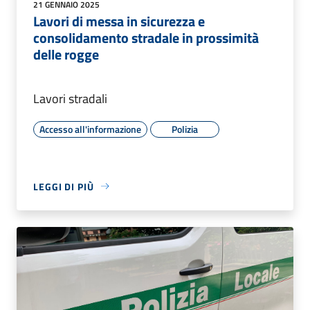
21 GENNAIO 2025
Lavori di messa in sicurezza e
consolidamento stradale in prossimità
delle rogge
Lavori stradali
Accesso all'informazione
Polizia
LEGGI DI PIÙ