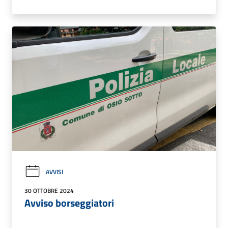
AVVISI
30 OTTOBRE 2024
Avviso borseggiatori