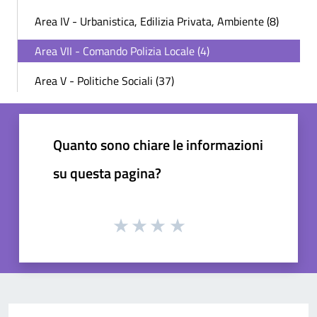
Area IV - Urbanistica, Edilizia Privata, Ambiente (8)
Area VII - Comando Polizia Locale (4)
Area V - Politiche Sociali (37)
Quanto sono chiare le informazioni
su questa pagina?