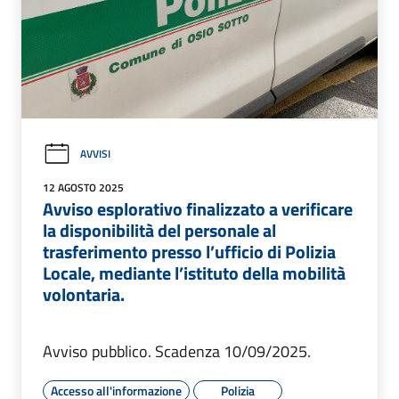
AVVISI
12 AGOSTO 2025
Avviso esplorativo finalizzato a verificare
la disponibilità del personale al
trasferimento presso l’ufficio di Polizia
Locale, mediante l’istituto della mobilità
volontaria.
Avviso pubblico. Scadenza 10/09/2025.
Accesso all'informazione
Polizia