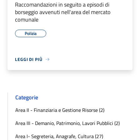
Raccomandazioni in seguito a episodi di
borseggio avvenuti nell'area del mercato
comunale
Polizia
LEGGI DI PIÙ
Categorie
Area II - Finanziaria e Gestione Risorse (2)
Area III - Demanio, Patrimonio, Lavori Pubblici (2)
Area I- Segreteria, Anagrafe, Cultura (27)