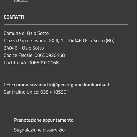
CONTATTI
Comune di Osio Sotto
Piazza Papa Giovanni XXIII, 1 - 24046 Osio Sotto (BG) -
24046 - Osio Sotto
Codice Fiscale: 00650920168
Partita IVA: 00650920168
PEC:
comune.osiosotto@pec.regione.lombardia.it
Centralino Unico: 035 4185901
Prenotazione appuntamento
Segnalazione disservizio