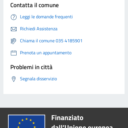
Contatta il comune
Leggi le domande frequenti
Richiedi Assistenza
Chiama il comune 035 4185901
Prenota un appuntamento
Problemi in città
Segnala disservizio