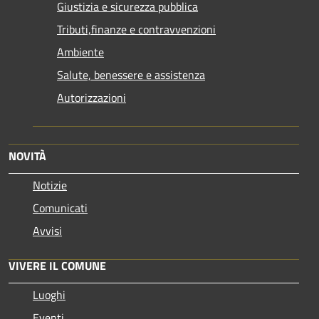
Giustizia e sicurezza pubblica
Tributi,finanze e contravvenzioni
Ambiente
Salute, benessere e assistenza
Autorizzazioni
NOVITÀ
Notizie
Comunicati
Avvisi
VIVERE IL COMUNE
Luoghi
Eventi