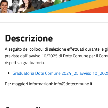
Descrizione
A seguito dei colloqui di selezione effettuati durante le 
previste dall' avviso 10/2025 di Dote Comune per il Comun
rispettiva graduatoria.
Graduatoria Dote Comune 2024_25 avviso 10_202
Per maggiori informazioni: info@dotecomune.it