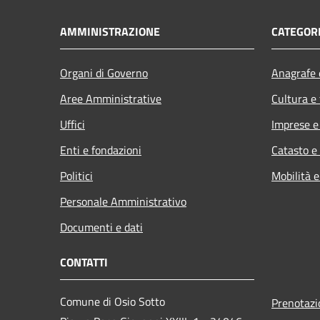
AMMINISTRAZIONE
CATEGORI
Organi di Governo
Anagrafe e
Aree Amministrative
Cultura e
Uffici
Imprese 
Enti e fondazioni
Catasto e
Politici
Mobilità e
Personale Amministrativo
Documenti e dati
CONTATTI
Comune di Osio Sotto
Prenotaz