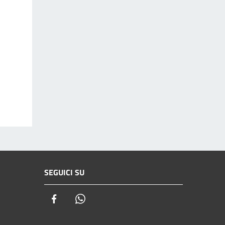
SEGUICI SU
Facebook
Whatsapp