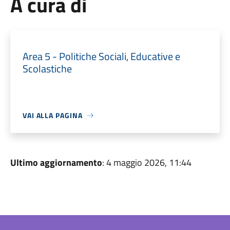
A cura di
Area 5 - Politiche Sociali, Educative e
Scolastiche
VAI ALLA PAGINA
Ultimo aggiornamento
: 4 maggio 2026, 11:44