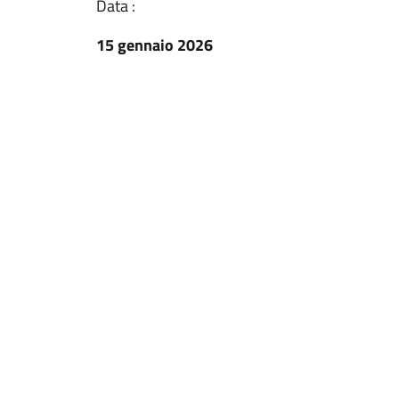
Data :
15 gennaio 2026