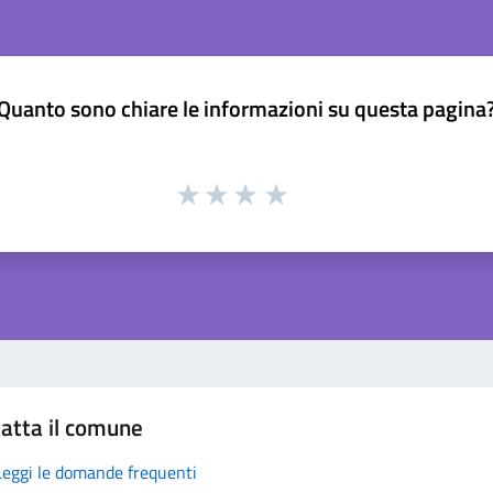
Quanto sono chiare le informazioni su questa pagina
atta il comune
Leggi le domande frequenti