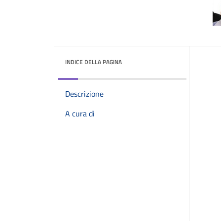
INDICE DELLA PAGINA
Descrizione
A cura di