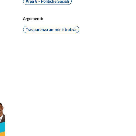
Area V - Politiche Sociali
Argomenti:
Trasparenza amministrativa