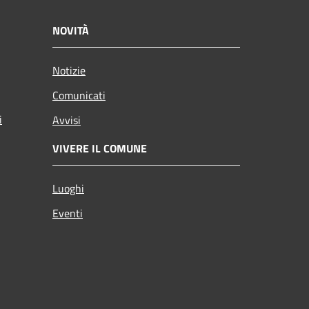
NOVITÀ
Notizie
Comunicati
i
Avvisi
VIVERE IL COMUNE
Luoghi
Eventi