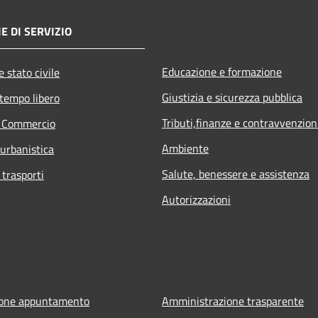
E DI SERVIZIO
Educazione e formazione
 stato civile
Giustizia e sicurezza pubblica
 tempo libero
Tributi,finanze e contravvenzion
e Commercio
Ambiente
 urbanistica
Salute, benessere e assistenza
 trasporti
Autorizzazioni
ione appuntamento
Amministrazione trasparente