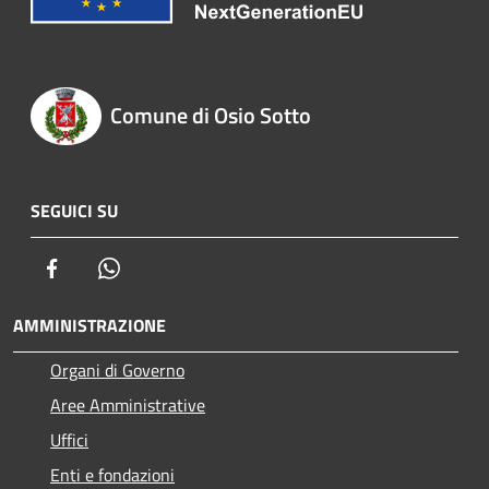
Comune di Osio Sotto
SEGUICI SU
Facebook
Whatsapp
AMMINISTRAZIONE
Organi di Governo
Aree Amministrative
Uffici
Enti e fondazioni