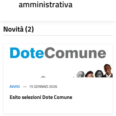
amministrativa
Novità (2)
AVVISI
15 GENNAIO 2026
Esito selezioni Dote Comune