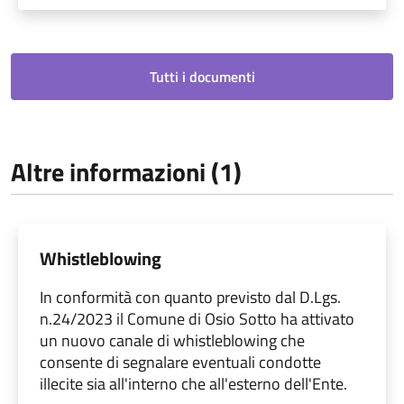
Tutti i documenti
Altre informazioni (1)
Whistleblowing
In conformità con quanto previsto dal D.Lgs.
n.24/2023 il Comune di Osio Sotto ha attivato
un nuovo canale di whistleblowing che
consente di segnalare eventuali condotte
illecite sia all'interno che all'esterno dell'Ente.