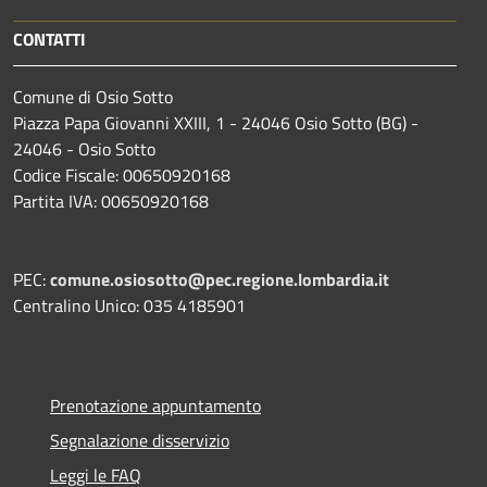
CONTATTI
Comune di Osio Sotto
Piazza Papa Giovanni XXIII, 1 - 24046 Osio Sotto (BG) -
24046 - Osio Sotto
Codice Fiscale: 00650920168
Partita IVA: 00650920168
PEC:
comune.osiosotto@pec.regione.lombardia.it
Centralino Unico: 035 4185901
Prenotazione appuntamento
Segnalazione disservizio
Leggi le FAQ