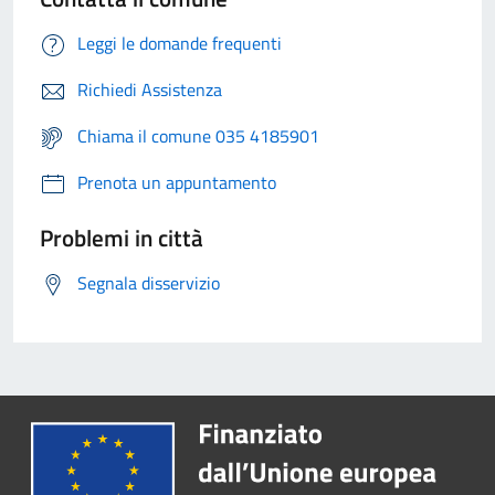
Leggi le domande frequenti
Richiedi Assistenza
Chiama il comune 035 4185901
Prenota un appuntamento
Problemi in città
Segnala disservizio