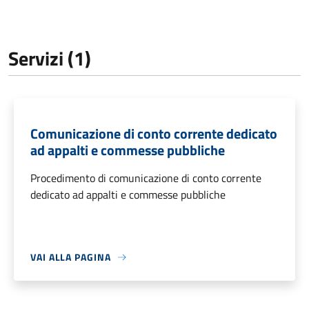
Servizi (1)
Comunicazione di conto corrente dedicato
ad appalti e commesse pubbliche
Procedimento di comunicazione di conto corrente
dedicato ad appalti e commesse pubbliche
VAI ALLA PAGINA