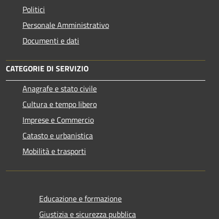
Politici
Personale Amministrativo
Documenti e dati
CATEGORIE DI SERVIZIO
Anagrafe e stato civile
Cultura e tempo libero
Imprese e Commercio
Catasto e urbanistica
Mobilità e trasporti
Educazione e formazione
Giustizia e sicurezza pubblica