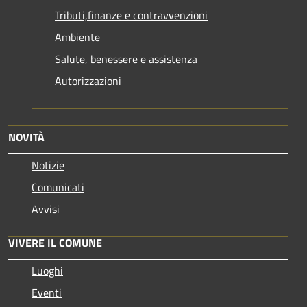
Tributi,finanze e contravvenzioni
Ambiente
Salute, benessere e assistenza
Autorizzazioni
NOVITÀ
Notizie
Comunicati
Avvisi
VIVERE IL COMUNE
Luoghi
Eventi