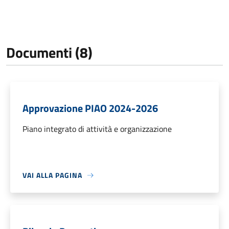
Documenti (8)
Approvazione PIAO 2024-2026
Piano integrato di attività e organizzazione
VAI ALLA PAGINA