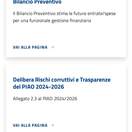
Bilancio Preventivo
Il Bilancio Preventivo stima le future entrate/spese
per una funzionale gestione finanziaria
VAI ALLA PAGINA
Delibera Rischi corruttivi e Trasparenze
del PIAO 2024-2026
Allegato 2.3 al PIAO 2024/2026
VAI ALLA PAGINA