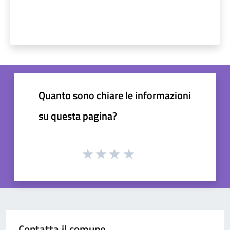
Quanto sono chiare le informazioni
su questa pagina?
Contatta il comune