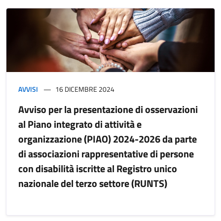
AVVISI
16 DICEMBRE 2024
Avviso per la presentazione di osservazioni
al Piano integrato di attività e
organizzazione (PIAO) 2024-2026 da parte
di associazioni rappresentative di persone
con disabilità iscritte al Registro unico
nazionale del terzo settore (RUNTS)