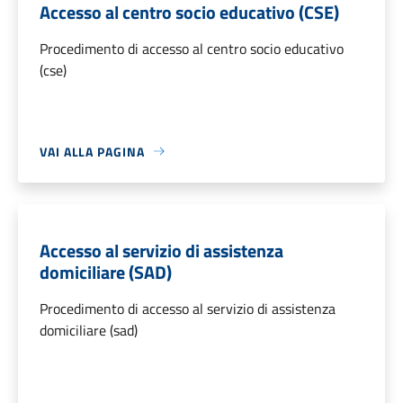
Accesso al centro socio educativo (CSE)
Procedimento di accesso al centro socio educativo
(cse)
VAI ALLA PAGINA
Accesso al servizio di assistenza
domiciliare (SAD)
Procedimento di accesso al servizio di assistenza
domiciliare (sad)