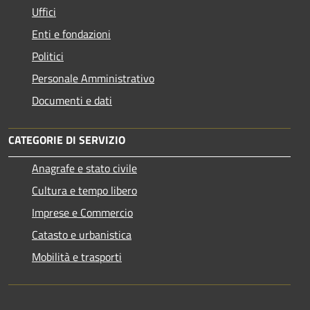
Uffici
Enti e fondazioni
Politici
Personale Amministrativo
Documenti e dati
CATEGORIE DI SERVIZIO
Anagrafe e stato civile
Cultura e tempo libero
Imprese e Commercio
Catasto e urbanistica
Mobilità e trasporti