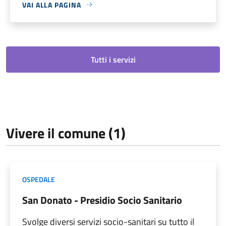
VAI ALLA PAGINA
Tutti i servizi
Vivere il comune (1)
OSPEDALE
San Donato - Presidio Socio Sanitario
Svolge diversi servizi socio-sanitari su tutto il