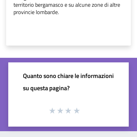
territorio bergamasco e su alcune zone di altre
provincie lombarde.
Quanto sono chiare le informazioni
su questa pagina?