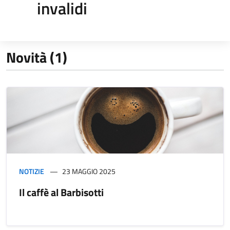
invalidi
Novità (1)
NOTIZIE
23 MAGGIO 2025
Il caffè al Barbisotti