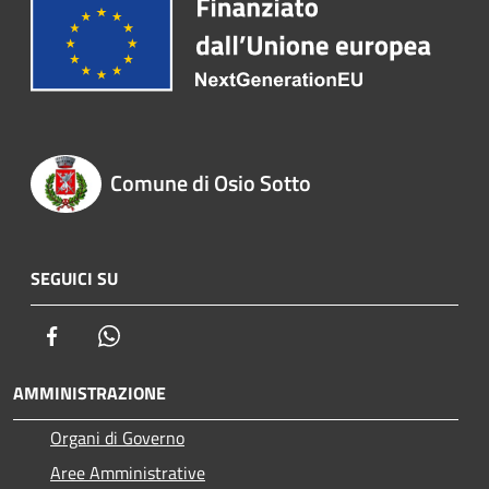
Comune di Osio Sotto
SEGUICI SU
Facebook
Whatsapp
AMMINISTRAZIONE
Organi di Governo
Aree Amministrative