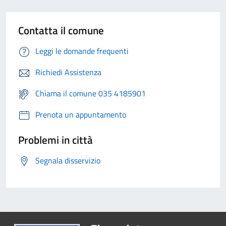
Contatta il comune
Leggi le domande frequenti
Richiedi Assistenza
Chiama il comune 035 4185901
Prenota un appuntamento
Problemi in città
Segnala disservizio