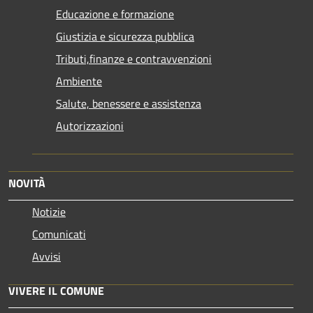
Educazione e formazione
Giustizia e sicurezza pubblica
Tributi,finanze e contravvenzioni
Ambiente
Salute, benessere e assistenza
Autorizzazioni
NOVITÀ
Notizie
Comunicati
Avvisi
VIVERE IL COMUNE