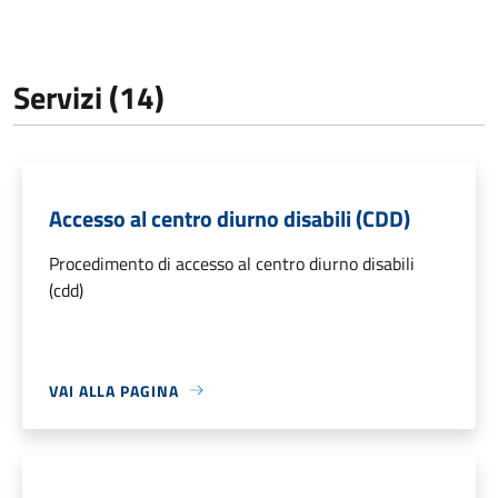
Servizi (14)
Accesso al centro diurno disabili (CDD)
Procedimento di accesso al centro diurno disabili
(cdd)
VAI ALLA PAGINA