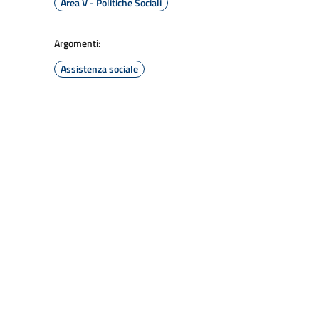
Area V - Politiche Sociali
Argomenti:
Assistenza sociale