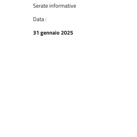
Serate informative
Data :
31 gennaio 2025