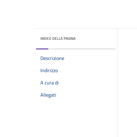
INDICE DELLA PAGINA
Descrizione
Indirizzo
A cura di
Allegati