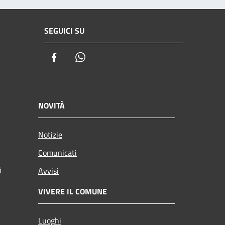
SEGUICI SU
Facebook
Whatsapp
NOVITÀ
Notizie
Comunicati
i
Avvisi
VIVERE IL COMUNE
Luoghi