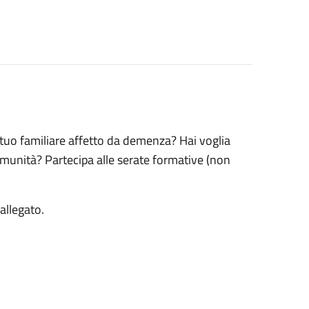
 tuo familiare affetto da demenza? Hai voglia
omunità? Partecipa alle serate formative (non
 allegato.