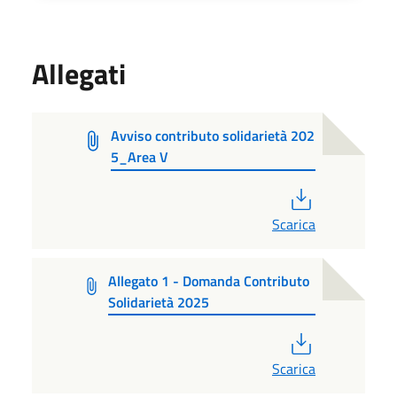
Allegati
Avviso contributo solidarietà 202
5_Area V
PDF
Scarica
Allegato 1 - Domanda Contributo
Solidarietà 2025
PDF
Scarica