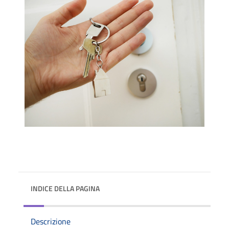
INDICE DELLA PAGINA
Descrizione