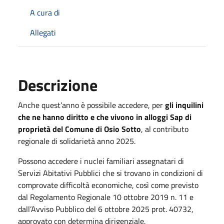
A cura di
Allegati
Descrizione
Anche quest’anno è possibile accedere, per
gli inquilini
che ne hanno diritto e che vivono in alloggi Sap di
proprietà del Comune di Osio Sotto
, al contributo
regionale di solidarietà anno 2025.
Possono accedere i nuclei familiari assegnatari di
Servizi Abitativi Pubblici che si trovano in condizioni di
comprovate difficoltà economiche, così come previsto
dal Regolamento Regionale 10 ottobre 2019 n. 11 e
dall’Avviso Pubblico del 6 ottobre 2025 prot. 40732,
approvato con determina dirigenziale.