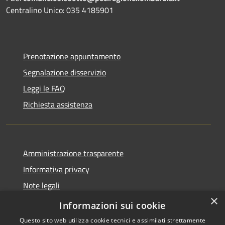
Centralino Unico: 035 4185901
Prenotazione appuntamento
Segnalazione disservizio
Leggi le FAQ
Richiesta assistenza
Amministrazione trasparente
Informativa privacy
Note legali
×
Dichiarazione di accessibilità 2025
Informazioni sui cookie
Questo sito web utilizza cookie tecnici e assimilati strettamente