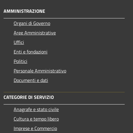
AMMINISTRAZIONE
Organi di Governo
Aree Amministrative
Uffici
Enti e fondazioni
Politici
Personale Amministrativo
Documenti e dati
CATEGORIE DI SERVIZIO
Anagrafe e stato civile
Cultura e tempo libero
Imprese e Commercio