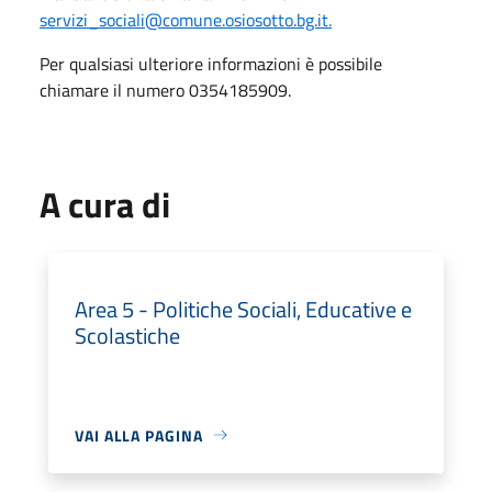
servizi_sociali@comune.osiosotto.bg.it.
Per qualsiasi ulteriore informazioni è possibile
chiamare il numero 0354185909.
A cura di
Area 5 - Politiche Sociali, Educative e
Scolastiche
VAI ALLA PAGINA