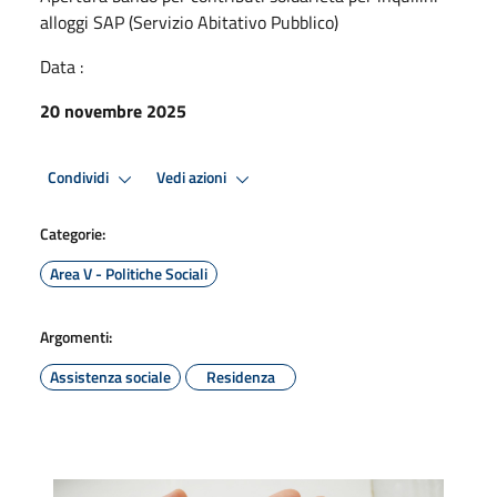
alloggi SAP (Servizio Abitativo Pubblico)
Data :
20 novembre 2025
Condividi
Vedi azioni
Categorie:
Area V - Politiche Sociali
Argomenti:
Assistenza sociale
Residenza