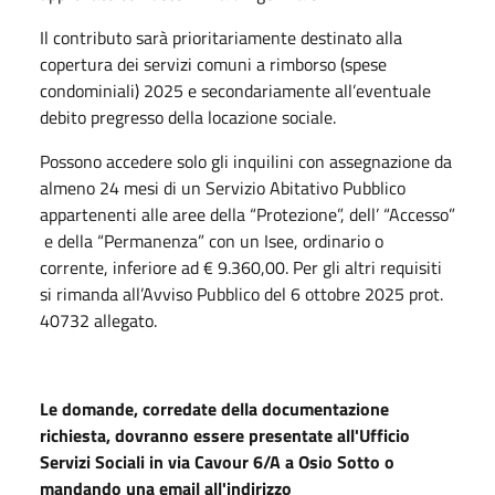
Il contributo sarà prioritariamente destinato alla
copertura dei servizi comuni a rimborso (spese
condominiali) 2025 e secondariamente all’eventuale
debito pregresso della locazione sociale.
Possono accedere solo gli inquilini con assegnazione da
almeno 24 mesi di un Servizio Abitativo Pubblico
appartenenti alle aree della “Protezione”, dell’ “Accesso”
e della “Permanenza” con un Isee, ordinario o
corrente, inferiore ad € 9.360,00. Per gli altri requisiti
si rimanda all’Avviso Pubblico del 6 ottobre 2025 prot.
40732 allegato.
Le domande, corredate della documentazione
richiesta, dovranno essere presentate all'Ufficio
Servizi Sociali in via Cavour 6/A a Osio Sotto o
mandando una email all'indirizzo