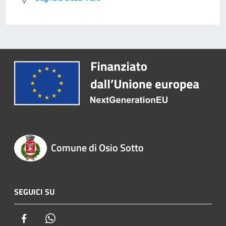
Comune di Osio Sotto
SEGUICI SU
Facebook
Whatsapp