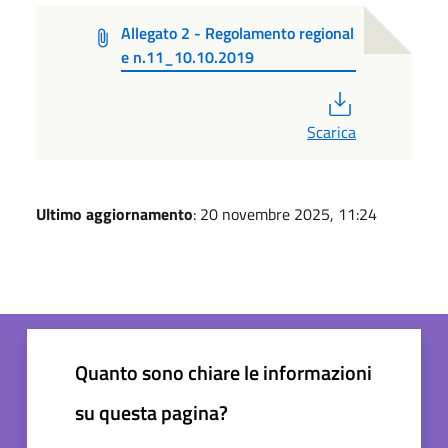
Allegato 2 - Regolamento regional
e n.11_10.10.2019
PDF
Scarica
Ultimo aggiornamento
: 20 novembre 2025, 11:24
Quanto sono chiare le informazioni
su questa pagina?