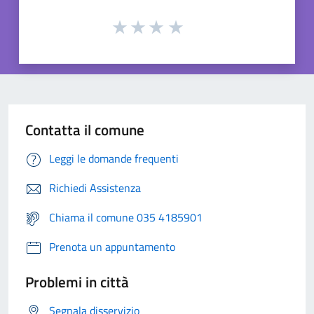
Contatta il comune
Leggi le domande frequenti
Richiedi Assistenza
Chiama il comune 035 4185901
Prenota un appuntamento
Problemi in città
Segnala disservizio