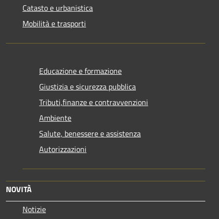
Catasto e urbanistica
Mobilità e trasporti
Educazione e formazione
Giustizia e sicurezza pubblica
Tributi,finanze e contravvenzioni
Ambiente
Salute, benessere e assistenza
Autorizzazioni
NOVITÀ
Notizie