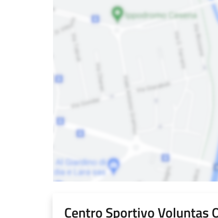
Centro Sportivo Voluntas 