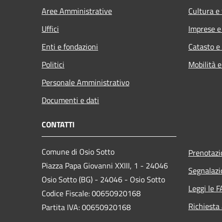
Aree Amministrative
Cultura e
Uffici
Imprese 
Enti e fondazioni
Catasto e
Politici
Mobilità e
Personale Amministrativo
Documenti e dati
CONTATTI
Comune di Osio Sotto
Prenotaz
Piazza Papa Giovanni XXIII, 1 - 24046
Segnalazi
Osio Sotto (BG) - 24046 - Osio Sotto
Leggi le 
Codice Fiscale: 00650920168
Richiesta
Partita IVA: 00650920168