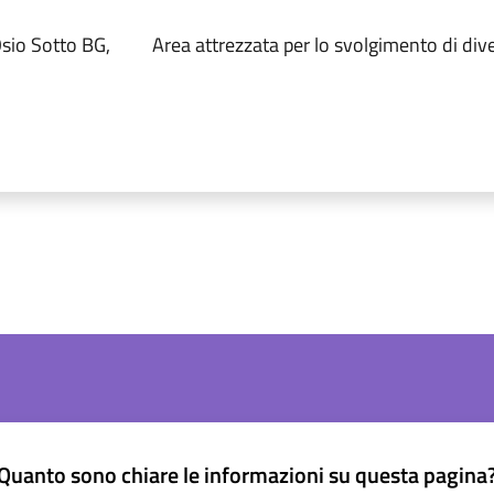
Osio Sotto BG,
Area attrezzata per lo svolgimento di dive
Quanto sono chiare le informazioni su questa pagina