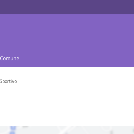
il Comune
Sportivo