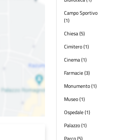
Campo Sportivo
(1)
Chiesa (5)
Cimitero (1)
Cinema (1)
Farmacie (3)
Monumento (1)
Museo (1)
Ospedale (1)
Palazzo (1)
Parco (5)