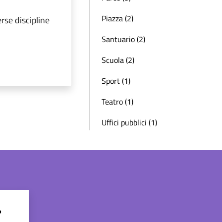
Piazza (2)
rse discipline
Santuario (2)
Scuola (2)
Sport (1)
Teatro (1)
Uffici pubblici (1)
?