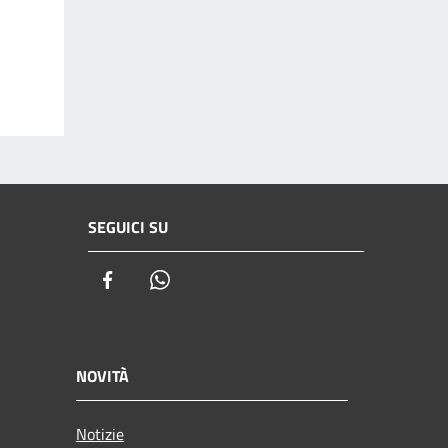
SEGUICI SU
Facebook
Whatsapp
NOVITÀ
Notizie