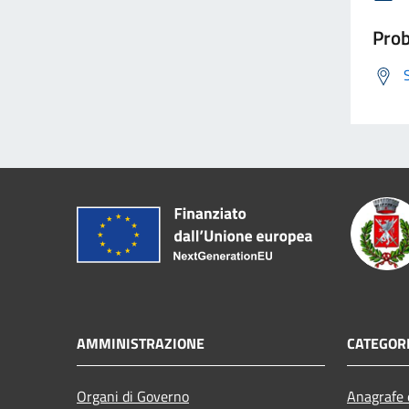
Prob
AMMINISTRAZIONE
CATEGORI
Organi di Governo
Anagrafe e