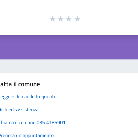
atta il comune
Leggi le domande frequenti
Richiedi Assistenza
Chiama il comune 035 4185901
Prenota un appuntamento