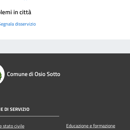
lemi in città
Segnala disservizio
Comune di Osio Sotto
E DI SERVIZIO
Educazione e formazione
 stato civile