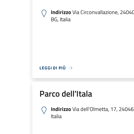
Indirizzo
Via Circonvallazione, 2404
BG, Italia
LEGGI DI PIÙ
Parco dell'Itala
Indirizzo
Via dell'Olmetta, 17, 24046
Italia