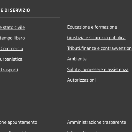
E DI SERVIZIO
Educazione e formazione
 stato civile
Giustizia e sicurezza pubblica
 tempo libero
Tributi,finanze e contravvenzion
e Commercio
Ambiente
 urbanistica
Salute, benessere e assistenza
 trasporti
Autorizzazioni
ione appuntamento
Amministrazione trasparente