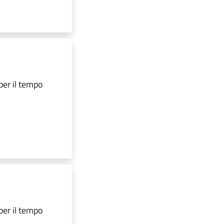
per il tempo
per il tempo