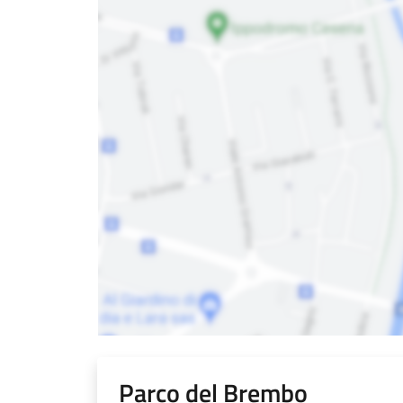
Parco del Brembo