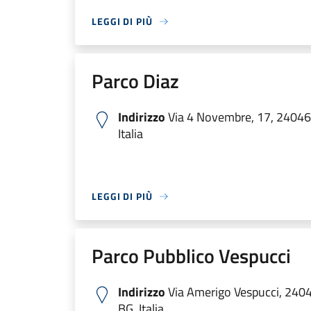
LEGGI DI PIÙ
Parco Diaz
Indirizzo
Via 4 Novembre, 17, 24046
Italia
LEGGI DI PIÙ
Parco Pubblico Vespucci
Indirizzo
Via Amerigo Vespucci, 2404
BG, Italia