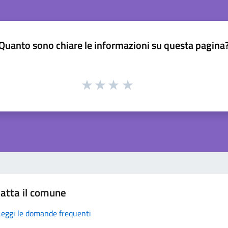
Quanto sono chiare le informazioni su questa pagina
atta il comune
Leggi le domande frequenti