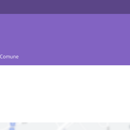
il Comune