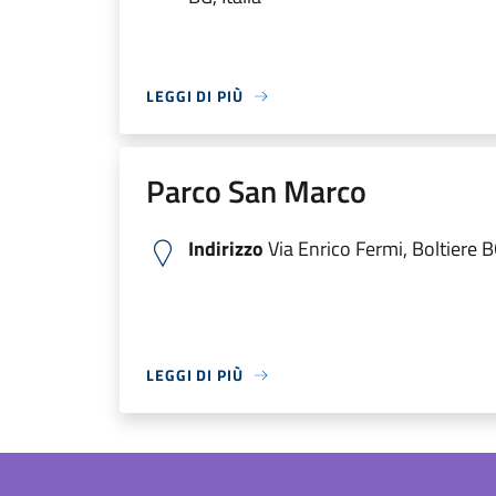
LEGGI DI PIÙ
Parco San Marco
Indirizzo
Via Enrico Fermi, Boltiere BG
LEGGI DI PIÙ