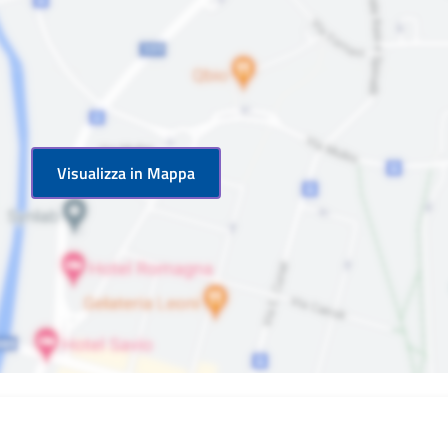
Visualizza in Mappa