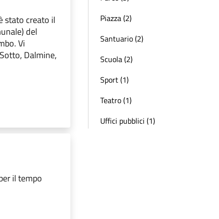
Piazza (2)
 stato creato il
unale) del
Santuario (2)
mbo. Vi
 Sotto, Dalmine,
Scuola (2)
Sport (1)
Teatro (1)
Uffici pubblici (1)
per il tempo