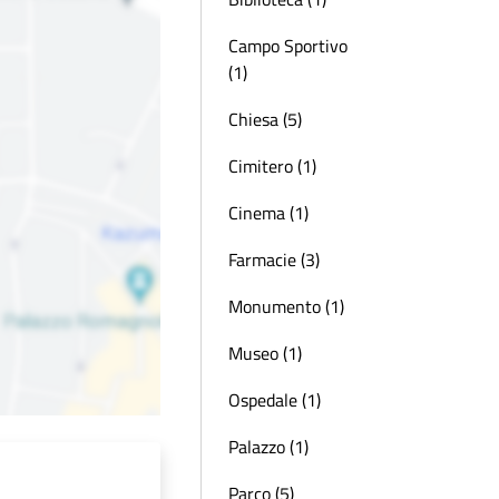
Campo Sportivo
(1)
Chiesa (5)
Cimitero (1)
Cinema (1)
Farmacie (3)
Monumento (1)
Museo (1)
Ospedale (1)
Palazzo (1)
Parco (5)