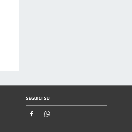
SEGUICI SU
Facebook
Whatsapp