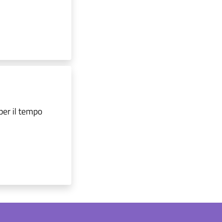
per il tempo