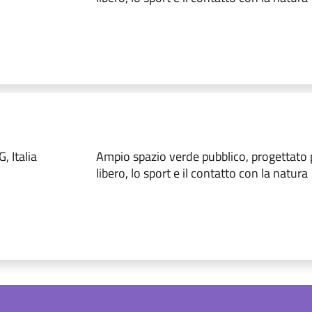
, Italia
Ampio spazio verde pubblico, progettato 
libero, lo sport e il contatto con la natura