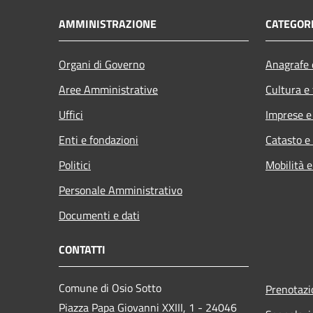
AMMINISTRAZIONE
CATEGORI
Organi di Governo
Anagrafe e
Aree Amministrative
Cultura e
Uffici
Imprese 
Enti e fondazioni
Catasto e
Politici
Mobilità e
Personale Amministrativo
Documenti e dati
CONTATTI
Comune di Osio Sotto
Prenotaz
Piazza Papa Giovanni XXIII, 1 - 24046