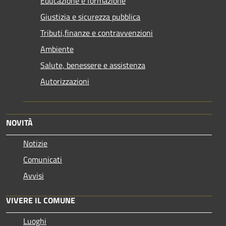
Educazione e formazione
Giustizia e sicurezza pubblica
Tributi,finanze e contravvenzioni
Ambiente
Salute, benessere e assistenza
Autorizzazioni
NOVITÀ
Notizie
Comunicati
Avvisi
VIVERE IL COMUNE
Luoghi