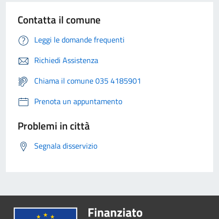
Contatta il comune
Leggi le domande frequenti
Richiedi Assistenza
Chiama il comune 035 4185901
Prenota un appuntamento
Problemi in città
Segnala disservizio