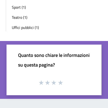
Sport (1)
Teatro (1)
Uffici pubblici (1)
Quanto sono chiare le informazioni
su questa pagina?