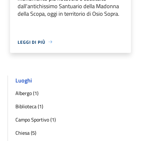
dall'antichissimo Santuario della Madonna
della Scopa, oggi in territorio di Osio Sopra.
LEGGI DI PIÙ
Luoghi
Albergo (1)
Biblioteca (1)
Campo Sportivo (1)
Chiesa (5)