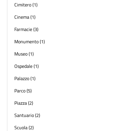
Cimitero (1)
Cinema (1)
Farmacie (3)
Monumento (1)
Museo (1)
Ospedale (1)
Palazzo (1)
Parco (5)
Piazza (2)
Santuario (2)
Scuola (2)