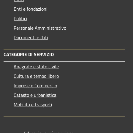
Enti e fondazioni
Politici
Personale Amministrativo
Documenti e dati
CATEGORIE DI SERVIZIO
Anagrafe e stato civile
Cultura e tempo libero
Imprese e Commercio
Catasto e urbanistica
Mobilità e trasporti