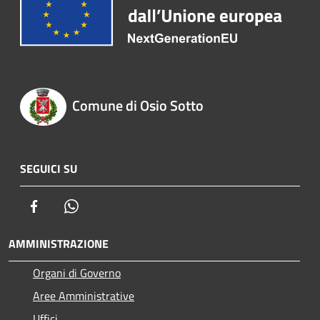
Comune di Osio Sotto
SEGUICI SU
Facebook
Whatsapp
AMMINISTRAZIONE
Organi di Governo
Aree Amministrative
Uffici