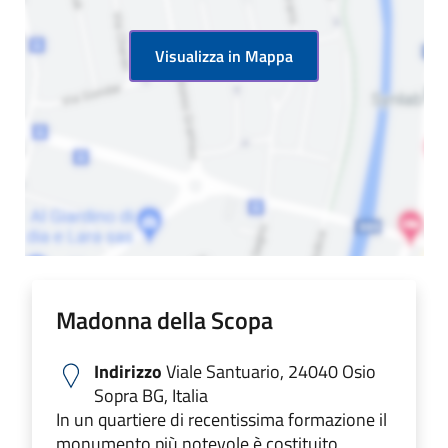
Visualizza in Mappa
Madonna della Scopa
Indirizzo
Viale Santuario, 24040 Osio
Sopra BG, Italia
In un quartiere di recentissima formazione il
monumento più notevole è costituito