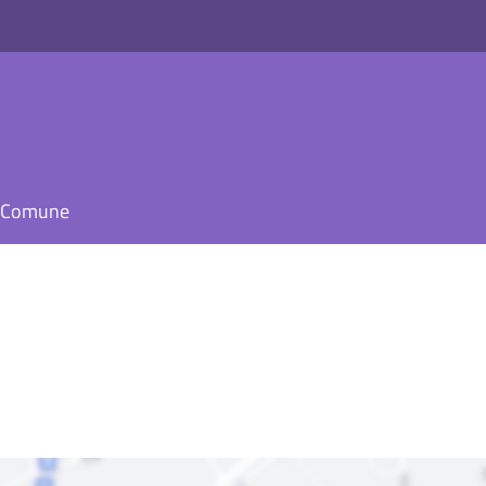
il Comune