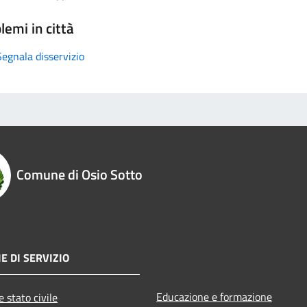
lemi in città
Segnala disservizio
Comune di Osio Sotto
E DI SERVIZIO
Educazione e formazione
 stato civile