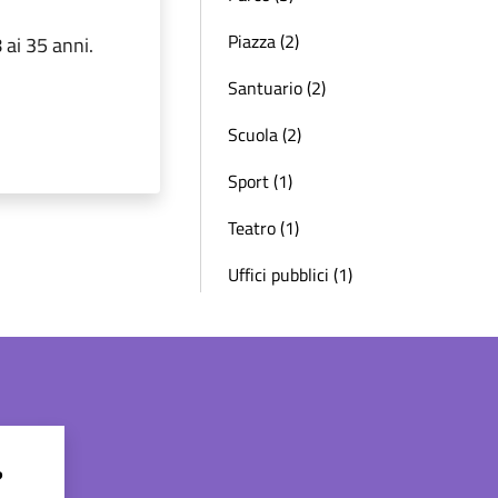
Piazza (2)
 ai 35 anni.
Santuario (2)
Scuola (2)
Sport (1)
Teatro (1)
Uffici pubblici (1)
?