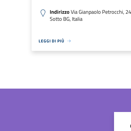
Indirizzo
Via Gianpaolo Petrocchi, 2
Sotto BG, Italia
LEGGI DI PIÙ