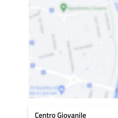
Centro Giovanile