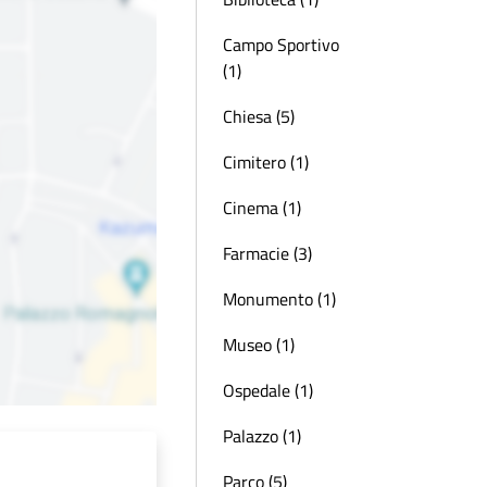
Campo Sportivo
(1)
Chiesa (5)
Cimitero (1)
Cinema (1)
Farmacie (3)
Monumento (1)
Museo (1)
Ospedale (1)
Palazzo (1)
Parco (5)