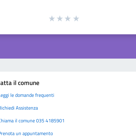
atta il comune
Leggi le domande frequenti
Richiedi Assistenza
Chiama il comune 035 4185901
Prenota un appuntamento