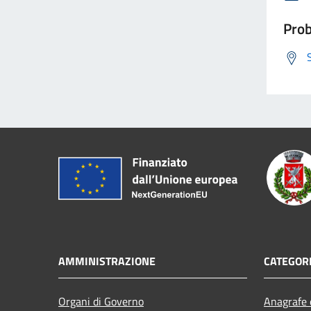
Prob
AMMINISTRAZIONE
CATEGORI
Organi di Governo
Anagrafe e