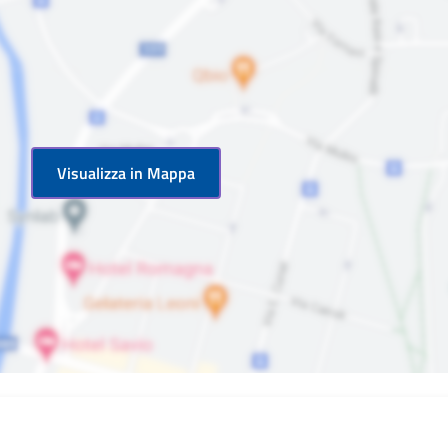
Visualizza in Mappa