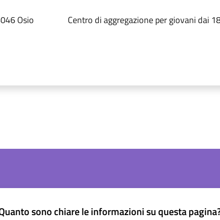
4046 Osio
Centro di aggregazione per giovani dai 18
Quanto sono chiare le informazioni su questa pagina