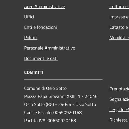
Aree Amministrative
Cultura e
Uffici
Imprese 
Enti e fondazioni
Catasto e
Politici
Mobilità e
Personale Amministrativo
Documenti e dati
CONTATTI
Comune di Osio Sotto
Prenotaz
Piazza Papa Giovanni XXIII, 1 - 24046
Segnalazi
Osio Sotto (BG) - 24046 - Osio Sotto
Leggi le 
Codice Fiscale: 00650920168
Richiesta
Partita IVA: 00650920168