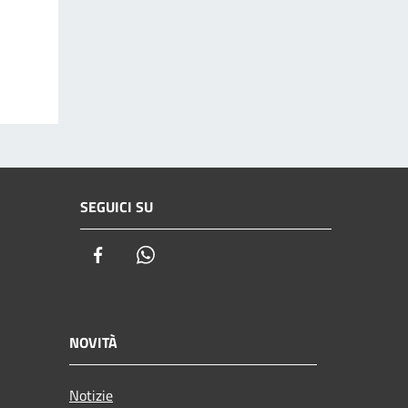
SEGUICI SU
Facebook
Whatsapp
NOVITÀ
Notizie