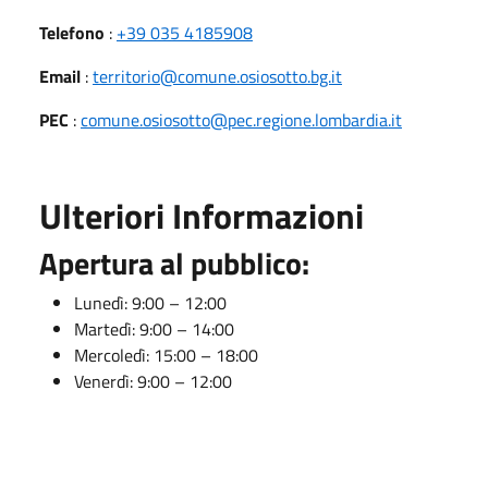
Telefono
:
+39 035 4185908
Email
:
territorio@comune.osiosotto.bg.it
PEC
:
comune.osiosotto@pec.regione.lombardia.it
Ulteriori Informazioni
Apertura al pubblico:
Lunedì: 9:00 – 12:00
Martedì: 9:00 – 14:00
Mercoledì: 15:00 – 18:00
Venerdì: 9:00 – 12:00