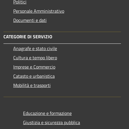
Politici
Personale Amministrativo
Documenti e dati
CATEGORIE DI SERVIZIO
Anagrafe e stato civile
Cultura e tempo libero
Imprese e Commercio
Catasto e urbanistica
Mobilità e trasporti
Educazione e formazione
Giustizia e sicurezza pubblica