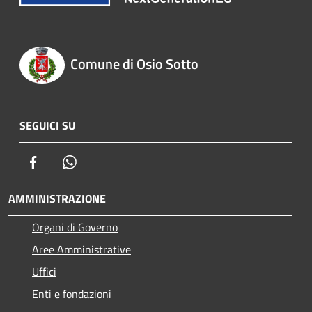
Comune di Osio Sotto
SEGUICI SU
Facebook
Whatsapp
AMMINISTRAZIONE
Organi di Governo
Aree Amministrative
Uffici
Enti e fondazioni