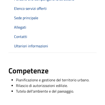
Elenco servizi offerti
Sede principale
Allegati
Contatti
Ulteriori informazioni
Competenze
Pianificazione e gestione del territorio urbano.
Rilascio di autorizzazioni edilizie.
Tutela dell'ambiente e del paesaggio.