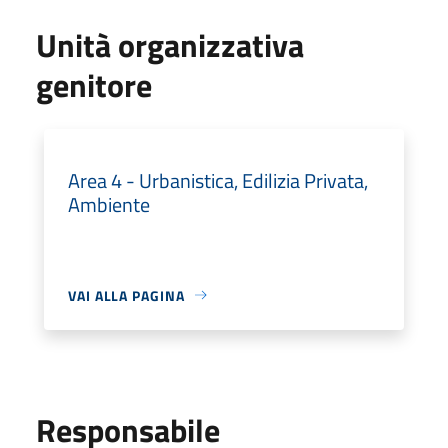
Unità organizzativa
genitore
Area 4 - Urbanistica, Edilizia Privata,
Ambiente
VAI ALLA PAGINA
Responsabile