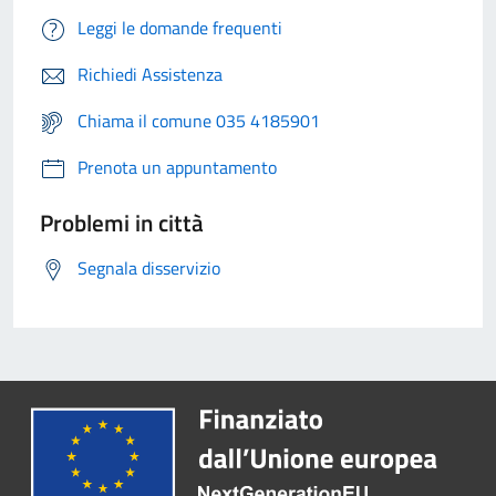
Leggi le domande frequenti
Richiedi Assistenza
Chiama il comune 035 4185901
Prenota un appuntamento
Problemi in città
Segnala disservizio