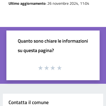
Ultimo aggiornamento
: 26 novembre 2024, 11:04
Quanto sono chiare le informazioni
su questa pagina?
Contatta il comune