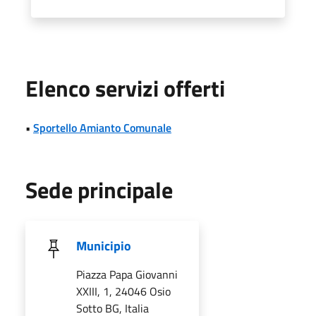
Elenco servizi offerti
•
Sportello Amianto Comunale
Sede principale
Municipio
Piazza Papa Giovanni
XXIII, 1, 24046 Osio
Sotto BG, Italia