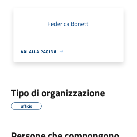
Federica Bonetti
VAI ALLA PAGINA
Tipo di organizzazione
ufficio
Persone che compongono