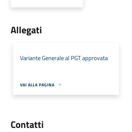
Allegati
Variante Generale al PGT approvata
VAI ALLA PAGINA
Utili
Contatti