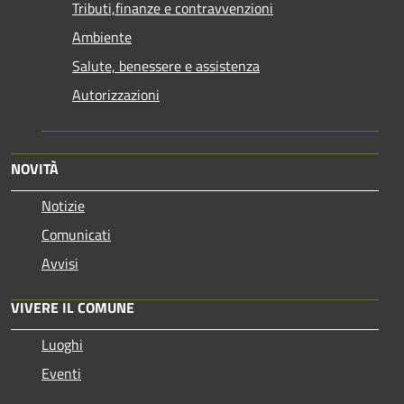
Tributi,finanze e contravvenzioni
Ambiente
Salute, benessere e assistenza
Autorizzazioni
NOVITÀ
Notizie
Comunicati
Avvisi
VIVERE IL COMUNE
Luoghi
Eventi