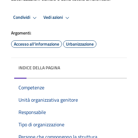
Condividi
Vedi azioni
Argomenti:
Accesso all'informazione
Urbanizzazione
INDICE DELLA PAGINA
Competenze
Unità organizzativa genitore
Responsabile
Tipo di organizzazione
Persone che compongono la struttura