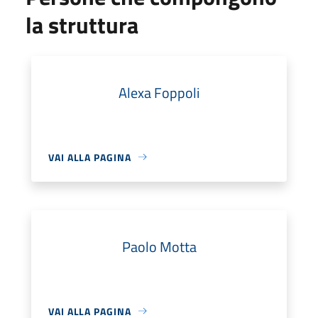
la struttura
Alexa Foppoli
VAI ALLA PAGINA
Paolo Motta
VAI ALLA PAGINA