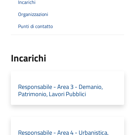
Incarichi
Organizzazioni
Punti di contatto
Incarichi
Responsabile - Area 3 - Demanio,
Patrimonio, Lavori Pubblici
Responsabile - Area 4 - Urbanistica,