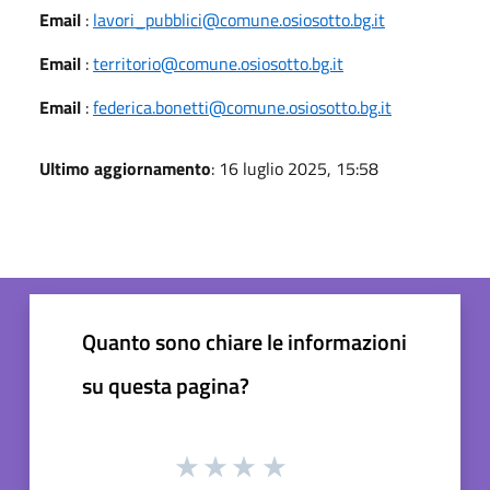
Email
:
lavori_pubblici@comune.osiosotto.bg.it
Email
:
territorio@comune.osiosotto.bg.it
Email
:
federica.bonetti@comune.osiosotto.bg.it
Ultimo aggiornamento
: 16 luglio 2025, 15:58
Quanto sono chiare le informazioni
su questa pagina?