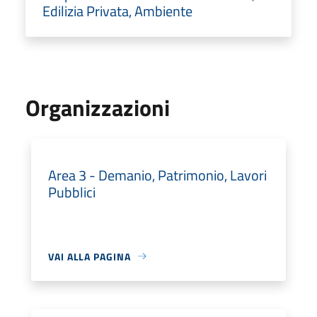
Edilizia Privata, Ambiente
Organizzazioni
Area 3 - Demanio, Patrimonio, Lavori
Pubblici
VAI ALLA PAGINA