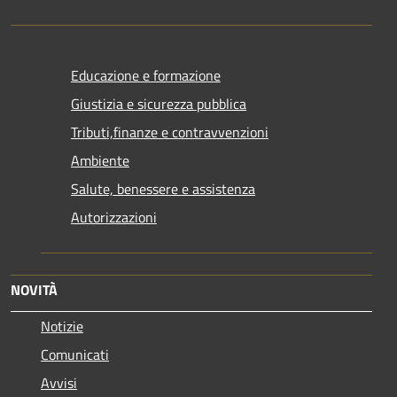
Educazione e formazione
Giustizia e sicurezza pubblica
Tributi,finanze e contravvenzioni
Ambiente
Salute, benessere e assistenza
Autorizzazioni
NOVITÀ
Notizie
Comunicati
Avvisi