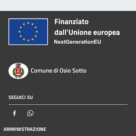
Comune di Osio Sotto
SEGUICI SU
Facebook
Whatsapp
AMMINISTRAZIONE