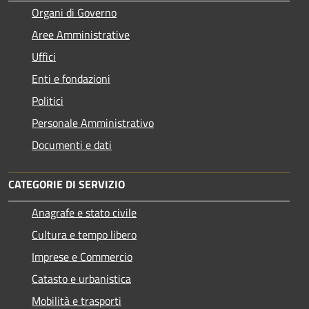
Organi di Governo
Aree Amministrative
Uffici
Enti e fondazioni
Politici
Personale Amministrativo
Documenti e dati
CATEGORIE DI SERVIZIO
Anagrafe e stato civile
Cultura e tempo libero
Imprese e Commercio
Catasto e urbanistica
Mobilità e trasporti