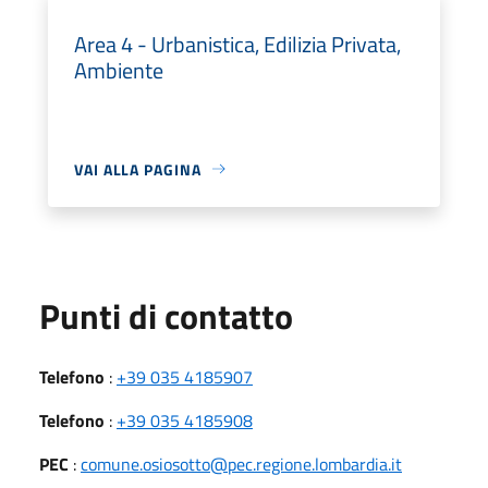
Area 4 - Urbanistica, Edilizia Privata,
Ambiente
VAI ALLA PAGINA
Punti di contatto
Telefono
:
+39 035 4185907
Telefono
:
+39 035 4185908
PEC
:
comune.osiosotto@pec.regione.lombardia.it