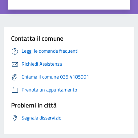
Contatta il comune
Leggi le domande frequenti
Richiedi Assistenza
Chiama il comune 035 4185901
Prenota un appuntamento
Problemi in città
Segnala disservizio