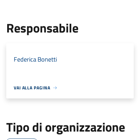
Responsabile
Federica Bonetti
VAI ALLA PAGINA
Tipo di organizzazione