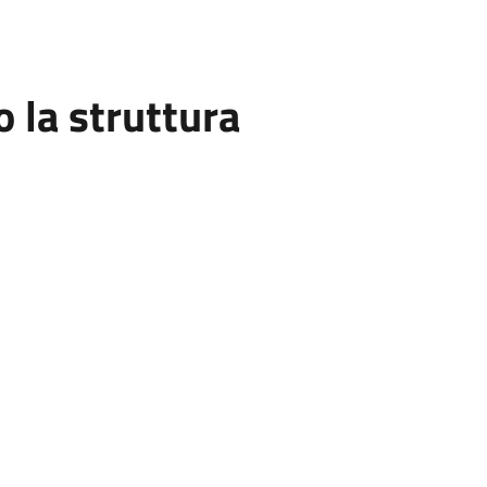
la struttura