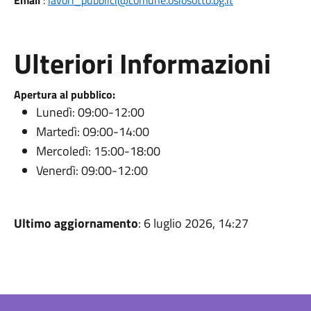
Email
:
lavori_pubblici@comune.osiosotto.bg.it
Ulteriori Informazioni
Apertura al pubblico:
Lunedì: 09:00-12:00
Martedì: 09:00-14:00
Mercoledì: 15:00-18:00
Venerdì: 09:00-12:00
Ultimo aggiornamento
: 6 luglio 2026, 14:27