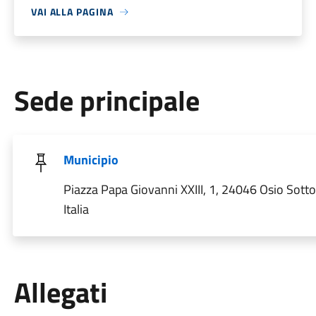
VAI ALLA PAGINA
Sede principale
Municipio
Piazza Papa Giovanni XXIII, 1, 24046 Osio Sotto
Italia
Allegati