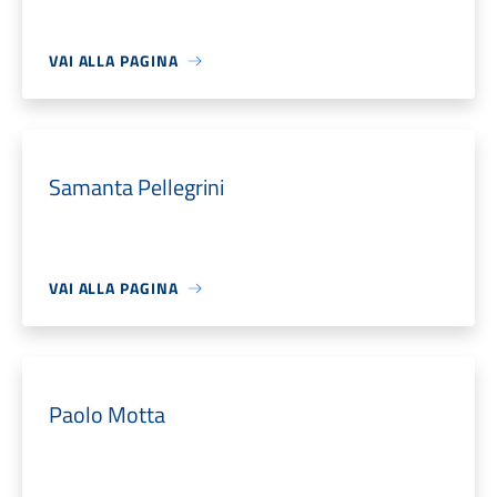
VAI ALLA PAGINA
Samanta Pellegrini
VAI ALLA PAGINA
Paolo Motta