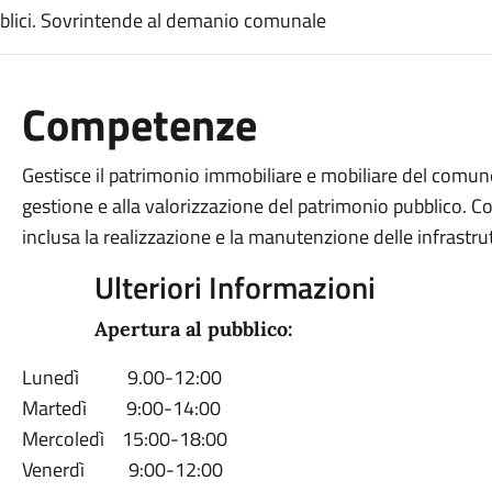
ubblici. Sovrintende al demanio comunale
Competenze
Gestisce il patrimonio immobiliare e mobiliare del comun
gestione e alla valorizzazione del patrimonio pubblico. Co
inclusa la realizzazione e la manutenzione delle infrastru
Ulteriori Informazioni
Apertura al pubblico:
Lunedì 9.00-12:00
Martedì 9:00-14:00
Mercoledì 15:00-18:00
Venerdì 9:00-12:00