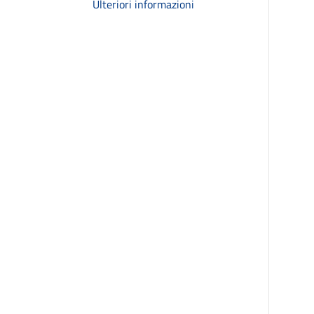
Ulteriori informazioni