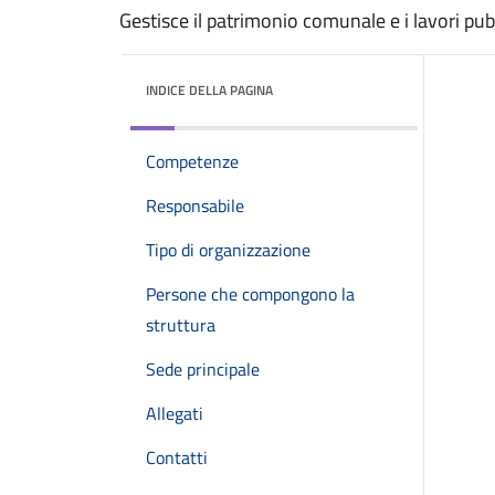
Gestisce il patrimonio comunale e i lavori p
INDICE DELLA PAGINA
Competenze
Responsabile
Tipo di organizzazione
Persone che compongono la
struttura
Sede principale
Allegati
Contatti