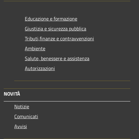
Educazione e formazione
Giustizia e sicurezza pubblica
Tributi,finanze e contravvenzioni
Ambiente
Salute, benessere e assistenza
Autorizzazioni
NOVITÀ
Notizie
Comunicati
Avvisi