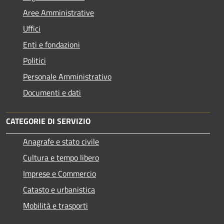
Aree Amministrative
Uffici
Enti e fondazioni
Politici
Personale Amministrativo
Documenti e dati
CATEGORIE DI SERVIZIO
Anagrafe e stato civile
Cultura e tempo libero
Imprese e Commercio
Catasto e urbanistica
Mobilità e trasporti