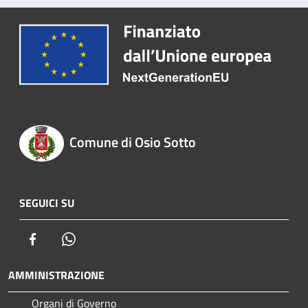
Comune di Osio Sotto
SEGUICI SU
Facebook
Whatsapp
AMMINISTRAZIONE
Organi di Governo