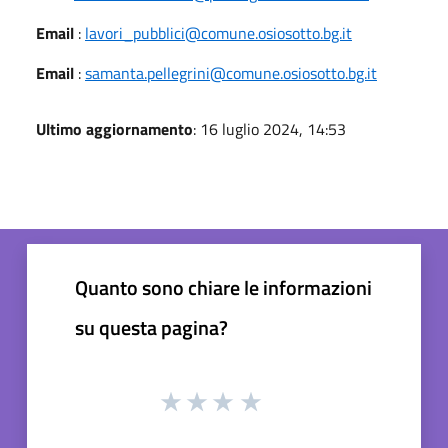
Email
:
lavori_pubblici@comune.osiosotto.bg.it
Email
:
samanta.pellegrini@comune.osiosotto.bg.it
Ultimo aggiornamento
: 16 luglio 2024, 14:53
Quanto sono chiare le informazioni
su questa pagina?