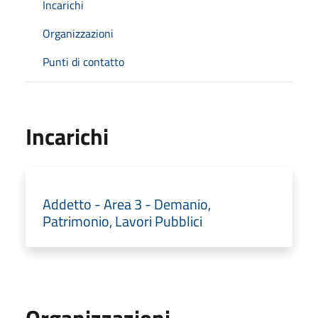
Incarichi
Organizzazioni
Punti di contatto
Incarichi
Addetto - Area 3 - Demanio,
Patrimonio, Lavori Pubblici
Organizzazioni