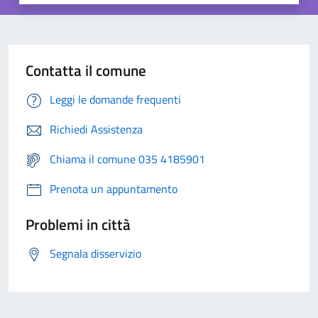
Contatta il comune
Leggi le domande frequenti
Richiedi Assistenza
Chiama il comune 035 4185901
Prenota un appuntamento
Problemi in città
Segnala disservizio