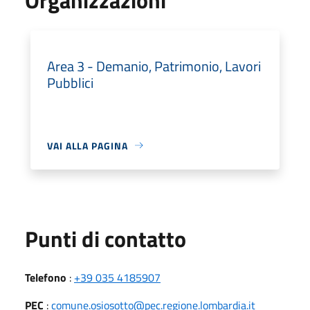
Area 3 - Demanio, Patrimonio, Lavori
Pubblici
VAI ALLA PAGINA
Punti di contatto
Telefono
:
+39 035 4185907
PEC
:
comune.osiosotto@pec.regione.lombardia.it