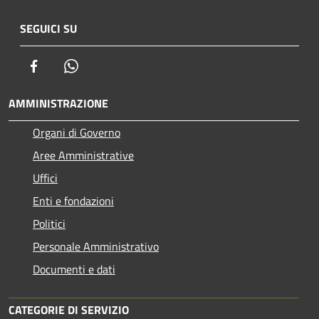
SEGUICI SU
Facebook
Whatsapp
AMMINISTRAZIONE
Organi di Governo
Aree Amministrative
Uffici
Enti e fondazioni
Politici
Personale Amministrativo
Documenti e dati
CATEGORIE DI SERVIZIO