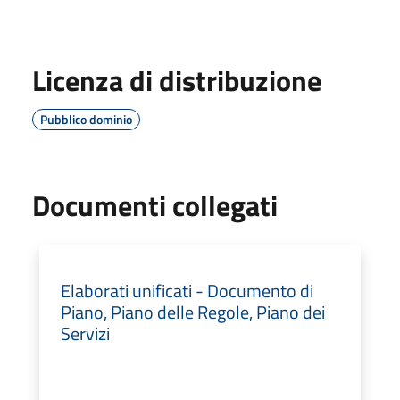
Licenza di distribuzione
Pubblico dominio
Documenti collegati
Elaborati unificati - Documento di
Piano, Piano delle Regole, Piano dei
Servizi