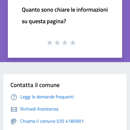
Quanto sono chiare le informazioni
su questa pagina?
Contatta il comune
Leggi le domande frequenti
Richiedi Assistenza
Chiama il comune 035 4185901