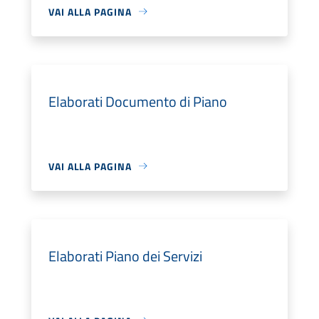
VAI ALLA PAGINA
Elaborati Documento di Piano
VAI ALLA PAGINA
Elaborati Piano dei Servizi