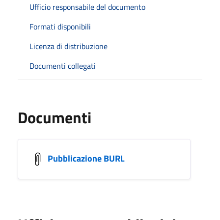
Ufficio responsabile del documento
Formati disponibili
Licenza di distribuzione
Documenti collegati
Documenti
Pubblicazione BURL