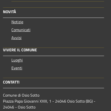
NOVITÀ
Notizie
Comunicati
Avvisi
VIVERE IL COMUNE
Luoghi
Eventi
CONTATTI
Comune di Osio Sotto
Piazza Papa Giovanni XXIII, 1 - 24046 Osio Sotto (BG) -
24046 - Osio Sotto