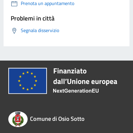
Prenota un appuntamento
Problemi in città
Segnala disservizio
Comune di Osio Sotto