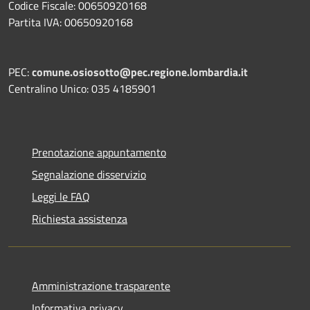
Codice Fiscale: 00650920168
Partita IVA: 00650920168
PEC:
comune.osiosotto@pec.regione.lombardia.it
Centralino Unico: 035 4185901
Prenotazione appuntamento
Segnalazione disservizio
Leggi le FAQ
Richiesta assistenza
Amministrazione trasparente
Informativa privacy