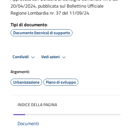
20/04/2024, pubblicata sul Bollettino Ufficiale
Regione Lombardia nr. 37 del 11/09/24
Tipi di documento
:
Documento (tecnico) di supporto
Condividi
Vedi azioni
Argomenti:
Urbanizzazione
Piano di sviluppo
INDICE DELLA PAGINA
Documenti