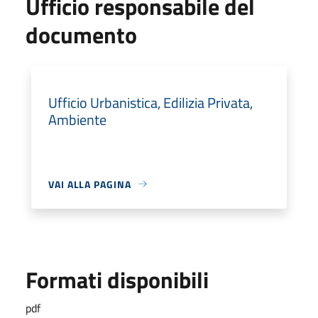
Ufficio responsabile del
documento
Ufficio Urbanistica, Edilizia Privata,
Ambiente
VAI ALLA PAGINA
Formati disponibili
pdf