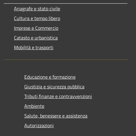
Anagrafe e stato civile
Cultura e tempo libero
Imprese e Commercio
Catasto e urbanistica
Mobilità e trasporti
Educazione e formazione
Giustizia e sicurezza pubblica
Tributi,finanze e contravvenzioni
Ambiente
Salute, benessere e assistenza
Autorizzazioni