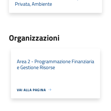
Privata, Ambiente
Organizzazioni
Area 2 - Programmazione Finanziaria
e Gestione Risorse
VAI ALLA PAGINA