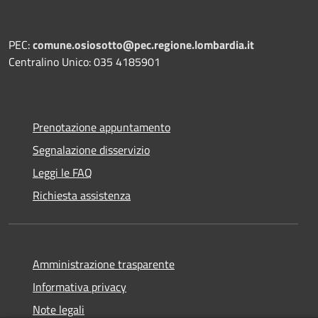
PEC:
comune.osiosotto@pec.regione.lombardia.it
Centralino Unico: 035 4185901
Prenotazione appuntamento
Segnalazione disservizio
Leggi le FAQ
Richiesta assistenza
Amministrazione trasparente
Informativa privacy
Note legali