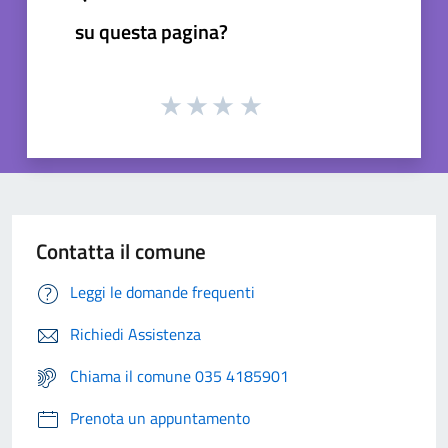
su questa pagina?
Contatta il comune
Leggi le domande frequenti
Richiedi Assistenza
Chiama il comune 035 4185901
Prenota un appuntamento