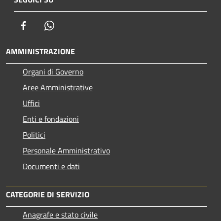
Facebook
Whatsapp
AMMINISTRAZIONE
Organi di Governo
Aree Amministrative
Uffici
Enti e fondazioni
Politici
Personale Amministrativo
Documenti e dati
CATEGORIE DI SERVIZIO
Anagrafe e stato civile