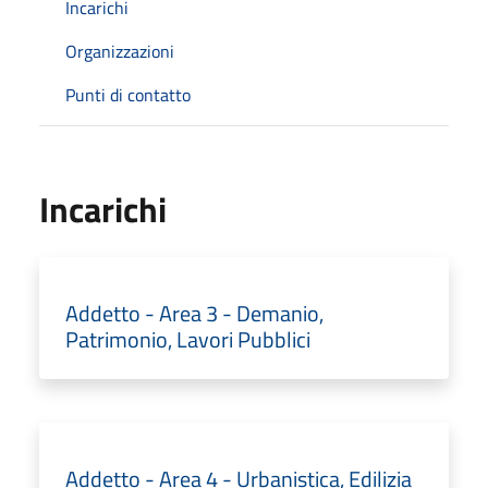
Incarichi
Organizzazioni
Punti di contatto
Incarichi
Addetto - Area 3 - Demanio,
Patrimonio, Lavori Pubblici
Addetto - Area 4 - Urbanistica, Edilizia