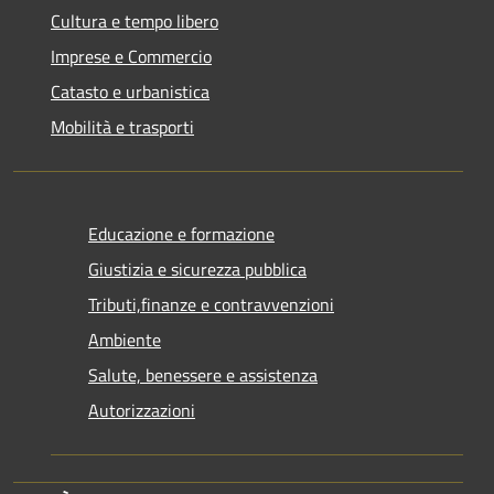
Cultura e tempo libero
Imprese e Commercio
Catasto e urbanistica
Mobilità e trasporti
Educazione e formazione
Giustizia e sicurezza pubblica
Tributi,finanze e contravvenzioni
Ambiente
Salute, benessere e assistenza
Autorizzazioni