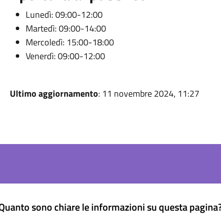
Lunedì: 09:00-12:00
Martedì: 09:00-14:00
Mercoledì: 15:00-18:00
Venerdì: 09:00-12:00
Ultimo aggiornamento
: 11 novembre 2024, 11:27
Quanto sono chiare le informazioni su questa pagina