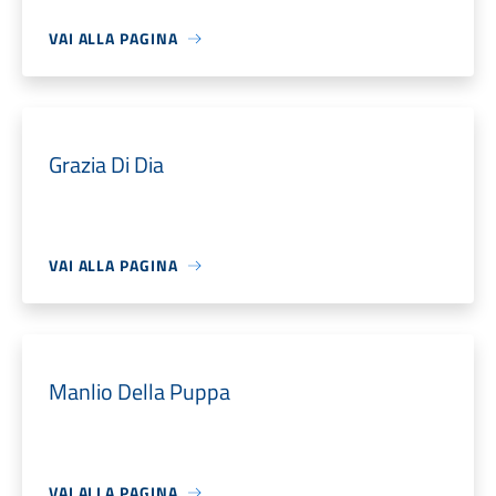
VAI ALLA PAGINA
Grazia Di Dia
VAI ALLA PAGINA
Manlio Della Puppa
VAI ALLA PAGINA