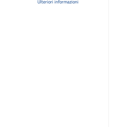
Ulteriori informazioni