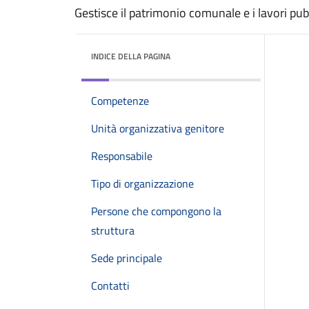
Gestisce il patrimonio comunale e i lavori p
INDICE DELLA PAGINA
Competenze
Unità organizzativa genitore
Responsabile
Tipo di organizzazione
Persone che compongono la
struttura
Sede principale
Contatti