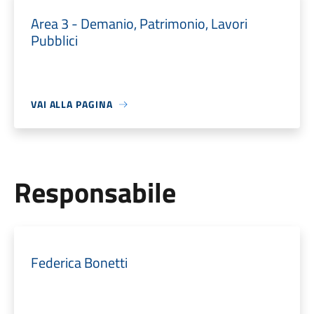
Area 3 - Demanio, Patrimonio, Lavori
Pubblici
VAI ALLA PAGINA
Responsabile
Federica Bonetti