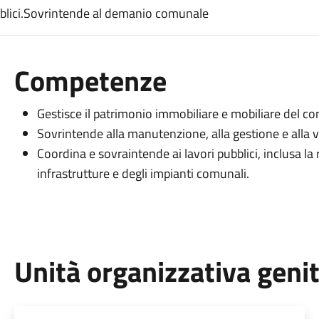
ubblici.Sovrintende al demanio comunale
Competenze
Gestisce il patrimonio immobiliare e mobiliare del c
Sovrintende alla manutenzione, alla gestione e alla 
Coordina e sovraintende ai lavori pubblici, inclusa la
infrastrutture e degli impianti comunali.
Unità organizzativa geni