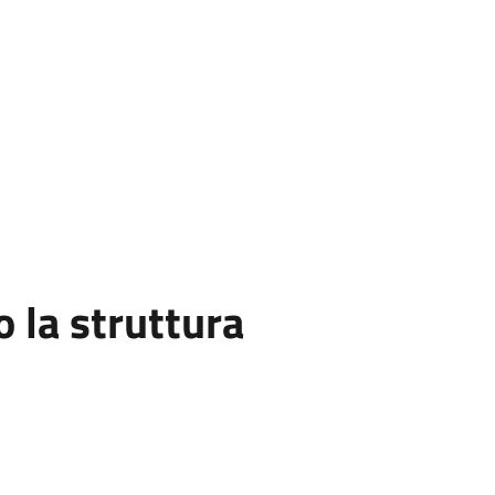
la struttura