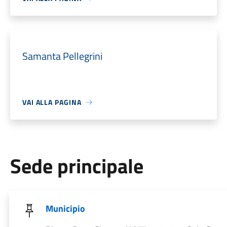
Samanta Pellegrini
VAI ALLA PAGINA
Sede principale
Municipio