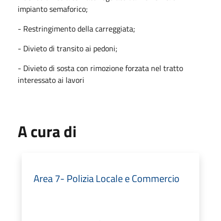
impianto semaforico;
- Restringimento della carreggiata;
- Divieto di transito ai pedoni;
- Divieto di sosta con rimozione forzata nel tratto
interessato ai lavori
A cura di
Area 7- Polizia Locale e Commercio