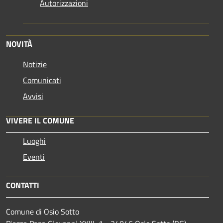
Autorizzazioni
NOVITÀ
Notizie
Comunicati
Avvisi
VIVERE IL COMUNE
Luoghi
Eventi
CONTATTI
Comune di Osio Sotto