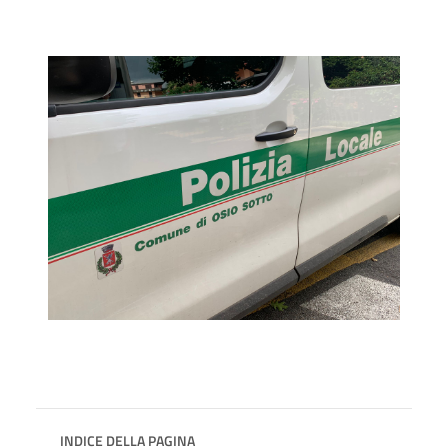
INDICE DELLA PAGINA