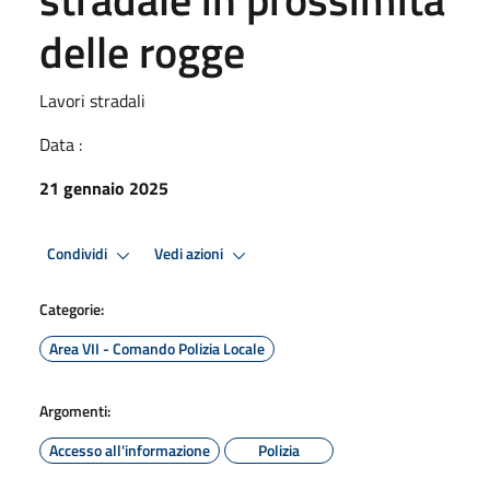
delle rogge
Lavori stradali
Data :
21 gennaio 2025
Condividi
Vedi azioni
Categorie:
Area VII - Comando Polizia Locale
Argomenti:
Accesso all'informazione
Polizia