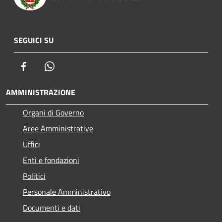
SEGUICI SU
Facebook
Whatsapp
AMMINISTRAZIONE
Organi di Governo
Aree Amministrative
Uffici
Enti e fondazioni
Politici
Personale Amministrativo
Documenti e dati