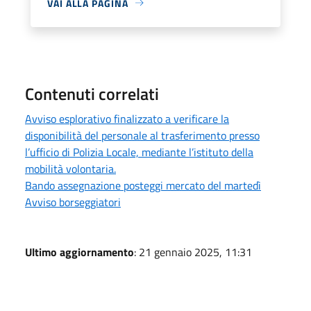
VAI ALLA PAGINA
Contenuti correlati
Avviso esplorativo finalizzato a verificare la
disponibilità del personale al trasferimento presso
l’ufficio di Polizia Locale, mediante l’istituto della
mobilità volontaria.
Bando assegnazione posteggi mercato del martedì
Avviso borseggiatori
Ultimo aggiornamento
: 21 gennaio 2025, 11:31