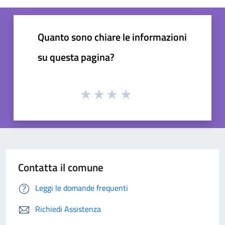
Quanto sono chiare le informazioni
su questa pagina?
Contatta il comune
Leggi le domande frequenti
Richiedi Assistenza