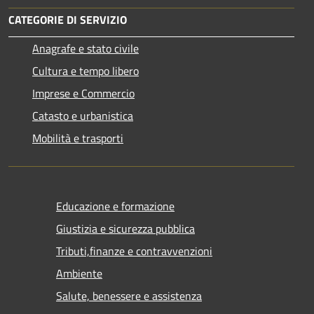
CATEGORIE DI SERVIZIO
Anagrafe e stato civile
Cultura e tempo libero
Imprese e Commercio
Catasto e urbanistica
Mobilità e trasporti
Educazione e formazione
Giustizia e sicurezza pubblica
Tributi,finanze e contravvenzioni
Ambiente
Salute, benessere e assistenza