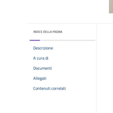
INDICE DELLA PAGINA
Descrizione
A cura di
Documenti
Allegati
Contenuti correlati