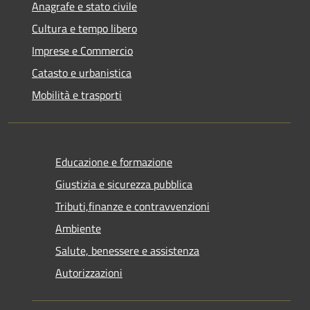
Anagrafe e stato civile
Cultura e tempo libero
Imprese e Commercio
Catasto e urbanistica
Mobilità e trasporti
Educazione e formazione
Giustizia e sicurezza pubblica
Tributi,finanze e contravvenzioni
Ambiente
Salute, benessere e assistenza
Autorizzazioni