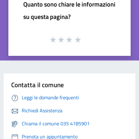
Quanto sono chiare le informazioni
su questa pagina?
Contatta il comune
Leggi le domande frequenti
Richiedi Assistenza
Chiama il comune 035 4185901
Prenota un appuntamento