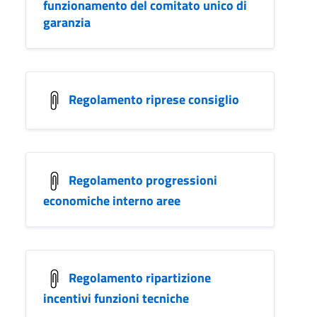
funzionamento del comitato unico di
garanzia
Regolamento riprese consiglio
Regolamento progressioni
economiche interno aree
Regolamento ripartizione
incentivi funzioni tecniche