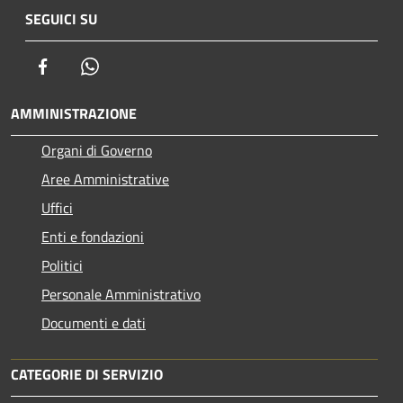
SEGUICI SU
Facebook
Whatsapp
AMMINISTRAZIONE
Organi di Governo
Aree Amministrative
Uffici
Enti e fondazioni
Politici
Personale Amministrativo
Documenti e dati
CATEGORIE DI SERVIZIO