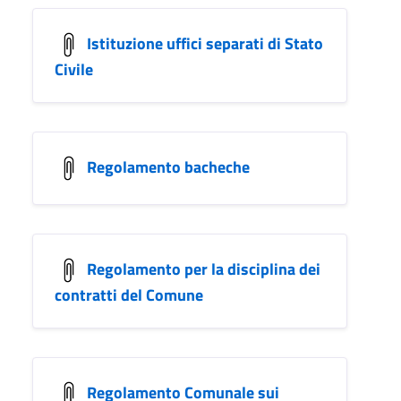
Istituzione uffici separati di Stato
Civile
Regolamento bacheche
Regolamento per la disciplina dei
contratti del Comune
Regolamento Comunale sui