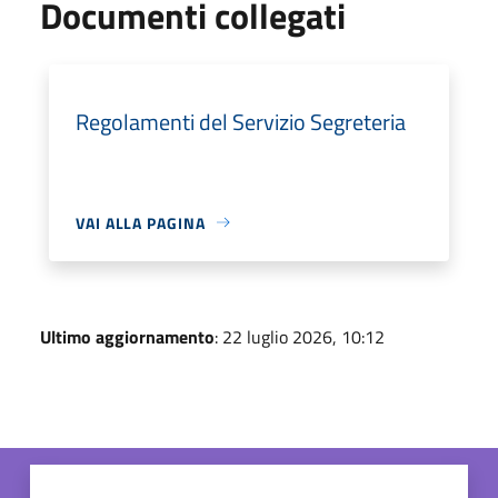
Documenti collegati
Regolamenti del Servizio Segreteria
VAI ALLA PAGINA
Ultimo aggiornamento
: 22 luglio 2026, 10:12