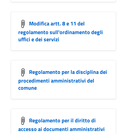
Modifica artt. 8 e 11 del
regolamento sull'ordinamento degli
uffici e dei servizi
Regolamento per la disciplina dei
procedimenti amministrativi del
comune
Regolamento per il diritto di
accesso ai documenti amministrativi