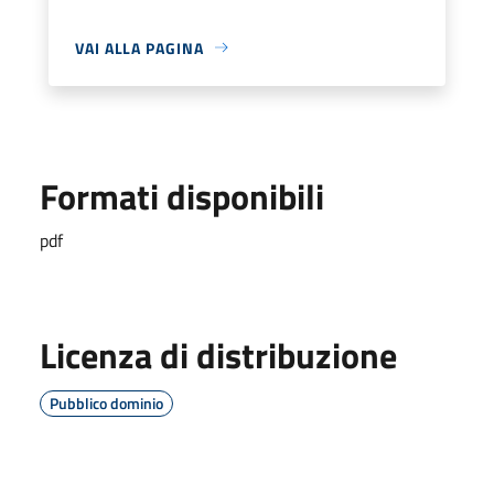
VAI ALLA PAGINA
Formati disponibili
pdf
Licenza di distribuzione
Pubblico dominio