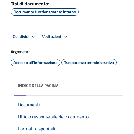
Tipi di documento
:
Documento funzionamento interno
Condividi
Vedi azioni
Argomenti:
Accesso all'informazione
Trasparenza amministrativa
INDICE DELLA PAGINA
Documenti
Ufficio responsabile del documento
Formati disponibili