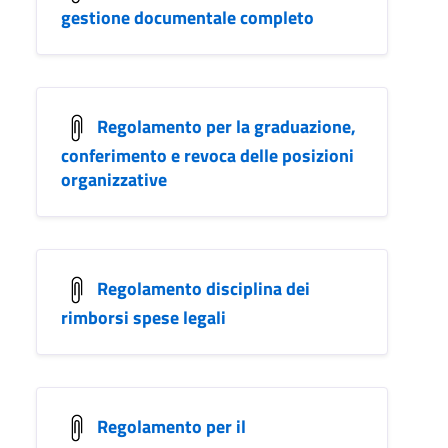
gestione documentale completo
Regolamento per la graduazione,
conferimento e revoca delle posizioni
organizzative
Regolamento disciplina dei
rimborsi spese legali
Regolamento per il