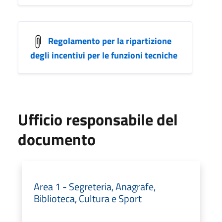
Regolamento per la ripartizione
degli incentivi per le funzioni tecniche
Ufficio responsabile del
documento
Area 1 - Segreteria, Anagrafe,
Biblioteca, Cultura e Sport