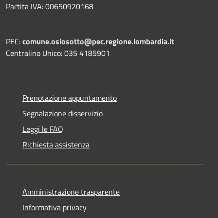
Partita IVA: 00650920168
PEC:
comune.osiosotto@pec.regione.lombardia.it
Centralino Unico: 035 4185901
Prenotazione appuntamento
Segnalazione disservizio
Leggi le FAQ
Richiesta assistenza
Amministrazione trasparente
Informativa privacy