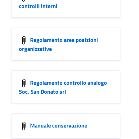
controlli interni
Regolamento area posizioni
organizzative
Regolamento controllo analogo
Soc. San Donato srl
Manuale conservazione