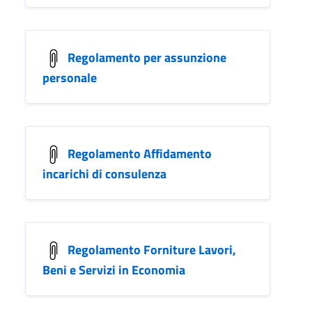
Regolamento per assunzione
personale
Regolamento Affidamento
incarichi di consulenza
Regolamento Forniture Lavori,
Beni e Servizi in Economia