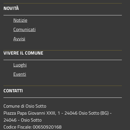
NOVITÀ
Notizie
Comunicati
Avvisi
VIVERE IL COMUNE
Luoghi
Eventi
CONTATTI
Comune di Osio Sotto
Piazza Papa Giovanni XXIII, 1 - 24046 Osio Sotto (BG) -
24046 - Osio Sotto
Codice Fiscale: 00650920168