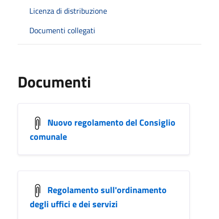
Licenza di distribuzione
Documenti collegati
Documenti
Nuovo regolamento del Consiglio
comunale
Regolamento sull'ordinamento
degli uffici e dei servizi