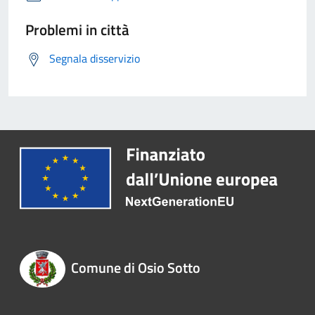
Problemi in città
Segnala disservizio
Comune di Osio Sotto