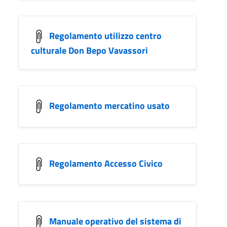
Regolamento utilizzo centro
culturale Don Bepo Vavassori
Regolamento mercatino usato
Regolamento Accesso Civico
Manuale operativo del sistema di