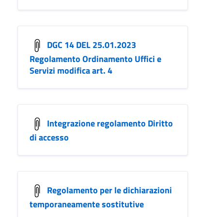
DGC 14 DEL 25.01.2023
Regolamento Ordinamento Uffici e
Servizi modifica art. 4
Integrazione regolamento Diritto
di accesso
Regolamento per le dichiarazioni
temporaneamente sostitutive