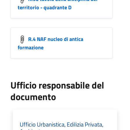
territorio - quadrante D
R.4 NAF nucleo di antica
formazione
Ufficio responsabile del
documento
Ufficio Urbanistica, Edilizia Privata,