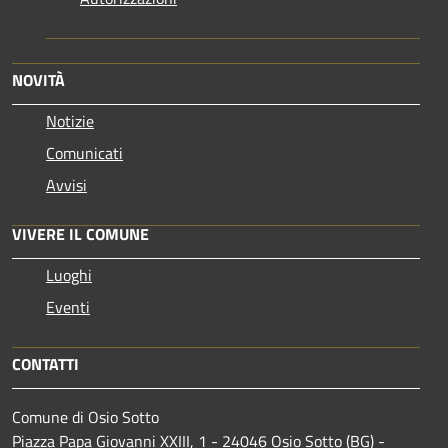
NOVITÀ
Notizie
Comunicati
Avvisi
VIVERE IL COMUNE
Luoghi
Eventi
CONTATTI
Comune di Osio Sotto
Piazza Papa Giovanni XXIII, 1 - 24046 Osio Sotto (BG) -