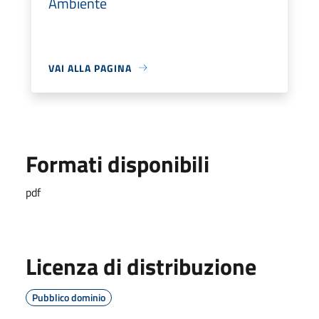
Ambiente
VAI ALLA PAGINA
Formati disponibili
pdf
Licenza di distribuzione
Pubblico dominio