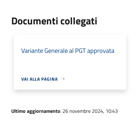
Documenti collegati
Variante Generale al PGT approvata
VAI ALLA PAGINA
Ultimo aggiornamento
: 26 novembre 2024, 10:43