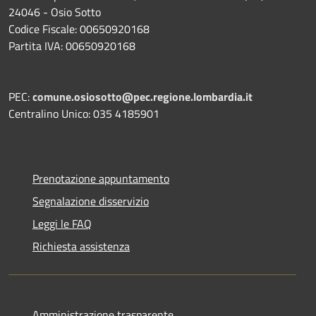
24046 - Osio Sotto
Codice Fiscale: 00650920168
Partita IVA: 00650920168
PEC:
comune.osiosotto@pec.regione.lombardia.it
Centralino Unico: 035 4185901
Prenotazione appuntamento
Segnalazione disservizio
Leggi le FAQ
Richiesta assistenza
Amministrazione trasparente