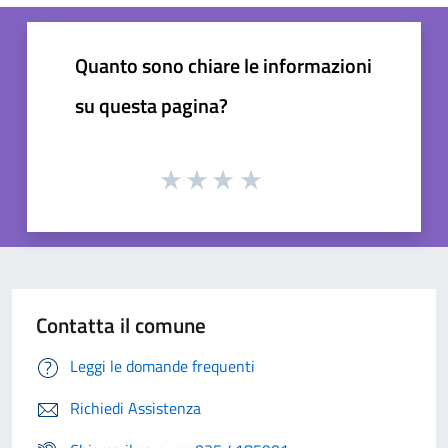
Quanto sono chiare le informazioni
su questa pagina?
Contatta il comune
Leggi le domande frequenti
Richiedi Assistenza