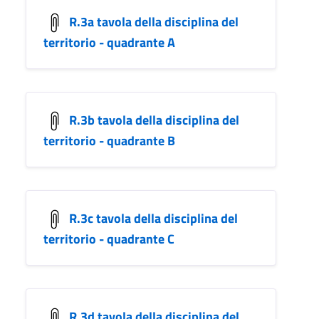
R.3a tavola della disciplina del
territorio - quadrante A
R.3b tavola della disciplina del
territorio - quadrante B
R.3c tavola della disciplina del
territorio - quadrante C
R.3d tavola della disciplina del