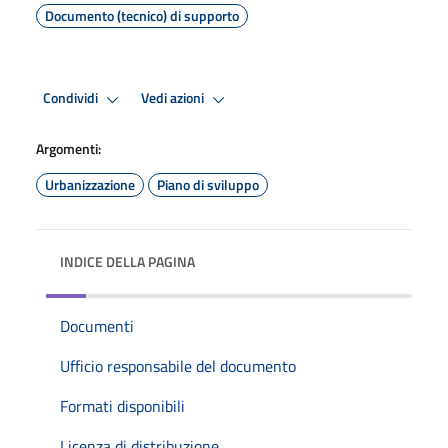
Documento (tecnico) di supporto
Condividi
Vedi azioni
Argomenti:
Urbanizzazione
Piano di sviluppo
INDICE DELLA PAGINA
Documenti
Ufficio responsabile del documento
Formati disponibili
Licenza di distribuzione