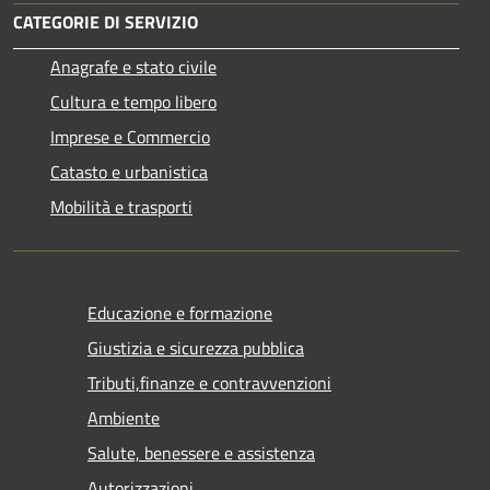
CATEGORIE DI SERVIZIO
Anagrafe e stato civile
Cultura e tempo libero
Imprese e Commercio
Catasto e urbanistica
Mobilità e trasporti
Educazione e formazione
Giustizia e sicurezza pubblica
Tributi,finanze e contravvenzioni
Ambiente
Salute, benessere e assistenza
Autorizzazioni