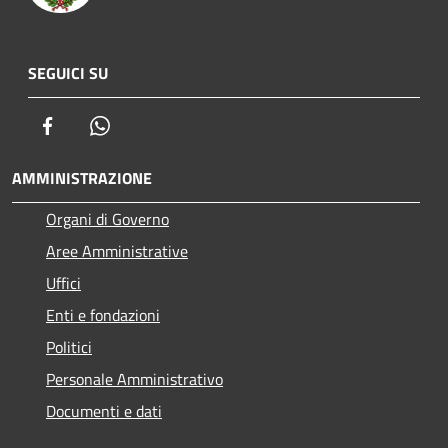
SEGUICI SU
Facebook
Whatsapp
AMMINISTRAZIONE
Organi di Governo
Aree Amministrative
Uffici
Enti e fondazioni
Politici
Personale Amministrativo
Documenti e dati