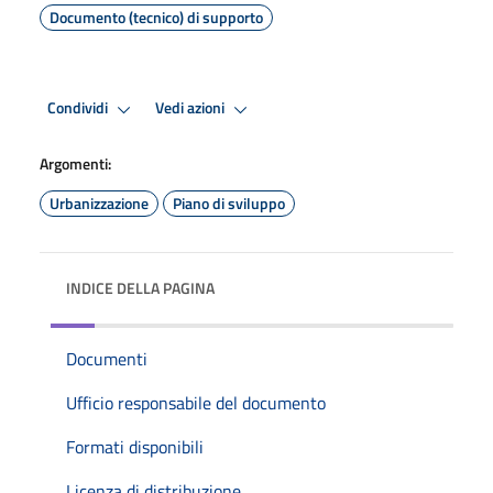
Documento (tecnico) di supporto
Condividi
Vedi azioni
Argomenti:
Urbanizzazione
Piano di sviluppo
INDICE DELLA PAGINA
Documenti
Ufficio responsabile del documento
Formati disponibili
Licenza di distribuzione