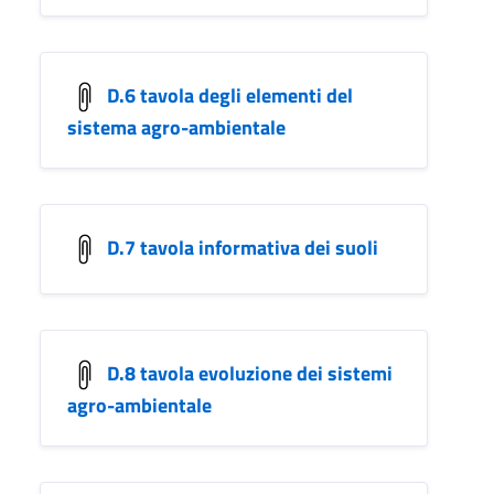
D.6 tavola degli elementi del
sistema agro-ambientale
D.7 tavola informativa dei suoli
D.8 tavola evoluzione dei sistemi
agro-ambientale