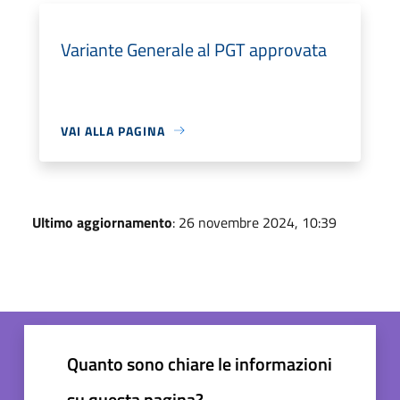
Variante Generale al PGT approvata
VAI ALLA PAGINA
Ultimo aggiornamento
: 26 novembre 2024, 10:39
Quanto sono chiare le informazioni
su questa pagina?