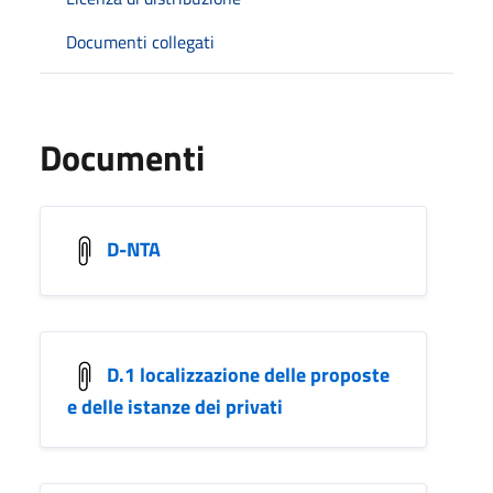
Documenti collegati
Documenti
D-NTA
D.1 localizzazione delle proposte
e delle istanze dei privati