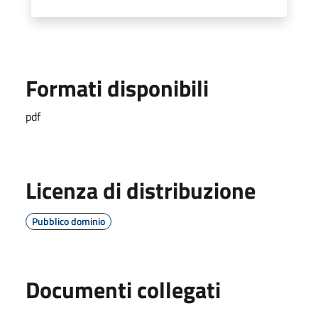
Formati disponibili
pdf
Licenza di distribuzione
Pubblico dominio
Documenti collegati