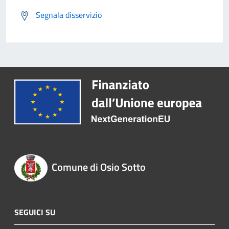
Segnala disservizio
Comune di Osio Sotto
SEGUICI SU