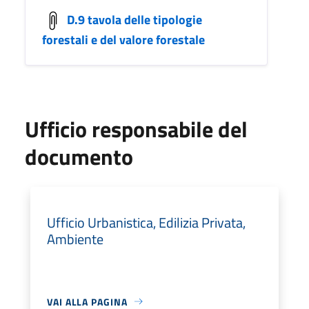
D.9 tavola delle tipologie
forestali e del valore forestale
Ufficio responsabile del
documento
Ufficio Urbanistica, Edilizia Privata,
Ambiente
VAI ALLA PAGINA