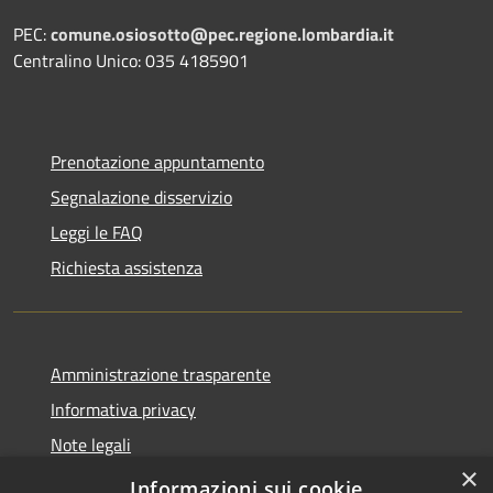
PEC:
comune.osiosotto@pec.regione.lombardia.it
Centralino Unico: 035 4185901
Prenotazione appuntamento
Segnalazione disservizio
Leggi le FAQ
Richiesta assistenza
Amministrazione trasparente
Informativa privacy
Note legali
×
Dichiarazione di accessibilità 2025
Informazioni sui cookie