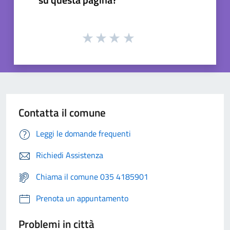
Contatta il comune
Leggi le domande frequenti
Richiedi Assistenza
Chiama il comune 035 4185901
Prenota un appuntamento
Problemi in città