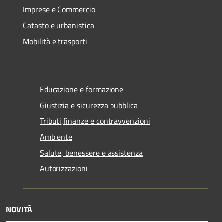
Imprese e Commercio
Catasto e urbanistica
Mobilità e trasporti
Educazione e formazione
Giustizia e sicurezza pubblica
Tributi,finanze e contravvenzioni
Ambiente
Salute, benessere e assistenza
Autorizzazioni
NOVITÀ