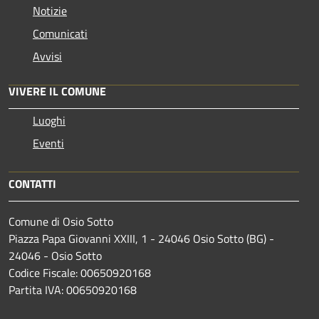
Notizie
Comunicati
Avvisi
VIVERE IL COMUNE
Luoghi
Eventi
CONTATTI
Comune di Osio Sotto
Piazza Papa Giovanni XXIII, 1 - 24046 Osio Sotto (BG) -
24046 - Osio Sotto
Codice Fiscale: 00650920168
Partita IVA: 00650920168