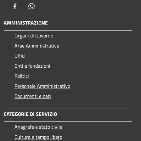
Facebook
Whatsapp
AMMINISTRAZIONE
Organi di Governo
Aree Amministrative
Uffici
Enti e fondazioni
Politici
Personale Amministrativo
Documenti e dati
CATEGORIE DI SERVIZIO
Anagrafe e stato civile
Cultura e tempo libero