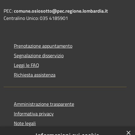
PEC:
comune.osiosotto@pec.regione.lombardia.it
Centralino Unico: 035 4185901
Prenotazione appuntamento
Segnalazione disservizio
Leggi le FAQ
Richiesta assistenza
Amministrazione trasparente
Informativa privacy
Note legali
×
Dichiarazione di accessibilità 2025