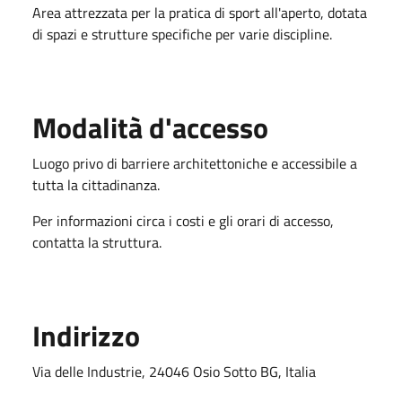
Area attrezzata per la pratica di sport all'aperto, dotata
di spazi e strutture specifiche per varie discipline.
Modalità d'accesso
Luogo privo di barriere architettoniche e accessibile a
tutta la cittadinanza.
Per informazioni circa i costi e gli orari di accesso,
contatta la struttura.
Indirizzo
Via delle Industrie, 24046 Osio Sotto BG, Italia