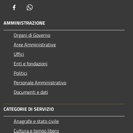
Facebook
Whatsapp
AMMINISTRAZIONE
Organi di Governo
Aree Amministrative
Uffici
Enti e fondazioni
Politici
Personale Amministrativo
Documenti e dati
CATEGORIE DI SERVIZIO
Anagrafe e stato civile
Cultura e tempo libero