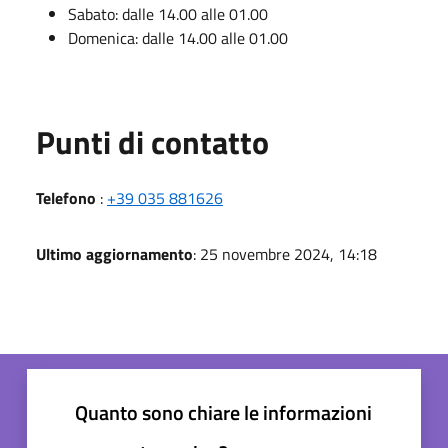
Sabato: dalle 14.00 alle 01.00
Domenica: dalle 14.00 alle 01.00
Punti di contatto
Telefono
:
+39 035 881626
Ultimo aggiornamento
: 25 novembre 2024, 14:18
Quanto sono chiare le informazioni