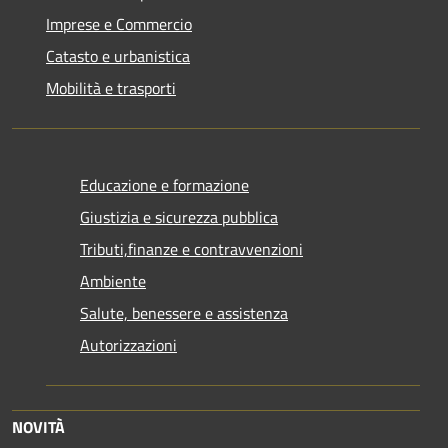
Imprese e Commercio
Catasto e urbanistica
Mobilità e trasporti
Educazione e formazione
Giustizia e sicurezza pubblica
Tributi,finanze e contravvenzioni
Ambiente
Salute, benessere e assistenza
Autorizzazioni
NOVITÀ