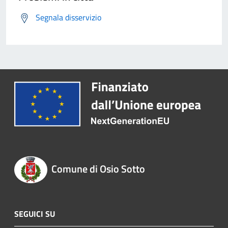
Segnala disservizio
Comune di Osio Sotto
SEGUICI SU