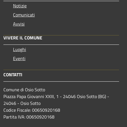
Notizie
Comunicati
Avvisi
VIVERE IL COMUNE
Luoghi
Eventi
CONTATTI
Comune di Osio Sotto
Piazza Papa Giovanni XXIII, 1 - 24046 Osio Sotto (BG) -
24046 - Osio Sotto
Codice Fiscale: 00650920168
Partita IVA: 00650920168