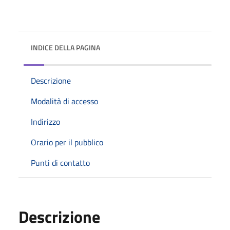
INDICE DELLA PAGINA
Descrizione
Modalità di accesso
Indirizzo
Orario per il pubblico
Punti di contatto
Descrizione