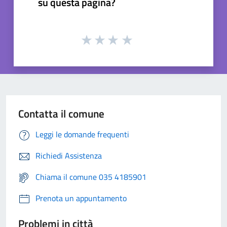
su questa pagina?
Contatta il comune
Leggi le domande frequenti
Richiedi Assistenza
Chiama il comune 035 4185901
Prenota un appuntamento
Problemi in città