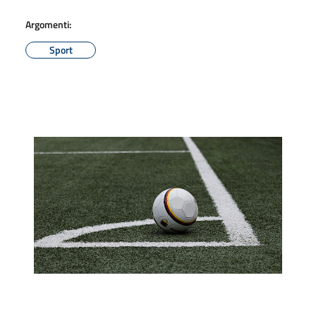
Argomenti:
Sport