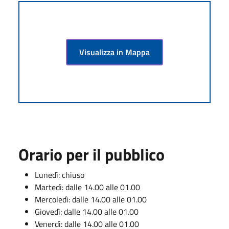
Visualizza in Mappa
Orario per il pubblico
Lunedì: chiuso
Martedì: dalle 14.00 alle 01.00
Mercoledì: dalle 14.00 alle 01.00
Giovedì: dalle 14.00 alle 01.00
Venerdì: dalle 14.00 alle 01.00