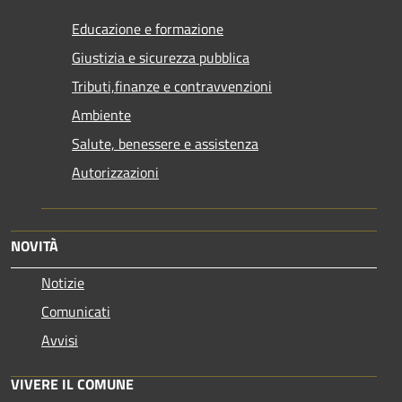
Educazione e formazione
Giustizia e sicurezza pubblica
Tributi,finanze e contravvenzioni
Ambiente
Salute, benessere e assistenza
Autorizzazioni
NOVITÀ
Notizie
Comunicati
Avvisi
VIVERE IL COMUNE