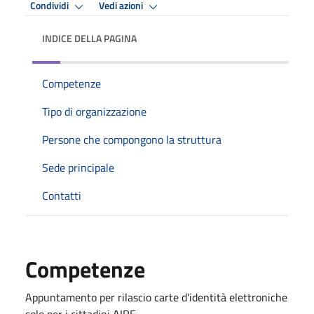
Condividi
Vedi azioni
INDICE DELLA PAGINA
Competenze
Tipo di organizzazione
Persone che compongono la struttura
Sede principale
Contatti
Competenze
Appuntamento per rilascio carte d'identità elettroniche
solo per i cittadini AIRE