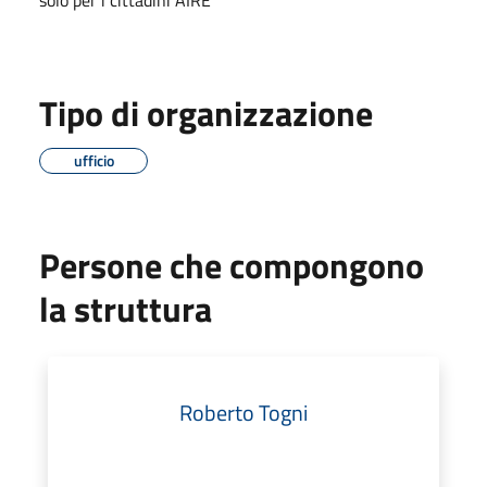
Tipo di organizzazione
ufficio
Persone che compongono
la struttura
Roberto Togni