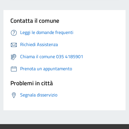
Contatta il comune
Leggi le domande frequenti
Richiedi Assistenza
Chiama il comune 035 4185901
Prenota un appuntamento
Problemi in città
Segnala disservizio