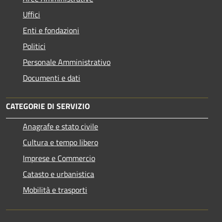
Uffici
Enti e fondazioni
Politici
Personale Amministrativo
Documenti e dati
CATEGORIE DI SERVIZIO
Anagrafe e stato civile
Cultura e tempo libero
Imprese e Commercio
Catasto e urbanistica
Mobilità e trasporti