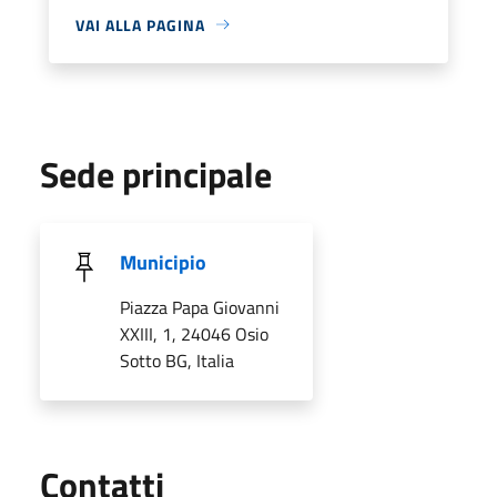
VAI ALLA PAGINA
Sede principale
Municipio
Piazza Papa Giovanni
XXIII, 1, 24046 Osio
Sotto BG, Italia
Utili
Contatti