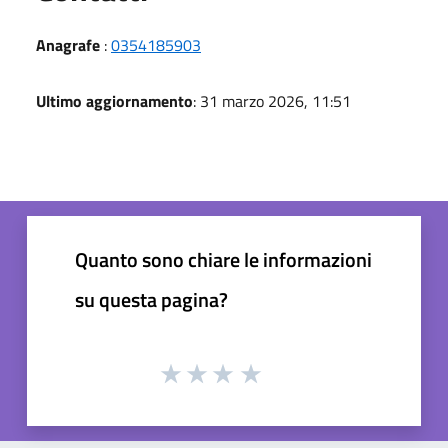
Anagrafe
:
0354185903
Ultimo aggiornamento
: 31 marzo 2026, 11:51
Quanto sono chiare le informazioni
su questa pagina?