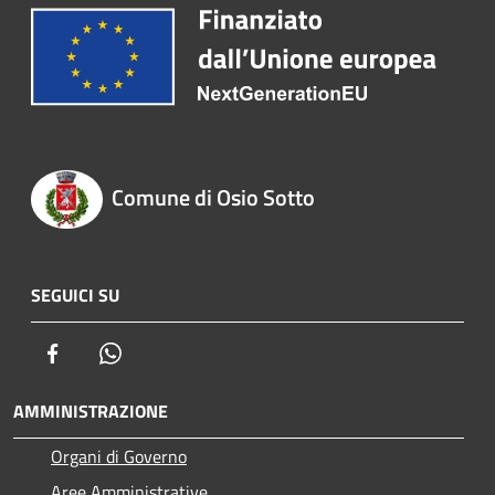
Comune di Osio Sotto
SEGUICI SU
Facebook
Whatsapp
AMMINISTRAZIONE
Organi di Governo
Aree Amministrative