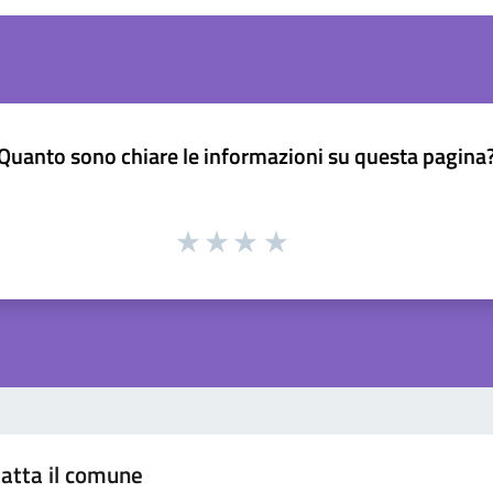
Quanto sono chiare le informazioni su questa pagina
atta il comune