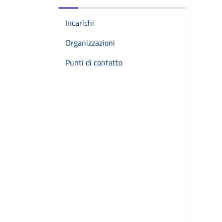
Incarichi
Organizzazioni
Punti di contatto