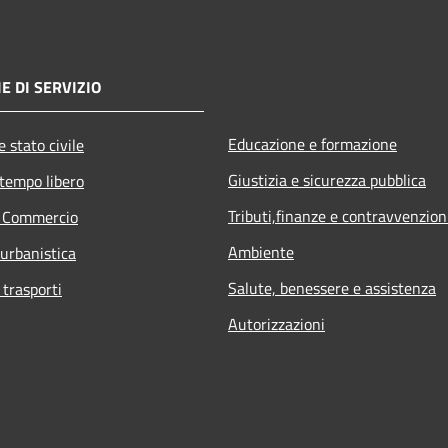
E DI SERVIZIO
Educazione e formazione
 stato civile
Giustizia e sicurezza pubblica
 tempo libero
Tributi,finanze e contravvenzion
e Commercio
Ambiente
 urbanistica
Salute, benessere e assistenza
 trasporti
Autorizzazioni