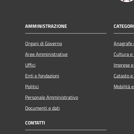
AMMINISTRAZIONE
CATEGORI
Organi di Governo
Anagrafe e
Aree Amministrative
Cultura e
Uffici
Imprese 
Enti e fondazioni
Catasto e
Politici
Mobilità e
Personale Amministrativo
Documenti e dati
CONTATTI