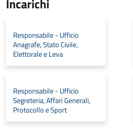
Incarichi
Responsabile - Ufficio
Anagrafe, Stato Civile,
Elettorale e Leva
Responsabile - Ufficio
Segreteria, Affari Generali,
Protocollo e Sport