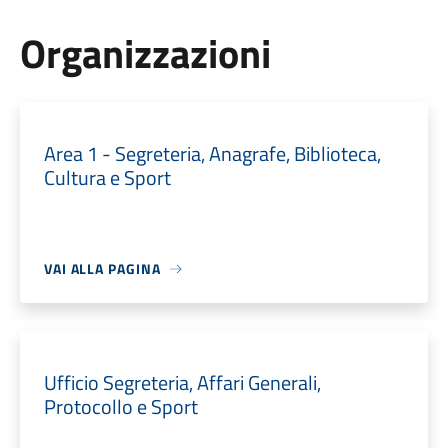
Organizzazioni
Area 1 - Segreteria, Anagrafe, Biblioteca,
Cultura e Sport
VAI ALLA PAGINA
Ufficio Segreteria, Affari Generali,
Protocollo e Sport