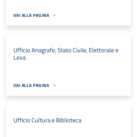
VAI ALLA PAGINA
Ufficio Anagrafe, Stato Civile, Elettorale e
Leva
VAI ALLA PAGINA
Ufficio Cultura e Biblioteca