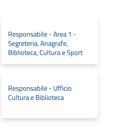
Responsabile - Area 1 -
Segreteria, Anagrafe,
Biblioteca, Cultura e Sport
Responsabile - Ufficio
Cultura e Biblioteca