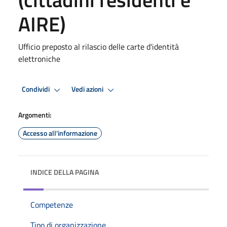
AIRE)
Ufficio preposto al rilascio delle carte d'identità
elettroniche
Condividi
Vedi azioni
Argomenti:
Accesso all'informazione
INDICE DELLA PAGINA
Competenze
Tipo di organizzazione