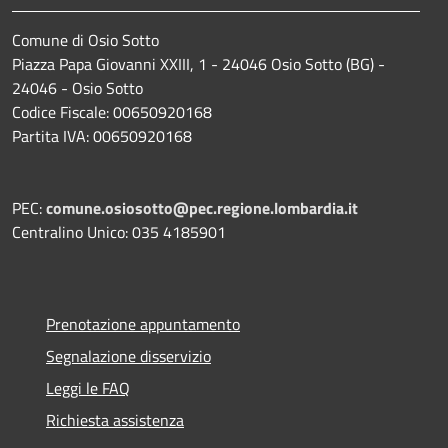
Comune di Osio Sotto
Piazza Papa Giovanni XXIII, 1 - 24046 Osio Sotto (BG) -
24046 - Osio Sotto
Codice Fiscale: 00650920168
Partita IVA: 00650920168
PEC:
comune.osiosotto@pec.regione.lombardia.it
Centralino Unico: 035 4185901
Prenotazione appuntamento
Segnalazione disservizio
Leggi le FAQ
Richiesta assistenza