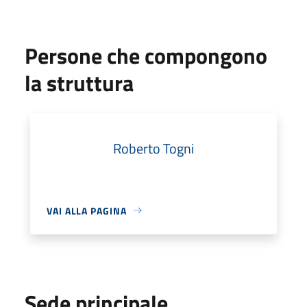
Persone che compongono
la struttura
Roberto Togni
VAI ALLA PAGINA
Sede principale