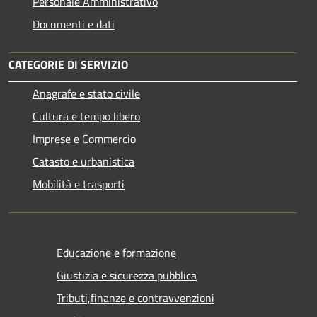
Personale Amministrativo
Documenti e dati
CATEGORIE DI SERVIZIO
Anagrafe e stato civile
Cultura e tempo libero
Imprese e Commercio
Catasto e urbanistica
Mobilità e trasporti
Educazione e formazione
Giustizia e sicurezza pubblica
Tributi,finanze e contravvenzioni