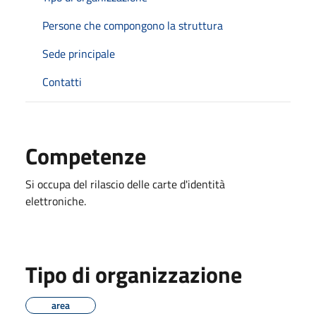
Persone che compongono la struttura
Sede principale
Contatti
Competenze
Si occupa del rilascio delle carte d'identità
elettroniche.
Tipo di organizzazione
area