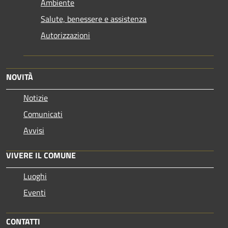
Ambiente
Salute, benessere e assistenza
Autorizzazioni
NOVITÀ
Notizie
Comunicati
Avvisi
VIVERE IL COMUNE
Luoghi
Eventi
CONTATTI