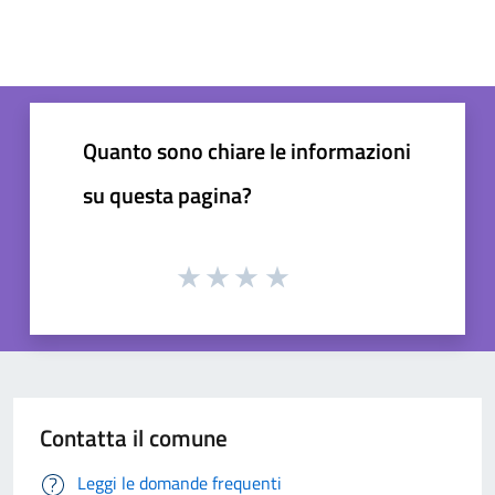
Quanto sono chiare le informazioni
su questa pagina?
Contatta il comune
Leggi le domande frequenti