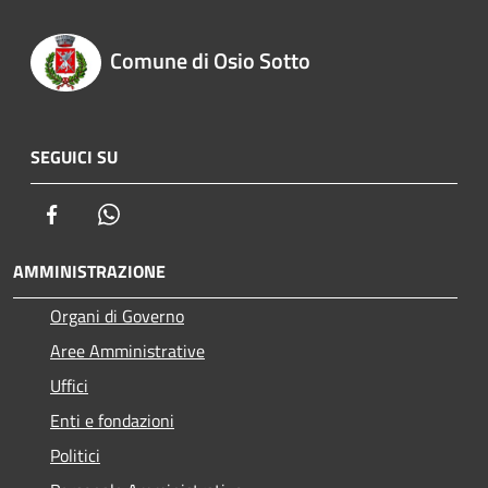
Comune di Osio Sotto
SEGUICI SU
Facebook
Whatsapp
AMMINISTRAZIONE
Organi di Governo
Aree Amministrative
Uffici
Enti e fondazioni
Politici