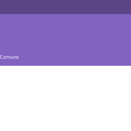
il Comune