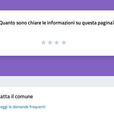
Quanto sono chiare le informazioni su questa pagina
atta il comune
Leggi le domande frequenti