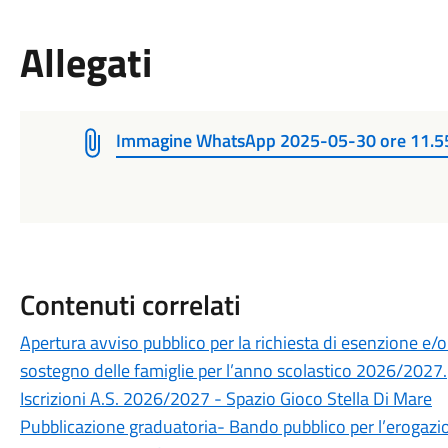
Allegati
Immagine WhatsApp 2025-05-30 ore 11.5
Contenuti correlati
Apertura avviso pubblico per la richiesta di esenzione e/o
sostegno delle famiglie per l’anno scolastico 2026/2027.
Iscrizioni A.S. 2026/2027 - Spazio Gioco Stella Di Mare
Pubblicazione graduatoria- Bando pubblico per l’erogazione