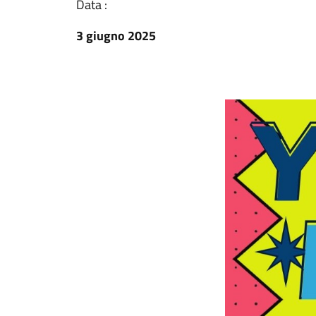
Data :
3 giugno 2025