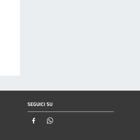
SEGUICI SU
Facebook
Whatsapp