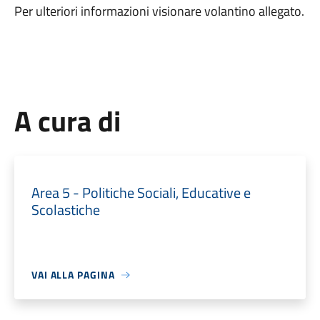
Per ulteriori informazioni visionare volantino allegato.
A cura di
Area 5 - Politiche Sociali, Educative e
Scolastiche
VAI ALLA PAGINA