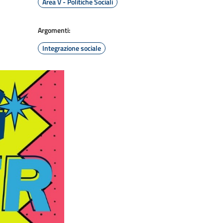
Area V - Politiche Sociali
Argomenti:
Integrazione sociale