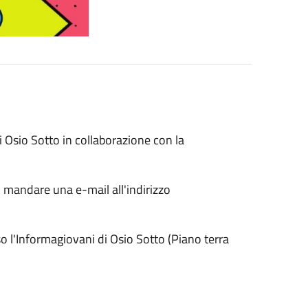
 Osio Sotto in collaborazione con la
 mandare una e-mail all'indirizzo
so l'Informagiovani di Osio Sotto (Piano terra