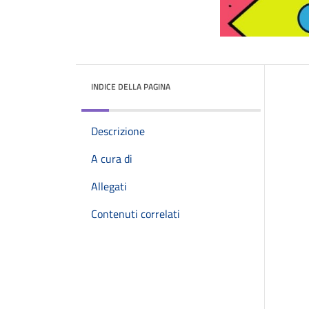
INDICE DELLA PAGINA
Descrizione
A cura di
Allegati
Contenuti correlati