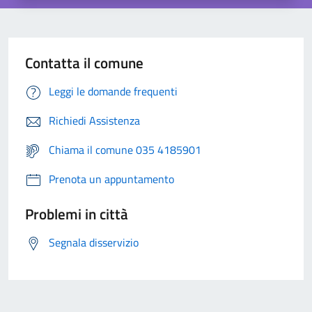
Contatta il comune
Leggi le domande frequenti
Richiedi Assistenza
Chiama il comune 035 4185901
Prenota un appuntamento
Problemi in città
Segnala disservizio