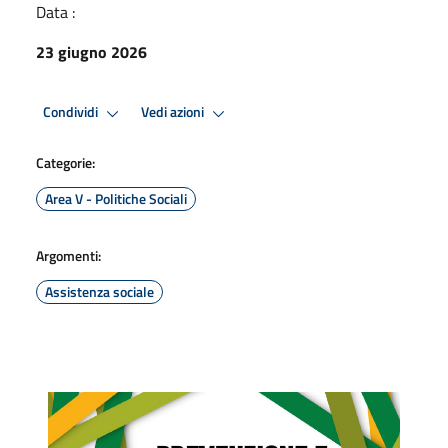
Data :
23 giugno 2026
Condividi
Vedi azioni
Categorie:
Area V - Politiche Sociali
Argomenti:
Assistenza sociale