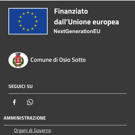
Comune di Osio Sotto
SEGUICI SU
Facebook
Whatsapp
AMMINISTRAZIONE
Organi di Governo