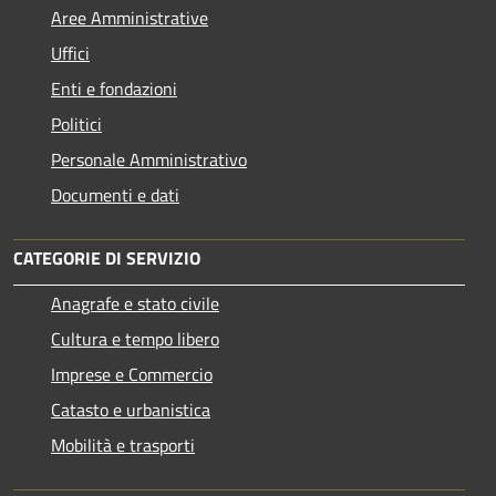
Aree Amministrative
Uffici
Enti e fondazioni
Politici
Personale Amministrativo
Documenti e dati
CATEGORIE DI SERVIZIO
Anagrafe e stato civile
Cultura e tempo libero
Imprese e Commercio
Catasto e urbanistica
Mobilità e trasporti