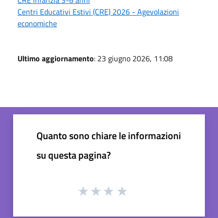
Centri Educativi Estivi (CRE) 2026 - Agevolazioni
economiche
Ultimo aggiornamento
: 23 giugno 2026, 11:08
Quanto sono chiare le informazioni
su questa pagina?