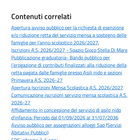
Contenuti correlati
Apertura avviso pubblico per la richiesta di esenzione
e/o riduzione retta del servizio mensa a sostegno delle
famiglie per l’anno scolastico 2026/2027.
Iscrizioni A.S. 2026/2027 - Spazio Gioco Stella Di Mare
Pubblicazione graduatoria- Bando pubblico per
l’erogazione di contributi finalizzati alla riduzione della
retta pagata dalle famiglie presso Asili nido e sezioni
Primavera A.S. 2026-27
Apertura Iscrizioni Mensa Scolastica A.S. 2026/2027
Comunicazione iscrizioni servizio mensa scolastica A.S.
2026-27
Affidamento in concessione del servizio di asilo nido
d'infanzia. Periodo dal 01/09/2026 al 31/07/2036
Avviso pubblico per assegnazioni alloggi Sap (Servizi
Abitativi Pubblici)
CRE infanzia 3-6 anni