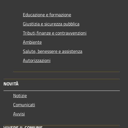
Educazione e formazione
Giustizia e sicurezza pubblica
Tributi,finanze e contravvenzioni
Ambiente
Salute, benessere e assistenza
Autorizzazioni
NOVITÀ
Notizie
Comunicati
Avvisi
VIVERE IL COMUNE