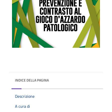
INDICE DELLA PAGINA
Descrizione
A cura di