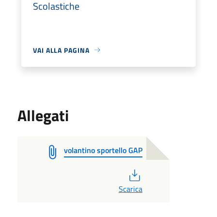
Scolastiche
VAI ALLA PAGINA
Allegati
volantino sportello GAP
PDF
Scarica