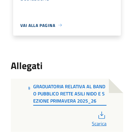
VAI ALLA PAGINA
Allegati
GRADUATORIA RELATIVA AL BAND
O PUBBLICO RETTE ASILI NIDO E S
EZIONE PRIMAVERA 2025_26
PDF
Scarica