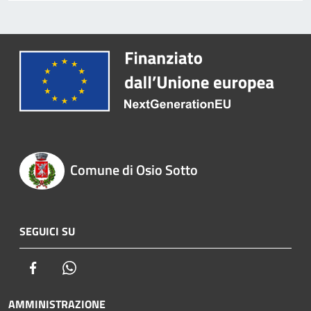
Comune di Osio Sotto
SEGUICI SU
Facebook
Whatsapp
AMMINISTRAZIONE