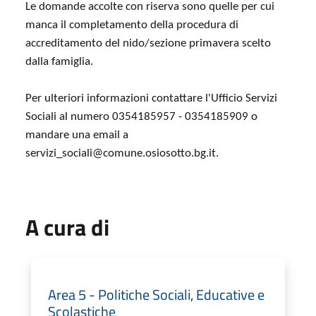
Le domande accolte
con riserva sono quelle per cui
manca il completamento della procedura di
accreditamento del nido/sezione primavera scelto
dalla famiglia.
Per ulteriori informazioni contattare l'Ufficio Servizi
Sociali al numero 0354185957 - 0354185909 o
mandare una email a
servizi_sociali@comune.osiosotto.bg.it.
A cura di
Area 5 - Politiche Sociali, Educative e
Scolastiche