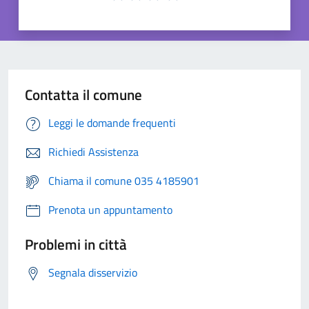
Contatta il comune
Leggi le domande frequenti
Richiedi Assistenza
Chiama il comune 035 4185901
Prenota un appuntamento
Problemi in città
Segnala disservizio