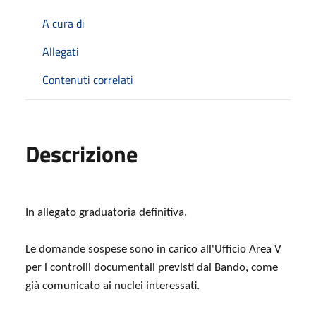
A cura di
Allegati
Contenuti correlati
Descrizione
In allegato graduatoria definitiva.
Le domande sospese sono in carico all'Ufficio Area V
per i controlli documentali previsti dal Bando, come
già comunicato ai nuclei interessati.