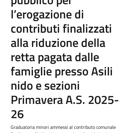
l’erogazione di
contributi finalizzati
alla riduzione della
retta pagata dalle
famiglie presso Asili
nido e sezioni
Primavera A.S. 2025-
26
Graduatoria minori ammessi al contributo comunale