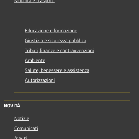
Mobilità e trasporti
Educazione e formazione
Giustizia e sicurezza pubblica
Tributi,finanze e contravvenzioni
Ambiente
Salute, benessere e assistenza
Autorizzazioni
NOVITÀ
Notizie
Comunicati
Avvisi