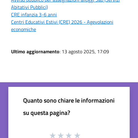
Abitativi Pubblici)
CRE infanzia 3-6 anni
Centri Educativi Estivi (CRE) 2026 - Agevolazioni
economiche
Ultimo aggiornamento
: 13 agosto 2025, 17:09
Quanto sono chiare le informazioni
su questa pagina?