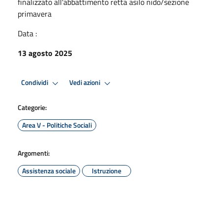
finalizzato all'abbattimento retta asilo nido/sezione
primavera
Data :
13 agosto 2025
Condividi
Vedi azioni
Categorie:
Area V - Politiche Sociali
Argomenti:
Assistenza sociale
Istruzione