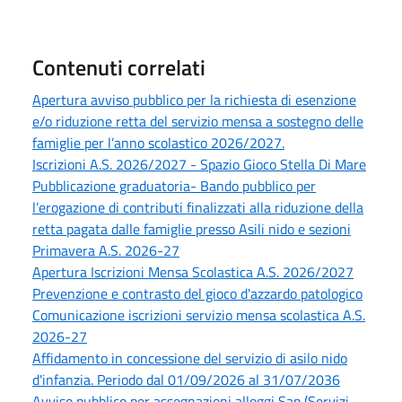
Contenuti correlati
Apertura avviso pubblico per la richiesta di esenzione
e/o riduzione retta del servizio mensa a sostegno delle
famiglie per l’anno scolastico 2026/2027.
Iscrizioni A.S. 2026/2027 - Spazio Gioco Stella Di Mare
Pubblicazione graduatoria- Bando pubblico per
l’erogazione di contributi finalizzati alla riduzione della
retta pagata dalle famiglie presso Asili nido e sezioni
Primavera A.S. 2026-27
Apertura Iscrizioni Mensa Scolastica A.S. 2026/2027
Prevenzione e contrasto del gioco d'azzardo patologico
Comunicazione iscrizioni servizio mensa scolastica A.S.
2026-27
Affidamento in concessione del servizio di asilo nido
d'infanzia. Periodo dal 01/09/2026 al 31/07/2036
Avviso pubblico per assegnazioni alloggi Sap (Servizi