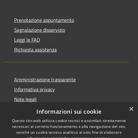
Prenotazione appuntamento
Segnalazione disservizio
Leggi le FAQ
Richiesta assistenza
Amministrazione trasparente
Informativa privacy
Note legali
×
Dichiarazione di accessibilità 2025
Informazioni sui cookie
Questo sito web utilizza cookie tecnici e assimilati strettamente
necessari al corretto funzionamento e alla navigazione del sito,
nonché un cookie tecnico analitico al solo fine di elaborare