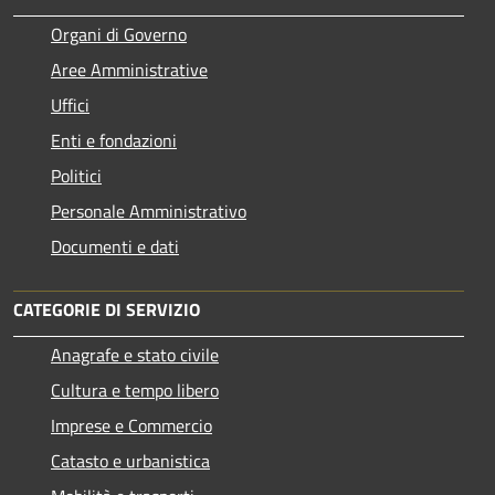
Organi di Governo
Aree Amministrative
Uffici
Enti e fondazioni
Politici
Personale Amministrativo
Documenti e dati
CATEGORIE DI SERVIZIO
Anagrafe e stato civile
Cultura e tempo libero
Imprese e Commercio
Catasto e urbanistica