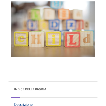
INDICE DELLA PAGINA
Descrizione