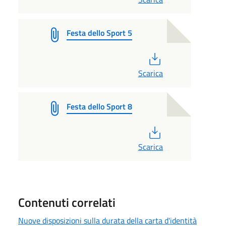
Festa dello Sport 5
PDF
Scarica
Festa dello Sport 8
PDF
Scarica
Contenuti correlati
Nuove disposizioni sulla durata della carta d'identità