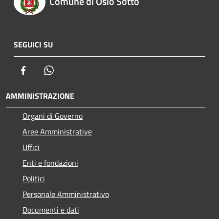
Comune di Osio Sotto
SEGUICI SU
Facebook
Whatsapp
AMMINISTRAZIONE
Organi di Governo
Aree Amministrative
Uffici
Enti e fondazioni
Politici
Personale Amministrativo
Documenti e dati