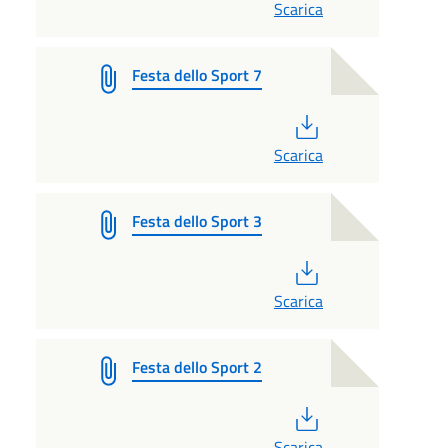
Scarica
Festa dello Sport 7
PDF
Scarica
Festa dello Sport 3
PDF
Scarica
Festa dello Sport 2
PDF
Scarica