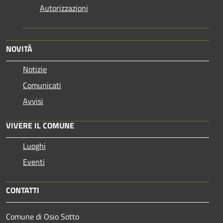
Autorizzazioni
NOVITÀ
Notizie
Comunicati
Avvisi
VIVERE IL COMUNE
Luoghi
Eventi
CONTATTI
Comune di Osio Sotto