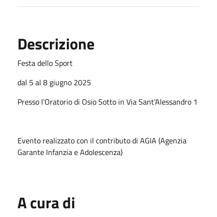
Descrizione
Festa dello Sport
dal 5 al 8 giugno 2025
Presso l'Oratorio di Osio Sotto in Via Sant'Alessandro 1
Evento realizzato con il contributo di AGIA (Agenzia
Garante Infanzia e Adolescenza)
A cura di