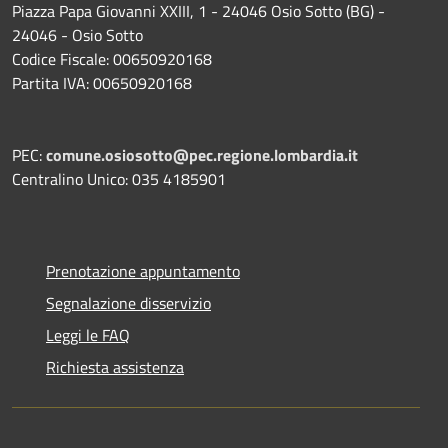
Piazza Papa Giovanni XXIII, 1 - 24046 Osio Sotto (BG) -
24046 - Osio Sotto
Codice Fiscale: 00650920168
Partita IVA: 00650920168
PEC:
comune.osiosotto@pec.regione.lombardia.it
Centralino Unico: 035 4185901
Prenotazione appuntamento
Segnalazione disservizio
Leggi le FAQ
Richiesta assistenza