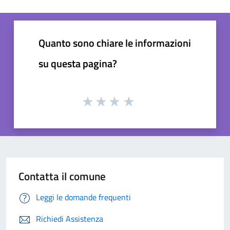
Quanto sono chiare le informazioni
su questa pagina?
Contatta il comune
Leggi le domande frequenti
Richiedi Assistenza