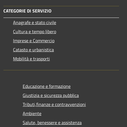
CATEGORIE DI SERVIZIO
Anagrafe e stato civile
Cultura e tempo libero
Imprese e Commercio
Catasto e urbanistica
Mobilità e trasporti
Educazione e formazione
Giustizia e sicurezza pubblica
Tributi,finanze e contravvenzioni
Ambiente
Salute, benessere e assistenza