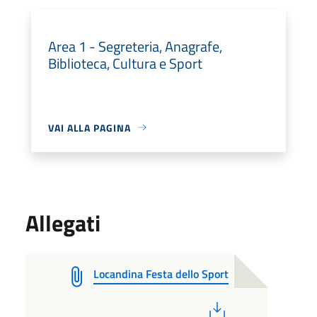
Area 1 - Segreteria, Anagrafe,
Biblioteca, Cultura e Sport
VAI ALLA PAGINA
Allegati
Locandina Festa dello Sport
PDF