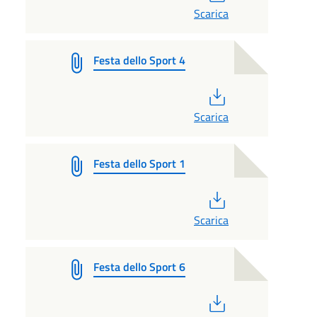
Scarica
Festa dello Sport 4
PDF
Scarica
Festa dello Sport 1
PDF
Scarica
Festa dello Sport 6
PDF