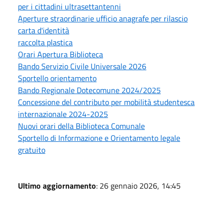
per i cittadini ultrasettantenni
Aperture straordinarie ufficio anagrafe per rilascio
carta d'identità
raccolta plastica
Orari Apertura Biblioteca
Bando Servizio Civile Universale 2026
Sportello orientamento
Bando Regionale Dotecomune 2024/2025
Concessione del contributo per mobilità studentesca
internazionale 2024-2025
Nuovi orari della Biblioteca Comunale
Sportello di Informazione e Orientamento legale
gratuito
Ultimo aggiornamento
: 26 gennaio 2026, 14:45