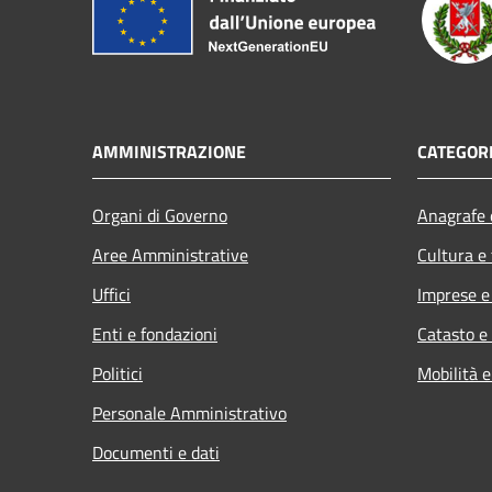
AMMINISTRAZIONE
CATEGORI
Organi di Governo
Anagrafe e
Aree Amministrative
Cultura e
Uffici
Imprese 
Enti e fondazioni
Catasto e
Politici
Mobilità e
Personale Amministrativo
Documenti e dati