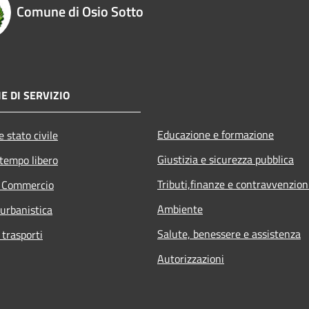
Comune di Osio Sotto
E DI SERVIZIO
Educazione e formazione
 stato civile
Giustizia e sicurezza pubblica
 tempo libero
Tributi,finanze e contravvenzion
e Commercio
Ambiente
 urbanistica
Salute, benessere e assistenza
 trasporti
Autorizzazioni