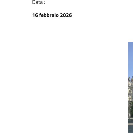
Data :
16 febbraio 2026