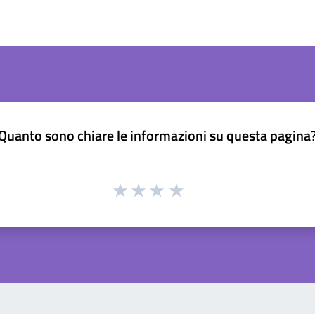
Quanto sono chiare le informazioni su questa pagina