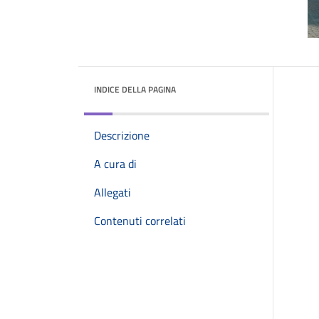
INDICE DELLA PAGINA
Descrizione
A cura di
Allegati
Contenuti correlati