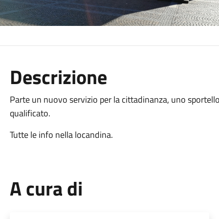
Descrizione
Parte un nuovo servizio per la cittadinanza, uno sportell
qualificato.
Tutte le info nella locandina.
A cura di