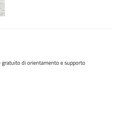
o gratuito di orientamento e supporto