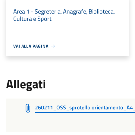
Area 1 - Segreteria, Anagrafe, Biblioteca,
Cultura e Sport
VAI ALLA PAGINA
Allegati
260211_OSS_sprotello orientamento_A4_