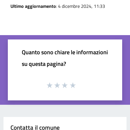
Ultimo aggiornamento
: 4 dicembre 2024, 11:33
Quanto sono chiare le informazioni
su questa pagina?
Contatta il comune