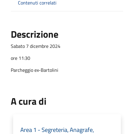
Contenuti correlati
Descrizione
Sabato 7 dicembre 2024
ore 11:30
Parcheggio ex-Bartolini
A cura di
Area 1 - Segreteria, Anagrafe,