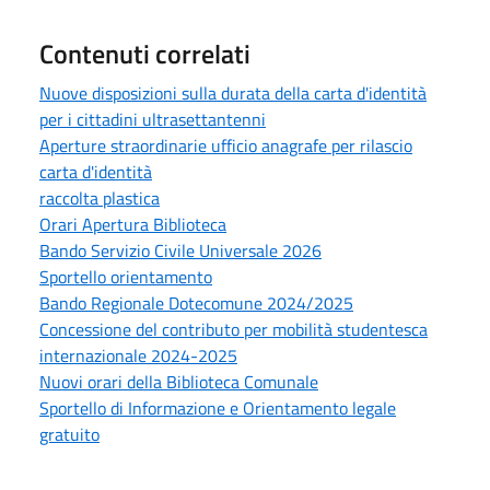
Contenuti correlati
Nuove disposizioni sulla durata della carta d'identità
per i cittadini ultrasettantenni
Aperture straordinarie ufficio anagrafe per rilascio
carta d'identità
raccolta plastica
Orari Apertura Biblioteca
Bando Servizio Civile Universale 2026
Sportello orientamento
Bando Regionale Dotecomune 2024/2025
Concessione del contributo per mobilità studentesca
internazionale 2024-2025
Nuovi orari della Biblioteca Comunale
Sportello di Informazione e Orientamento legale
gratuito