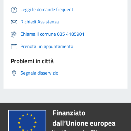
Leggi le domande frequenti
Richiedi Assistenza
Chiama il comune 035 4185901
Prenota un appuntamento
Problemi in città
Segnala disservizio