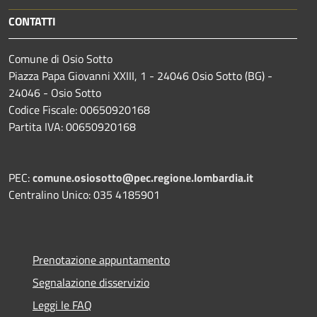
CONTATTI
Comune di Osio Sotto
Piazza Papa Giovanni XXIII, 1 - 24046 Osio Sotto (BG) -
24046 - Osio Sotto
Codice Fiscale: 00650920168
Partita IVA: 00650920168
PEC:
comune.osiosotto@pec.regione.lombardia.it
Centralino Unico: 035 4185901
Prenotazione appuntamento
Segnalazione disservizio
Leggi le FAQ