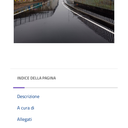
INDICE DELLA PAGINA
Descrizione
A cura di
Allegati