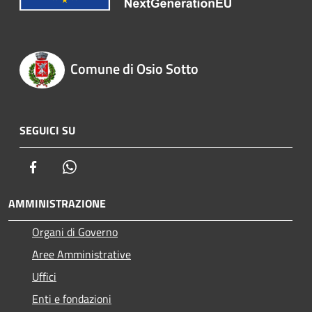
Comune di Osio Sotto
SEGUICI SU
Facebook
Whatsapp
AMMINISTRAZIONE
Organi di Governo
Aree Amministrative
Uffici
Enti e fondazioni