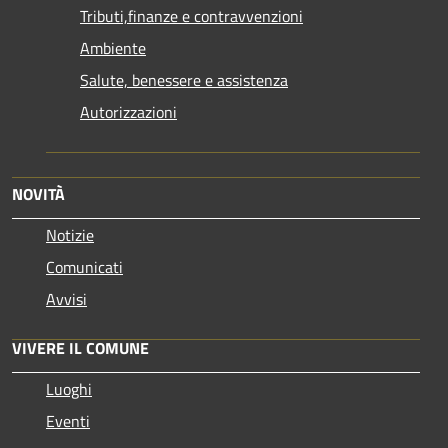
Tributi,finanze e contravvenzioni
Ambiente
Salute, benessere e assistenza
Autorizzazioni
NOVITÀ
Notizie
Comunicati
Avvisi
VIVERE IL COMUNE
Luoghi
Eventi