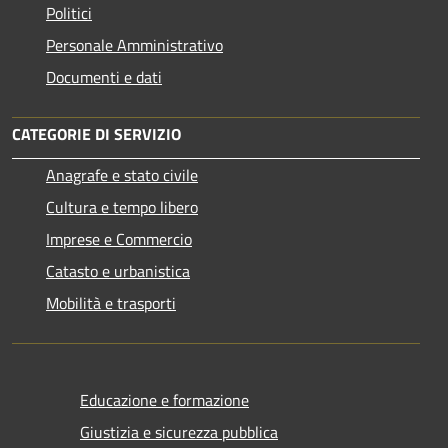
Politici
Personale Amministrativo
Documenti e dati
CATEGORIE DI SERVIZIO
Anagrafe e stato civile
Cultura e tempo libero
Imprese e Commercio
Catasto e urbanistica
Mobilità e trasporti
Educazione e formazione
Giustizia e sicurezza pubblica