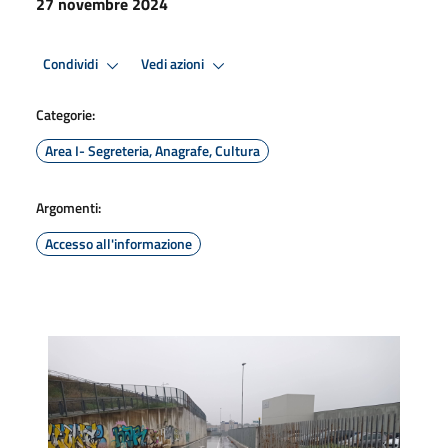
27 novembre 2024
Condividi
Vedi azioni
Categorie:
Area I- Segreteria, Anagrafe, Cultura
Argomenti:
Accesso all'informazione