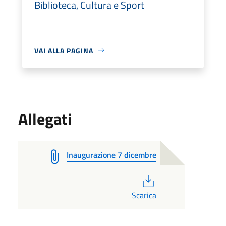
Biblioteca, Cultura e Sport
VAI ALLA PAGINA
Allegati
Inaugurazione 7 dicembre
PDF
Scarica