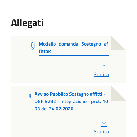
Allegati
Modello_domanda_Sostegno_af
fittoR
PDF
Scarica
Avviso Pubblico Sostegno affitti -
DGR 5292 - Integrazione - prot. 10
03 del 24.02.2026
PDF
Scarica