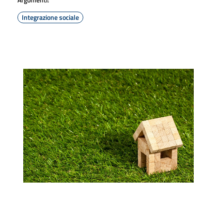
Integrazione sociale