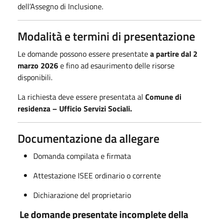
dell’Assegno di Inclusione.
Modalità e termini di presentazione
Le domande possono essere presentate
a partire dal 2
marzo 2026
e fino ad esaurimento delle risorse
disponibili.
La richiesta deve essere presentata al
Comune di
residenza – Ufficio Servizi Sociali.
Documentazione da allegare
Domanda compilata e firmata
Attestazione ISEE ordinario o corrente
Dichiarazione del proprietario
Le domande presentate incomplete della