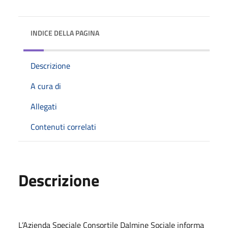
INDICE DELLA PAGINA
Descrizione
A cura di
Allegati
Contenuti correlati
Descrizione
L’
Azienda Speciale Consortile Dalmine Sociale
informa