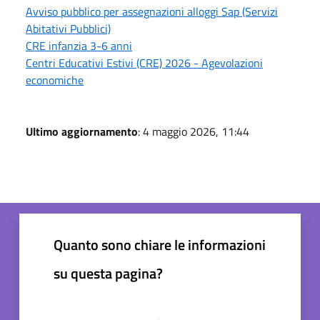
Avviso pubblico per assegnazioni alloggi Sap (Servizi
Abitativi Pubblici)
CRE infanzia 3-6 anni
Centri Educativi Estivi (CRE) 2026 - Agevolazioni
economiche
Ultimo aggiornamento
: 4 maggio 2026, 11:44
Quanto sono chiare le informazioni
su questa pagina?