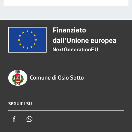
Comune di Osio Sotto
SEGUICI SU
Facebook
Whatsapp