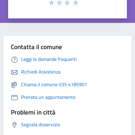
Contatta il comune
Leggi le domande frequenti
Richiedi Assistenza
Chiama il comune 035 4185901
Prenota un appuntamento
Problemi in città
Segnala disservizio