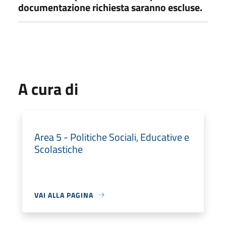
documentazione richiesta saranno escluse.
A cura di
Area 5 - Politiche Sociali, Educative e
Scolastiche
VAI ALLA PAGINA