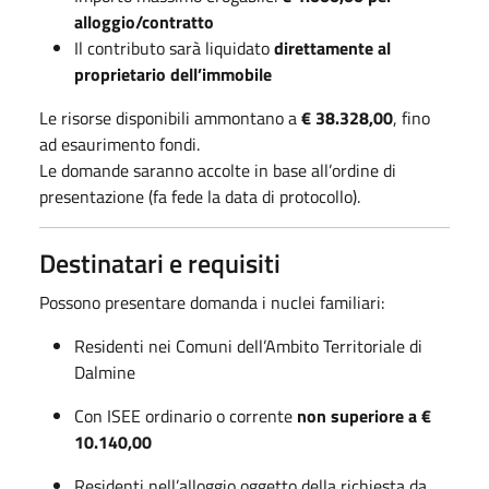
alloggio/contratto
Il contributo sarà liquidato
direttamente al
proprietario dell’immobile
Le risorse disponibili ammontano a
€ 38.328,00
, fino
ad esaurimento fondi.
Le domande saranno accolte in base all’ordine di
presentazione (fa fede la data di protocollo).
Destinatari e requisiti
Possono presentare domanda i nuclei familiari:
Residenti nei Comuni dell’Ambito Territoriale di
Dalmine
Con ISEE ordinario o corrente
non superiore a €
10.140,00
Residenti nell’alloggio oggetto della richiesta da