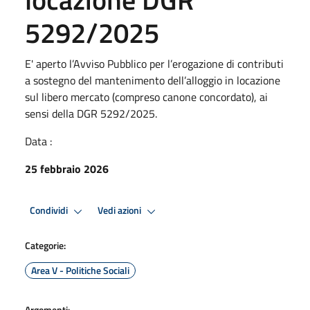
5292/2025
E' aperto l’Avviso Pubblico per l’erogazione di contributi
a sostegno del mantenimento dell’alloggio in locazione
sul libero mercato (compreso canone concordato), ai
sensi della DGR 5292/2025.
Data :
25 febbraio 2026
Condividi
Vedi azioni
Categorie:
Area V - Politiche Sociali
Argomenti: