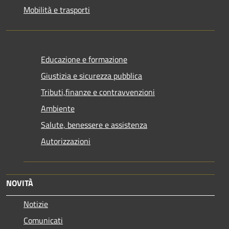
Mobilità e trasporti
Educazione e formazione
Giustizia e sicurezza pubblica
Tributi,finanze e contravvenzioni
Ambiente
Salute, benessere e assistenza
Autorizzazioni
NOVITÀ
Notizie
Comunicati