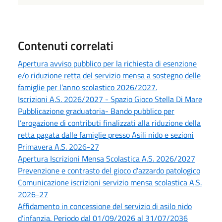
Contenuti correlati
Apertura avviso pubblico per la richiesta di esenzione
e/o riduzione retta del servizio mensa a sostegno delle
famiglie per l’anno scolastico 2026/2027.
Iscrizioni A.S. 2026/2027 - Spazio Gioco Stella Di Mare
Pubblicazione graduatoria- Bando pubblico per
l’erogazione di contributi finalizzati alla riduzione della
retta pagata dalle famiglie presso Asili nido e sezioni
Primavera A.S. 2026-27
Apertura Iscrizioni Mensa Scolastica A.S. 2026/2027
Prevenzione e contrasto del gioco d'azzardo patologico
Comunicazione iscrizioni servizio mensa scolastica A.S.
2026-27
Affidamento in concessione del servizio di asilo nido
d'infanzia. Periodo dal 01/09/2026 al 31/07/2036