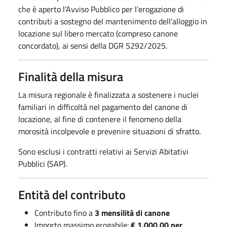
che è aperto l’Avviso Pubblico per l’erogazione di
contributi a sostegno del mantenimento dell’alloggio in
locazione sul libero mercato (compreso canone
concordato), ai sensi della DGR 5292/2025.
Finalità della misura
La misura regionale è finalizzata a sostenere i nuclei
familiari in difficoltà nel pagamento del canone di
locazione, al fine di contenere il fenomeno della
morosità incolpevole e prevenire situazioni di sfratto.
Sono esclusi i contratti relativi ai Servizi Abitativi
Pubblici (SAP).
Entità del contributo
Contributo fino a
3 mensilità di canone
Importo massimo erogabile:
€ 1.000,00 per