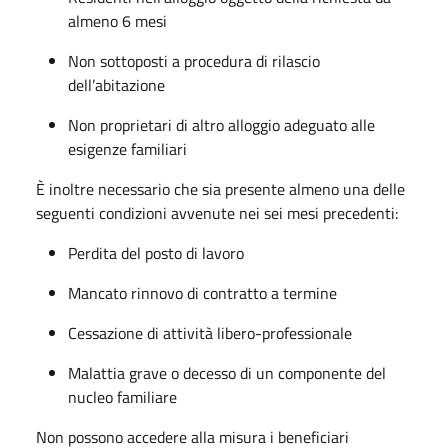
almeno 6 mesi
Non sottoposti a procedura di rilascio
dell’abitazione
Non proprietari di altro alloggio adeguato alle
esigenze familiari
È inoltre necessario che sia presente almeno una delle
seguenti condizioni avvenute nei sei mesi precedenti:
Perdita del posto di lavoro
Mancato rinnovo di contratto a termine
Cessazione di attività libero-professionale
Malattia grave o decesso di un componente del
nucleo familiare
Non possono accedere alla misura i beneficiari