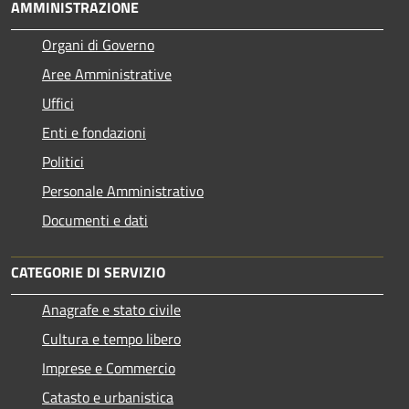
AMMINISTRAZIONE
Organi di Governo
Aree Amministrative
Uffici
Enti e fondazioni
Politici
Personale Amministrativo
Documenti e dati
CATEGORIE DI SERVIZIO
Anagrafe e stato civile
Cultura e tempo libero
Imprese e Commercio
Catasto e urbanistica