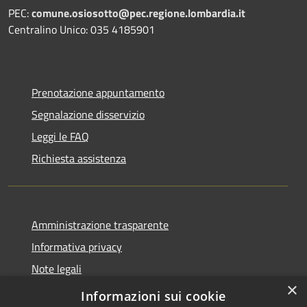
PEC:
comune.osiosotto@pec.regione.lombardia.it
Centralino Unico: 035 4185901
Prenotazione appuntamento
Segnalazione disservizio
Leggi le FAQ
Richiesta assistenza
Amministrazione trasparente
Informativa privacy
Note legali
×
Dichiarazione di accessibilità 2025
Informazioni sui cookie