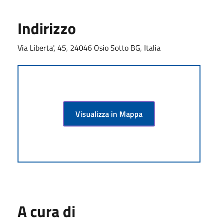
Indirizzo
Via Liberta', 45, 24046 Osio Sotto BG, Italia
Visualizza in Mappa
A cura di