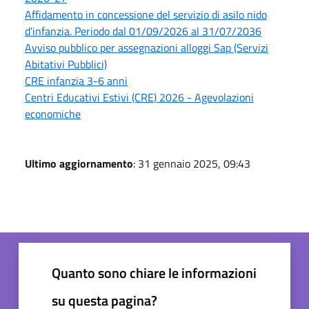
Affidamento in concessione del servizio di asilo nido
d'infanzia. Periodo dal 01/09/2026 al 31/07/2036
Avviso pubblico per assegnazioni alloggi Sap (Servizi
Abitativi Pubblici)
CRE infanzia 3-6 anni
Centri Educativi Estivi (CRE) 2026 - Agevolazioni
economiche
Ultimo aggiornamento
: 31 gennaio 2025, 09:43
Quanto sono chiare le informazioni
su questa pagina?