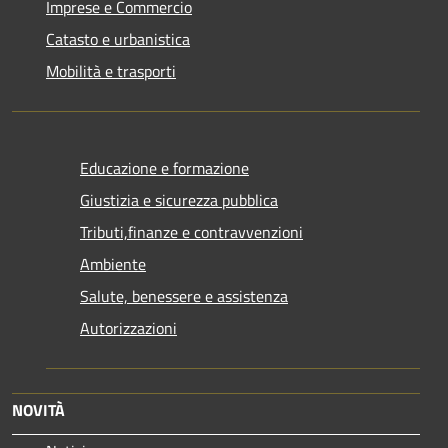
Imprese e Commercio
Catasto e urbanistica
Mobilità e trasporti
Educazione e formazione
Giustizia e sicurezza pubblica
Tributi,finanze e contravvenzioni
Ambiente
Salute, benessere e assistenza
Autorizzazioni
NOVITÀ