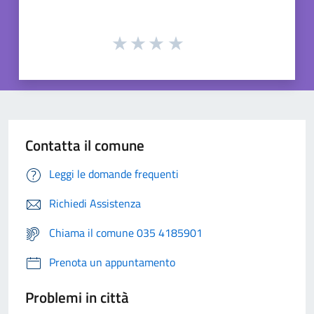
Contatta il comune
Leggi le domande frequenti
Richiedi Assistenza
Chiama il comune 035 4185901
Prenota un appuntamento
Problemi in città