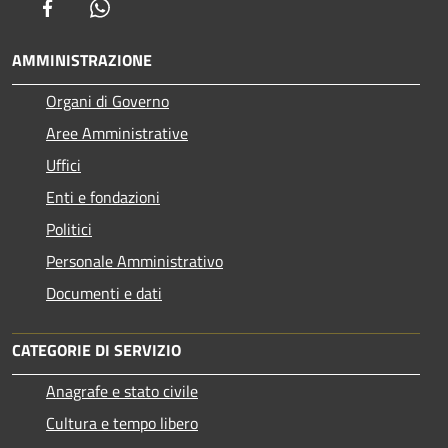
Facebook
Whatsapp
AMMINISTRAZIONE
Organi di Governo
Aree Amministrative
Uffici
Enti e fondazioni
Politici
Personale Amministrativo
Documenti e dati
CATEGORIE DI SERVIZIO
Anagrafe e stato civile
Cultura e tempo libero