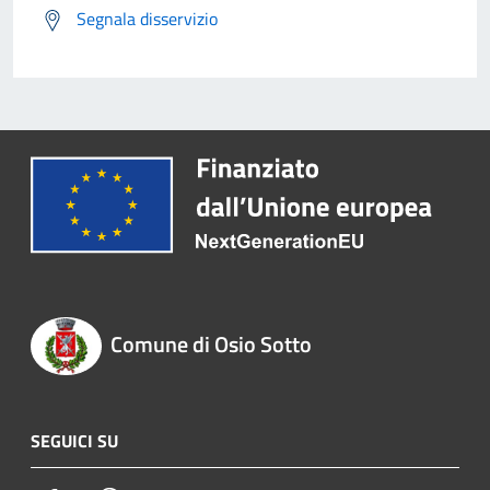
Segnala disservizio
Comune di Osio Sotto
SEGUICI SU