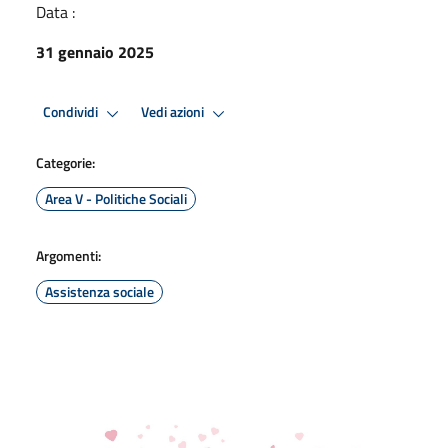
Data :
31 gennaio 2025
Condividi
Vedi azioni
Categorie:
Area V - Politiche Sociali
Argomenti:
Assistenza sociale