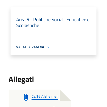
Area 5 - Politiche Sociali, Educative e
Scolastiche
VAI ALLA PAGINA
Allegati
Caffè Alzheimer