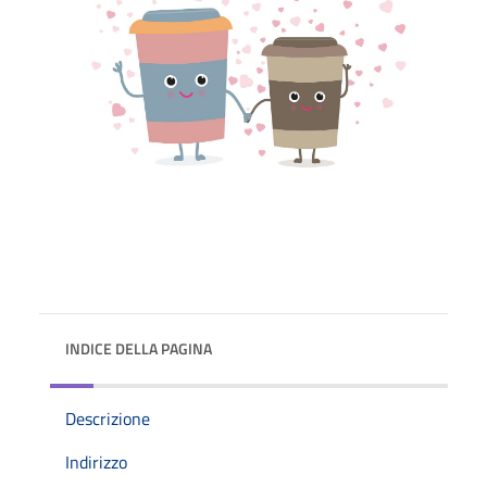
INDICE DELLA PAGINA
Descrizione
Indirizzo