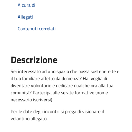
A cura di
Allegati
Contenuti correlati
Descrizione
Sei interessato ad uno spazio che possa sostenere te e
il tuo familiare affetto da demenza? Hai voglia di
diventare volontario e dedicare qualche ora alla tua
comunità? Partecipa alle serate formative (non è
necessario iscriversi)
Per le date degli incontri si prega di visionare il
volantino allegato.