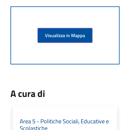
Visualizza in Mappa
A cura di
Area 5 - Politiche Sociali, Educative e
Scolastiche