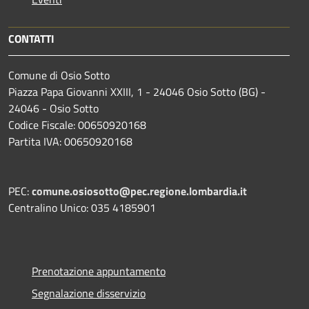
CONTATTI
Comune di Osio Sotto
Piazza Papa Giovanni XXIII, 1 - 24046 Osio Sotto (BG) -
24046 - Osio Sotto
Codice Fiscale: 00650920168
Partita IVA: 00650920168
PEC:
comune.osiosotto@pec.regione.lombardia.it
Centralino Unico: 035 4185901
Prenotazione appuntamento
Segnalazione disservizio