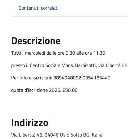
Contenuti correlati
Descrizione
Tutti i mercoledì dalle ore 9.30 alle ore 11.30
presso il Centro Sociale Mons. Barbisotti, via Libertà 45
Per info e iscrizioni: 3894948092 0354185440
quota d'iscrizione 2025: €50,00
Indirizzo
Via Liberta', 45, 24046 Osio Sotto BG, Italia