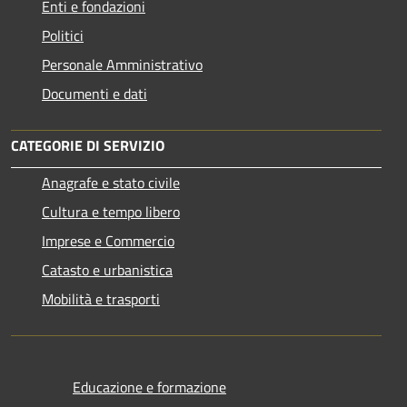
Enti e fondazioni
Politici
Personale Amministrativo
Documenti e dati
CATEGORIE DI SERVIZIO
Anagrafe e stato civile
Cultura e tempo libero
Imprese e Commercio
Catasto e urbanistica
Mobilità e trasporti
Educazione e formazione