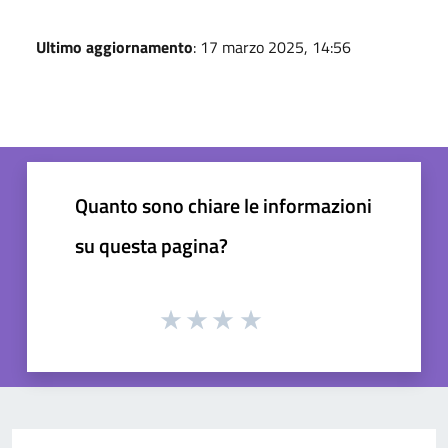
Ultimo aggiornamento
: 17 marzo 2025, 14:56
Quanto sono chiare le informazioni
su questa pagina?