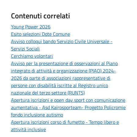
Contenuti correlati
Young Power 2026
Esito selezioni Dote Comune
Avviso colloqui bando Servizio Civile Universale -
Servizi Sociali
Cerchiamo volontari
Avviso per la presentazione di osservazioni al Piano
integrato di attività e organizzazione (PIAO) 2024-
2026 da parte di associazioni rappresentative di
persone con disabilità iscritte al Registro unico
nazionale del terzo settore (RUNTS)
Apertura iscrizioni e open day sport con comunicazione
aumentativa - Asd Kairosporteam- Progetto Policromie
fondo inclusione autismo
Apertura iscrizioni corso di fumetto - Tempo libero e
attività inclusive