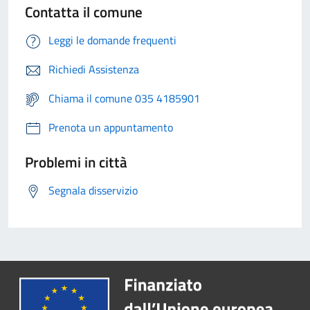
Contatta il comune
Leggi le domande frequenti
Richiedi Assistenza
Chiama il comune 035 4185901
Prenota un appuntamento
Problemi in città
Segnala disservizio