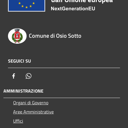
Comune di Osio Sotto
SEGUICI SU
Facebook
Whatsapp
AMMINISTRAZIONE
Organi di Governo
Aree Amministrative
Uffici