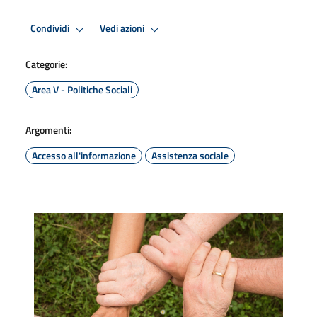
Condividi
Vedi azioni
Categorie:
Area V - Politiche Sociali
Argomenti:
Accesso all'informazione
Assistenza sociale