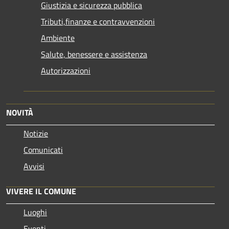
Giustizia e sicurezza pubblica
Tributi,finanze e contravvenzioni
Ambiente
Salute, benessere e assistenza
Autorizzazioni
NOVITÀ
Notizie
Comunicati
Avvisi
VIVERE IL COMUNE
Luoghi
Eventi