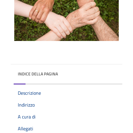
INDICE DELLA PAGINA
Descrizione
Indirizzo
A cura di
Allegati