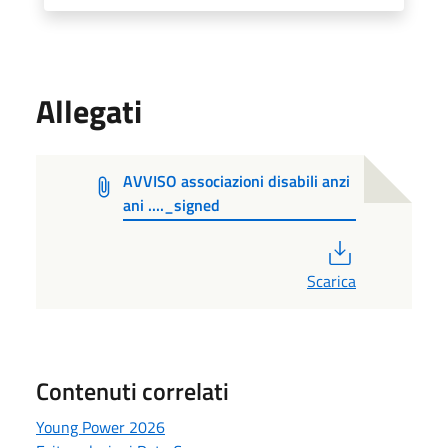
Allegati
AVVISO associazioni disabili anzi
ani ...._signed
PDF
Scarica
Contenuti correlati
Young Power 2026