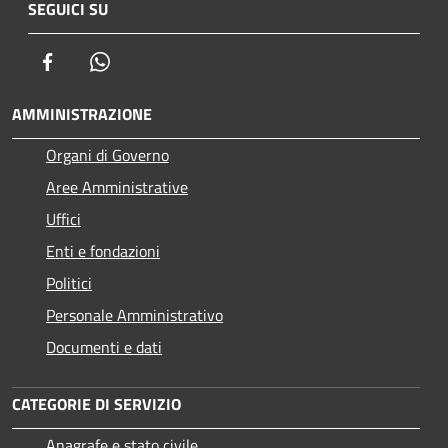
SEGUICI SU
Facebook
Whatsapp
AMMINISTRAZIONE
Organi di Governo
Aree Amministrative
Uffici
Enti e fondazioni
Politici
Personale Amministrativo
Documenti e dati
CATEGORIE DI SERVIZIO
Anagrafe e stato civile