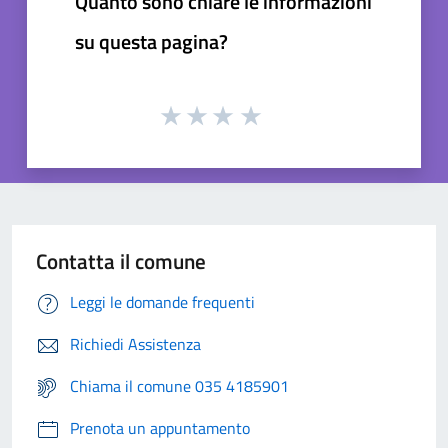
Quanto sono chiare le informazioni
su questa pagina?
Contatta il comune
Leggi le domande frequenti
Richiedi Assistenza
Chiama il comune 035 4185901
Prenota un appuntamento