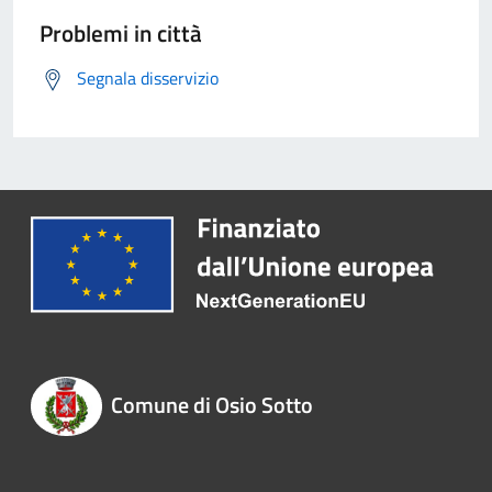
Problemi in città
Segnala disservizio
Comune di Osio Sotto