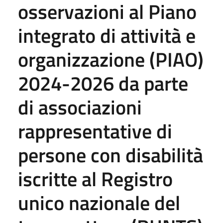
osservazioni al Piano
integrato di attività e
organizzazione (PIAO)
2024-2026 da parte
di associazioni
rappresentative di
persone con disabilità
iscritte al Registro
unico nazionale del