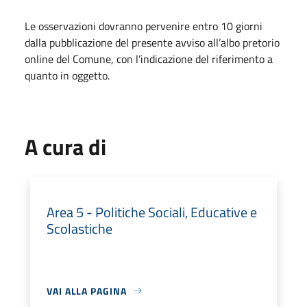
Le osservazioni dovranno pervenire entro 10 giorni
dalla pubblicazione del presente avviso all’albo pretorio
online del Comune, con l’indicazione del riferimento a
quanto in oggetto.
A cura di
Area 5 - Politiche Sociali, Educative e
Scolastiche
VAI ALLA PAGINA