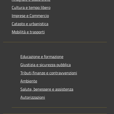
Cultura e tempo libero
Imprese e Commercio
Catasto e urbanistica
Mobilità e trasporti
Educazione e formazione
Giustizia e sicurezza pubblica
Tributi,finanze e contravvenzioni
Ambiente
Salute, benessere e assistenza
Autorizzazioni