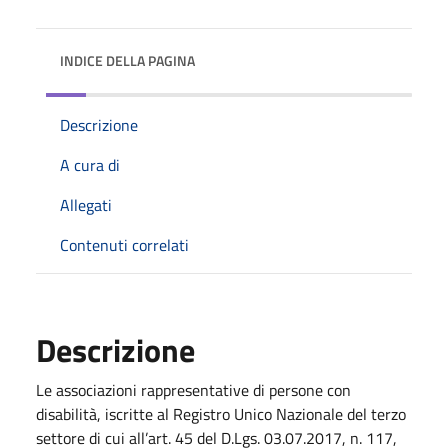
INDICE DELLA PAGINA
Descrizione
A cura di
Allegati
Contenuti correlati
Descrizione
Le associazioni rappresentative di persone con
disabilità, iscritte al Registro Unico Nazionale del terzo
settore di cui all’art. 45 del D.Lgs. 03.07.2017, n. 117,