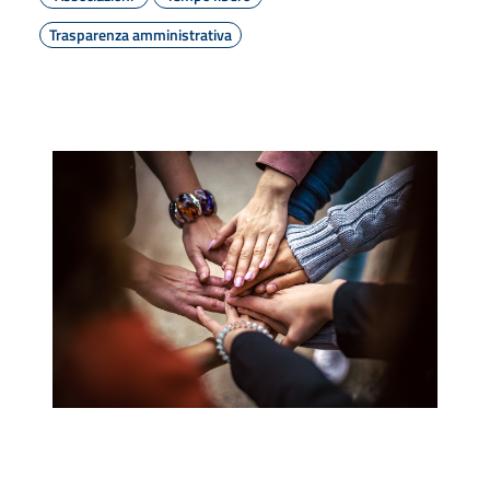
Trasparenza amministrativa