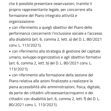
che è possibile presentare osservazioni, tramite il
proprio rappresentante legale, per concorrere alla
formazione del Piano integrato attività e
organizzazione:
• con riferimento a quegli obiettivi del Piano delle
performance concernenti l’inclusione sociale e l’accesso
alla disabilità (art. 6, comma 2, lett. a) del D. L. 80/2021
conv. L. 113/2021);
• con riferimento alla strategia di gestione del capitale
umano, sviluppo organizzativo e agli obiettivi formativi
(art. 6, comma 2, lett. b) del D. L. 80/2021 conv. L.
113/2021);
• con riferimento alla formazione della sezione del
Piano relativa alle azioni finalizzate a realizzare la
piena accessibilità alle amministrazioni, fisica, digitale,
da parte dei cittadini ultrasessantacinquenni e dei
cittadini con disabilità (art. 6, comma 2, lett. f) del D. L.
80/2021 conv. L. 113/2021).