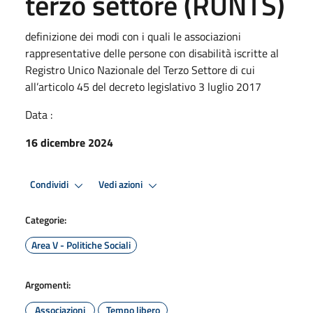
terzo settore (RUNTS)
definizione dei modi con i quali le associazioni
rappresentative delle persone con disabilità iscritte al
Registro Unico Nazionale del Terzo Settore di cui
all’articolo 45 del decreto legislativo 3 luglio 2017
Data :
16 dicembre 2024
Condividi
Vedi azioni
Categorie:
Area V - Politiche Sociali
Argomenti:
Associazioni
Tempo libero