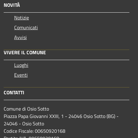
NOVITÀ
Notizie
Comunicati
Avvisi
VIVERE IL COMUNE
Luoghi
Eventi
CONTATTI
Comune di Osio Sotto
Piazza Papa Giovanni XXIII, 1 - 24046 Osio Sotto (BG) -
24046 - Osio Sotto
Codice Fiscale: 00650920168