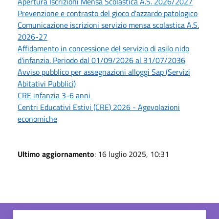
Apertura Iscrizioni Mensa Scolastica A.S. 2026/2027
Prevenzione e contrasto del gioco d'azzardo patologico
Comunicazione iscrizioni servizio mensa scolastica A.S.
2026-27
Affidamento in concessione del servizio di asilo nido
d'infanzia. Periodo dal 01/09/2026 al 31/07/2036
Avviso pubblico per assegnazioni alloggi Sap (Servizi
Abitativi Pubblici)
CRE infanzia 3-6 anni
Centri Educativi Estivi (CRE) 2026 - Agevolazioni
economiche
Ultimo aggiornamento
: 16 luglio 2025, 10:31