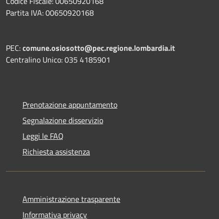
Codice Fiscale: 00650920168
Partita IVA: 00650920168
PEC:
comune.osiosotto@pec.regione.lombardia.it
Centralino Unico: 035 4185901
Prenotazione appuntamento
Segnalazione disservizio
Leggi le FAQ
Richiesta assistenza
Amministrazione trasparente
Informativa privacy