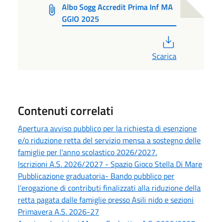
Albo Sogg Accredit Prima Inf MA
GGIO 2025
PDF
Scarica
Contenuti correlati
Apertura avviso pubblico per la richiesta di esenzione
e/o riduzione retta del servizio mensa a sostegno delle
famiglie per l’anno scolastico 2026/2027.
Iscrizioni A.S. 2026/2027 - Spazio Gioco Stella Di Mare
Pubblicazione graduatoria- Bando pubblico per
l’erogazione di contributi finalizzati alla riduzione della
retta pagata dalle famiglie presso Asili nido e sezioni
Primavera A.S. 2026-27