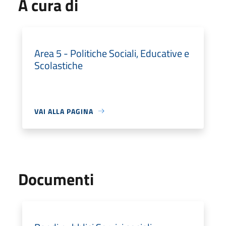
A cura di
Area 5 - Politiche Sociali, Educative e
Scolastiche
VAI ALLA PAGINA
Documenti