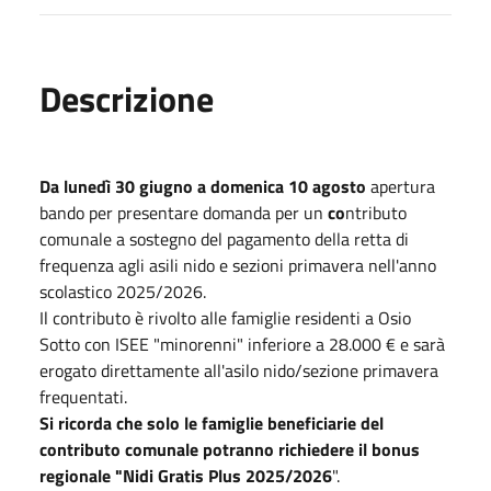
Descrizione
Da lunedì 30 giugno a domenica 10 agosto
apertura
bando per presentare domanda per un
co
ntributo
comunale a sostegno del pagamento della retta di
frequenza agli asili nido e sezioni primavera nell'anno
scolastico 2025/2026.
Il contributo è rivolto alle famiglie residenti a Osio
Sotto con ISEE "minorenni" inferiore a 28.000 € e sarà
erogato direttamente all'asilo nido/sezione primavera
frequentati.
Si ricorda che solo le famiglie beneficiarie del
contributo comunale potranno richiedere il bonus
regionale "Nidi Gratis Plus 2025/2026
".