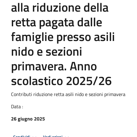
alla riduzione della
retta pagata dalle
famiglie presso asili
nido e sezioni
primavera. Anno
scolastico 2025/26
Contributi riduzione retta asili nido e sezioni primavera
Data :
26 giugno 2025