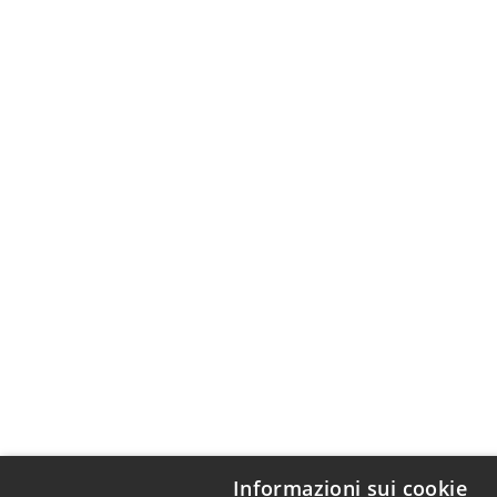
Informazioni sui cookie