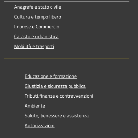
Anagrafe e stato civile
Cultura e tempo libero
Imprese e Commercio
Catasto e urbanistica
Mobilità e trasporti
Educazione e formazione
Giustizia e sicurezza pubblica
Tributi,finanze e contravvenzioni
Ambiente
Salute, benessere e assistenza
Autorizzazioni