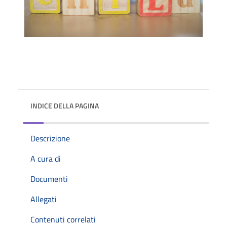
INDICE DELLA PAGINA
Descrizione
A cura di
Documenti
Allegati
Contenuti correlati