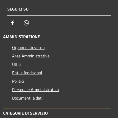
SEGUICI SU
Facebook
Whatsapp
AMMINISTRAZIONE
Organi di Governo
Aree Amministrative
Uffici
Enti e fondazioni
Politici
Personale Amministrativo
Documenti e dati
CATEGORIE DI SERVIZIO