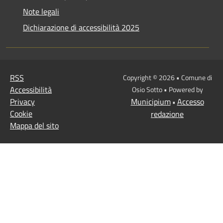
Note legali
Dichiarazione di accessibilità 2025
RSS
Copyright © 2026 • Comune di
Accessibilità
Osio Sotto • Powered by
Privacy
Municipium
Accesso
•
Cookie
redazione
Mappa del sito