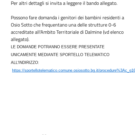
Per altri dettagli si invita a leggere il bando allegato.
Possono fare domanda i genitori dei bambini residenti a
Osio Sotto che frequentano una delle strutture 0-6
accreditate all'Ambito Territoriale di Dalmine (vd elenco
allegato).
LE DOMANDE POTRANNO ESSERE PRESENTATE
UNICAMENTE MEDIANTE SPORTELLO TELEMATICO
ALL'INDIRIZZO:
https://sportellotelematico.comune.osiosotto.bg.it/procedure%3Ac_g16