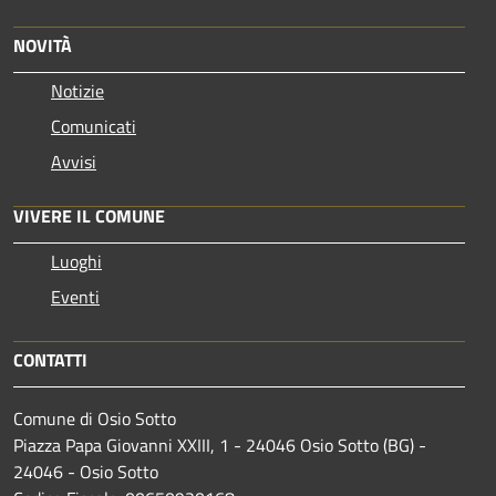
NOVITÀ
Notizie
Comunicati
Avvisi
VIVERE IL COMUNE
Luoghi
Eventi
CONTATTI
Comune di Osio Sotto
Piazza Papa Giovanni XXIII, 1 - 24046 Osio Sotto (BG) -
24046 - Osio Sotto