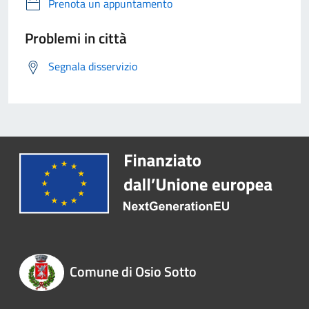
Prenota un appuntamento
Problemi in città
Segnala disservizio
Comune di Osio Sotto