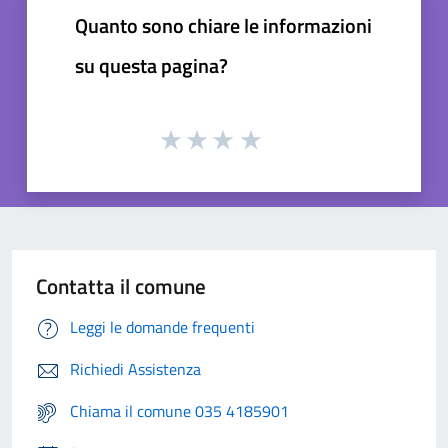
Quanto sono chiare le informazioni
su questa pagina?
Contatta il comune
Leggi le domande frequenti
Richiedi Assistenza
Chiama il comune 035 4185901