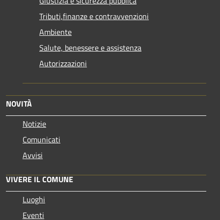
Giustizia e sicurezza pubblica
Tributi,finanze e contravvenzioni
Ambiente
Salute, benessere e assistenza
Autorizzazioni
NOVITÀ
Notizie
Comunicati
Avvisi
VIVERE IL COMUNE
Luoghi
Eventi