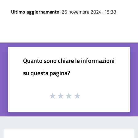
Ultimo aggiornamento
: 26 novembre 2024, 15:38
Quanto sono chiare le informazioni
su questa pagina?