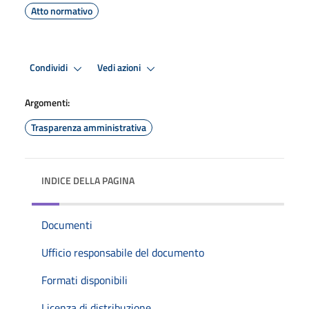
Atto normativo
Condividi
Vedi azioni
Argomenti:
Trasparenza amministrativa
INDICE DELLA PAGINA
Documenti
Ufficio responsabile del documento
Formati disponibili
Licenza di distribuzione