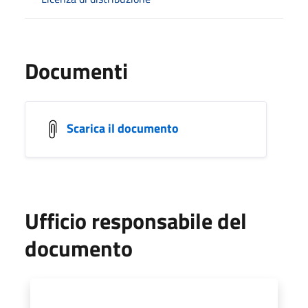
Documenti
Scarica il documento
Ufficio responsabile del
documento