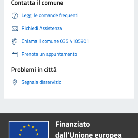
Contatta il comune
Leggi le domande frequenti
Richiedi Assistenza
Chiama il comune 035 4185901
Prenota un appuntamento
Problemi in città
Segnala disservizio