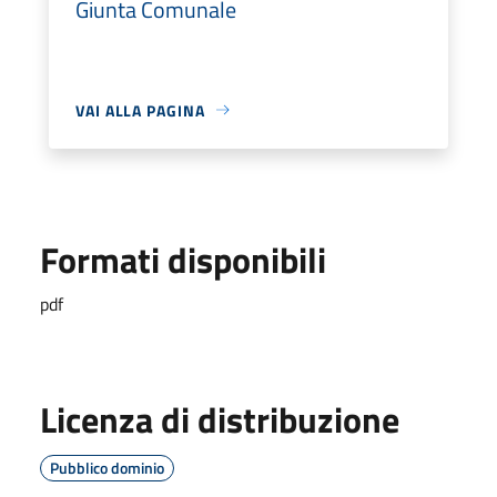
Giunta Comunale
VAI ALLA PAGINA
Formati disponibili
pdf
Licenza di distribuzione
Pubblico dominio