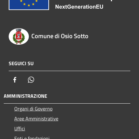
Comune di Osio Sotto
SEGUICI SU
Facebook
Whatsapp
AMMINISTRAZIONE
Organi di Governo
Aree Amministrative
Uffici
Enti e fondazioni