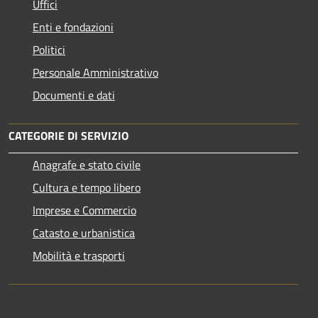
Uffici
Enti e fondazioni
Politici
Personale Amministrativo
Documenti e dati
CATEGORIE DI SERVIZIO
Anagrafe e stato civile
Cultura e tempo libero
Imprese e Commercio
Catasto e urbanistica
Mobilità e trasporti