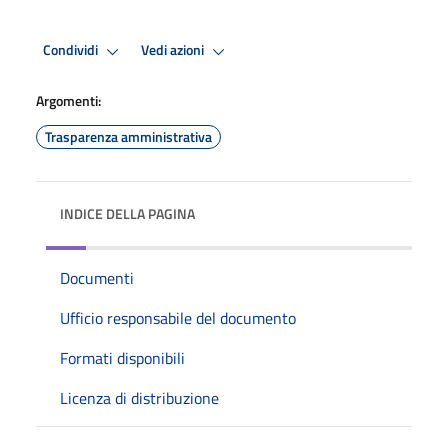
Condividi
Vedi azioni
Argomenti:
Trasparenza amministrativa
INDICE DELLA PAGINA
Documenti
Ufficio responsabile del documento
Formati disponibili
Licenza di distribuzione