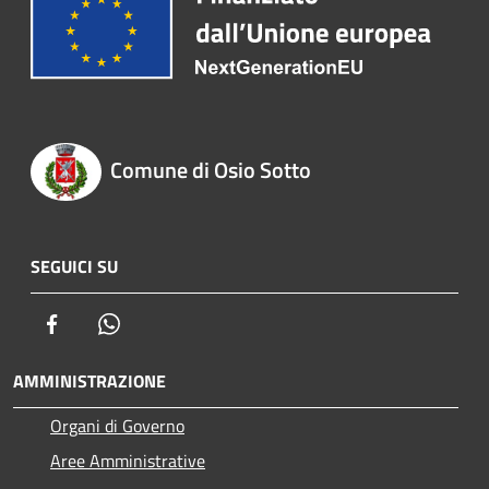
Comune di Osio Sotto
SEGUICI SU
Facebook
Whatsapp
AMMINISTRAZIONE
Organi di Governo
Aree Amministrative