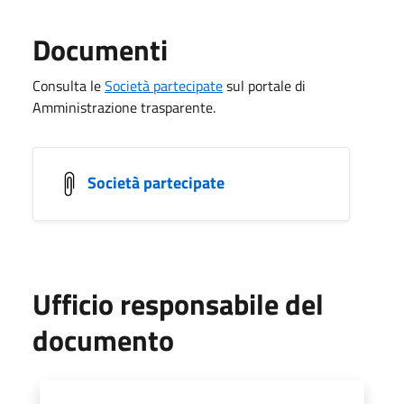
Documenti
Consulta le
Società partecipate
sul portale di
Amministrazione trasparente.
Società partecipate
Ufficio responsabile del
documento