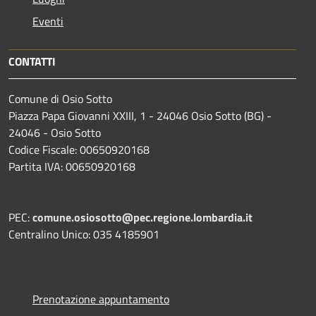
Eventi
CONTATTI
Comune di Osio Sotto
Piazza Papa Giovanni XXIII, 1 - 24046 Osio Sotto (BG) -
24046 - Osio Sotto
Codice Fiscale: 00650920168
Partita IVA: 00650920168
PEC:
comune.osiosotto@pec.regione.lombardia.it
Centralino Unico: 035 4185901
Prenotazione appuntamento