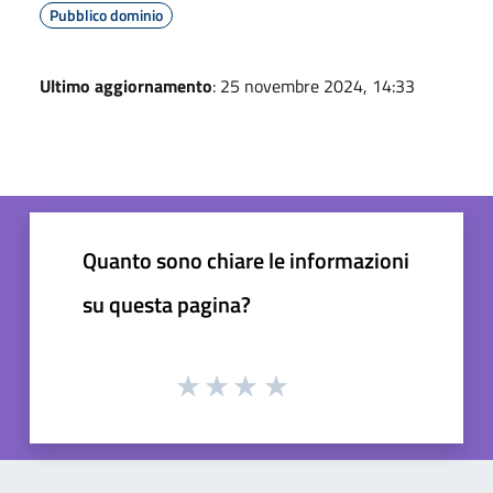
Pubblico dominio
Ultimo aggiornamento
: 25 novembre 2024, 14:33
Quanto sono chiare le informazioni
su questa pagina?