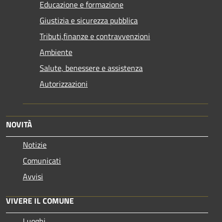
Educazione e formazione
Giustizia e sicurezza pubblica
Tributi,finanze e contravvenzioni
Ambiente
Salute, benessere e assistenza
Autorizzazioni
NOVITÀ
Notizie
Comunicati
Avvisi
VIVERE IL COMUNE
Luoghi