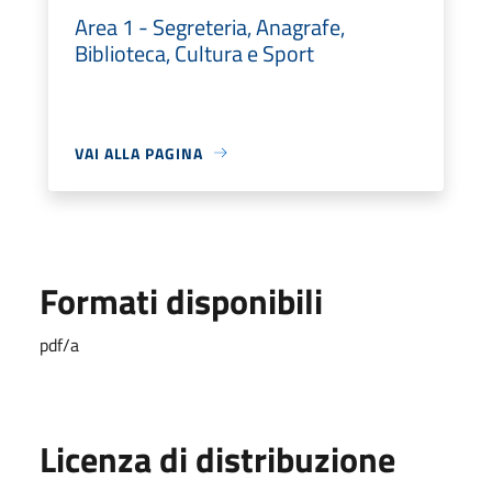
Area 1 - Segreteria, Anagrafe,
Biblioteca, Cultura e Sport
VAI ALLA PAGINA
Formati disponibili
pdf/a
Licenza di distribuzione