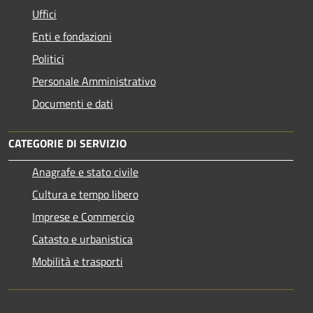
Uffici
Enti e fondazioni
Politici
Personale Amministrativo
Documenti e dati
CATEGORIE DI SERVIZIO
Anagrafe e stato civile
Cultura e tempo libero
Imprese e Commercio
Catasto e urbanistica
Mobilità e trasporti