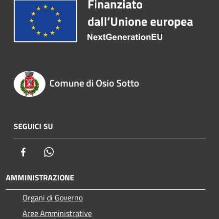
Comune di Osio Sotto
SEGUICI SU
Facebook
Whatsapp
AMMINISTRAZIONE
Organi di Governo
Aree Amministrative