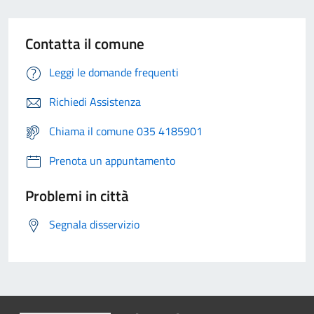
Contatta il comune
Leggi le domande frequenti
Richiedi Assistenza
Chiama il comune 035 4185901
Prenota un appuntamento
Problemi in città
Segnala disservizio