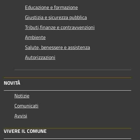
Educazione e formazione
Giustizia e sicurezza pubblica
Tributi,finanze e contravvenzioni
Ambiente
Salute, benessere e assistenza
Autorizzazioni
NOVITÀ
Notizie
Comunicati
Avvisi
VIVERE IL COMUNE