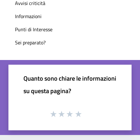
Avvisi criticità
Informazioni
Punti di Interesse
Sei preparato?
Quanto sono chiare le informazioni
su questa pagina?